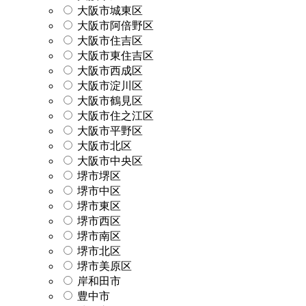
大阪市城東区
大阪市阿倍野区
大阪市住吉区
大阪市東住吉区
大阪市西成区
大阪市淀川区
大阪市鶴見区
大阪市住之江区
大阪市平野区
大阪市北区
大阪市中央区
堺市堺区
堺市中区
堺市東区
堺市西区
堺市南区
堺市北区
堺市美原区
岸和田市
豊中市