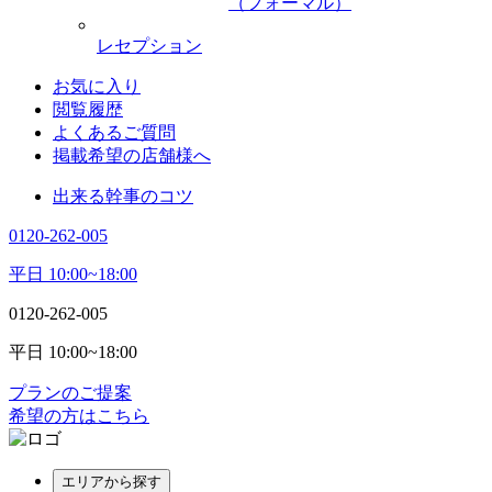
（フォーマル）
レセプション
お気に入り
閲覧履歴
よくあるご質問
掲載希望の店舗様へ
出来る幹事のコツ
0120-262-005
平日 10:00~18:00
0120-262-005
平日 10:00~18:00
プランのご提案
希望の方はこちら
エリアから探す