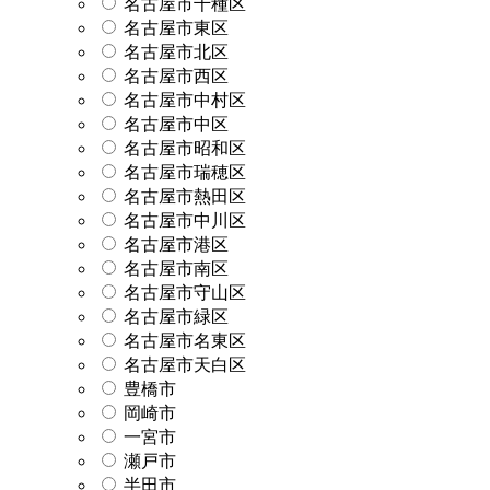
名古屋市千種区
名古屋市東区
名古屋市北区
名古屋市西区
名古屋市中村区
名古屋市中区
名古屋市昭和区
名古屋市瑞穂区
名古屋市熱田区
名古屋市中川区
名古屋市港区
名古屋市南区
名古屋市守山区
名古屋市緑区
名古屋市名東区
名古屋市天白区
豊橋市
岡崎市
一宮市
瀬戸市
半田市