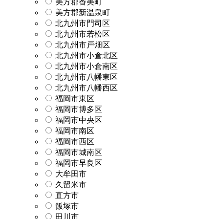
美方郡香美町
美方郡新温泉町
北九州市門司区
北九州市若松区
北九州市戸畑区
北九州市小倉北区
北九州市小倉南区
北九州市八幡東区
北九州市八幡西区
福岡市東区
福岡市博多区
福岡市中央区
福岡市南区
福岡市西区
福岡市城南区
福岡市早良区
大牟田市
久留米市
直方市
飯塚市
田川市