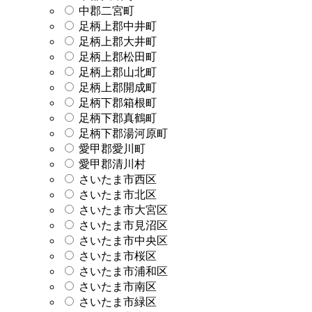
中郡二宮町
足柄上郡中井町
足柄上郡大井町
足柄上郡松田町
足柄上郡山北町
足柄上郡開成町
足柄下郡箱根町
足柄下郡真鶴町
足柄下郡湯河原町
愛甲郡愛川町
愛甲郡清川村
さいたま市西区
さいたま市北区
さいたま市大宮区
さいたま市見沼区
さいたま市中央区
さいたま市桜区
さいたま市浦和区
さいたま市南区
さいたま市緑区