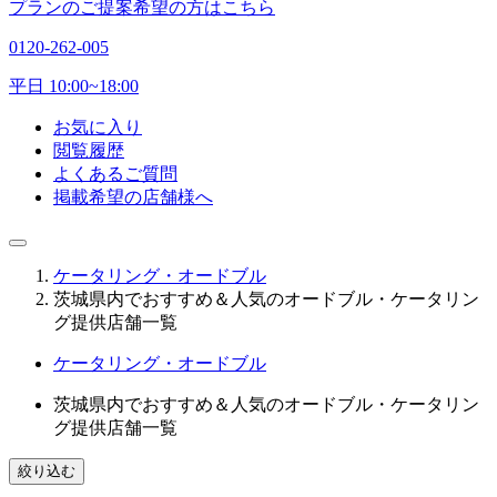
プランのご提案希望の方はこちら
0120-262-005
平日 10:00~18:00
お気に入り
閲覧履歴
よくあるご質問
掲載希望の店舗様へ
ケータリング・オードブル
茨城県内でおすすめ＆人気のオードブル・ケータリン
グ提供店舗一覧
ケータリング・オードブル
茨城県内でおすすめ＆人気のオードブル・ケータリン
グ提供店舗一覧
絞り込む