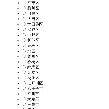
江東区
品川区
目黒区
大田区
世田谷区
渋谷区
中野区
杉並区
豊島区
北区
荒川区
板橋区
練馬区
足立区
葛飾区
江戸川区
八王子市
立川市
武蔵野市
三鷹市