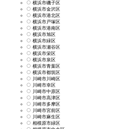
横浜市磯子区
横浜市金沢区
横浜市港北区
横浜市戸塚区
横浜市港南区
横浜市旭区
横浜市緑区
横浜市瀬谷区
横浜市栄区
横浜市泉区
横浜市青葉区
横浜市都筑区
川崎市川崎区
川崎市幸区
川崎市中原区
川崎市高津区
川崎市多摩区
川崎市宮前区
川崎市麻生区
相模原市緑区