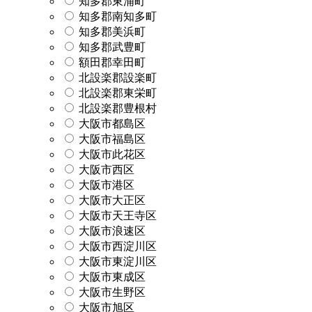
知多郡東浦町
知多郡南知多町
知多郡美浜町
知多郡武豊町
額田郡幸田町
北設楽郡設楽町
北設楽郡東栄町
北設楽郡豊根村
大阪市都島区
大阪市福島区
大阪市此花区
大阪市西区
大阪市港区
大阪市大正区
大阪市天王寺区
大阪市浪速区
大阪市西淀川区
大阪市東淀川区
大阪市東成区
大阪市生野区
大阪市旭区