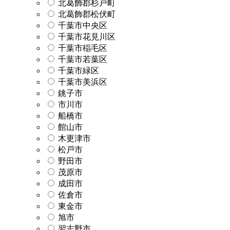
北葛飾郡杉戸町
北葛飾郡松伏町
千葉市中央区
千葉市花見川区
千葉市稲毛区
千葉市若葉区
千葉市緑区
千葉市美浜区
銚子市
市川市
船橋市
館山市
木更津市
松戸市
野田市
茂原市
成田市
佐倉市
東金市
旭市
習志野市