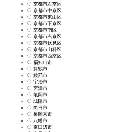
京都市左京区
京都市中京区
京都市東山区
京都市下京区
京都市南区
京都市右京区
京都市伏見区
京都市山科区
京都市西京区
福知山市
舞鶴市
綾部市
宇治市
宮津市
亀岡市
城陽市
向日市
長岡京市
八幡市
京田辺市