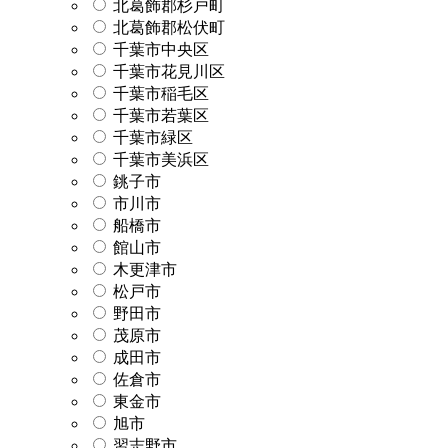
北葛飾郡杉戸町
北葛飾郡松伏町
千葉市中央区
千葉市花見川区
千葉市稲毛区
千葉市若葉区
千葉市緑区
千葉市美浜区
銚子市
市川市
船橋市
館山市
木更津市
松戸市
野田市
茂原市
成田市
佐倉市
東金市
旭市
習志野市