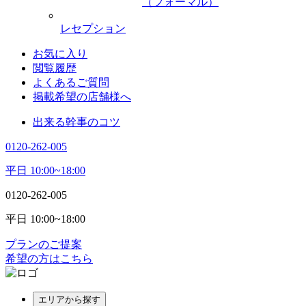
（フォーマル）
レセプション
お気に入り
閲覧履歴
よくあるご質問
掲載希望の店舗様へ
出来る幹事のコツ
0120-262-005
平日 10:00~18:00
0120-262-005
平日 10:00~18:00
プランのご提案
希望の方はこちら
エリアから探す