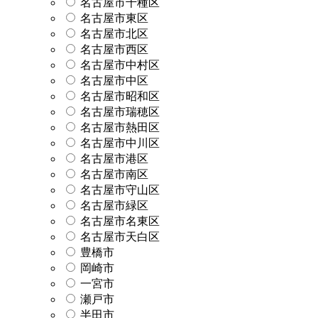
名古屋市千種区
名古屋市東区
名古屋市北区
名古屋市西区
名古屋市中村区
名古屋市中区
名古屋市昭和区
名古屋市瑞穂区
名古屋市熱田区
名古屋市中川区
名古屋市港区
名古屋市南区
名古屋市守山区
名古屋市緑区
名古屋市名東区
名古屋市天白区
豊橋市
岡崎市
一宮市
瀬戸市
半田市