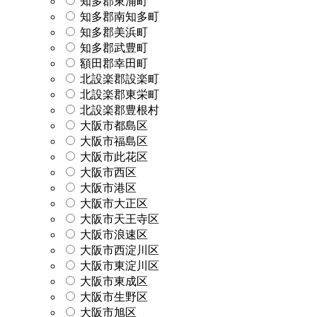
知多郡東浦町
知多郡南知多町
知多郡美浜町
知多郡武豊町
額田郡幸田町
北設楽郡設楽町
北設楽郡東栄町
北設楽郡豊根村
大阪市都島区
大阪市福島区
大阪市此花区
大阪市西区
大阪市港区
大阪市大正区
大阪市天王寺区
大阪市浪速区
大阪市西淀川区
大阪市東淀川区
大阪市東成区
大阪市生野区
大阪市旭区