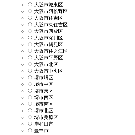
大阪市城東区
大阪市阿倍野区
大阪市住吉区
大阪市東住吉区
大阪市西成区
大阪市淀川区
大阪市鶴見区
大阪市住之江区
大阪市平野区
大阪市北区
大阪市中央区
堺市堺区
堺市中区
堺市東区
堺市西区
堺市南区
堺市北区
堺市美原区
岸和田市
豊中市