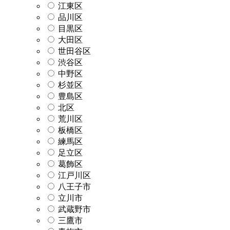
江東区
品川区
目黒区
大田区
世田谷区
渋谷区
中野区
杉並区
豊島区
北区
荒川区
板橋区
練馬区
足立区
葛飾区
江戸川区
八王子市
立川市
武蔵野市
三鷹市