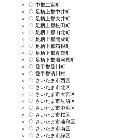
中郡二宮町
足柄上郡中井町
足柄上郡大井町
足柄上郡松田町
足柄上郡山北町
足柄上郡開成町
足柄下郡箱根町
足柄下郡真鶴町
足柄下郡湯河原町
愛甲郡愛川町
愛甲郡清川村
さいたま市西区
さいたま市北区
さいたま市大宮区
さいたま市見沼区
さいたま市中央区
さいたま市桜区
さいたま市浦和区
さいたま市南区
さいたま市緑区