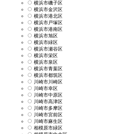
横浜市磯子区
横浜市金沢区
横浜市港北区
横浜市戸塚区
横浜市港南区
横浜市旭区
横浜市緑区
横浜市瀬谷区
横浜市栄区
横浜市泉区
横浜市青葉区
横浜市都筑区
川崎市川崎区
川崎市幸区
川崎市中原区
川崎市高津区
川崎市多摩区
川崎市宮前区
川崎市麻生区
相模原市緑区