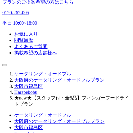
プランのご提案希望の方はこちら
0120-262-005
平日 10:00~18:00
お気に入り
閲覧履歴
よくあるご質問
掲載希望の店舗様へ
ケータリング・オードブル
大阪府のケータリング・オードブルプラン
大阪市福島区
Harapekobu
★new★【スタッフ付・全5品】フィンガーフードライ
トプラン
ケータリング・オードブル
大阪府のケータリング・オードブルプラン
大阪市福島区