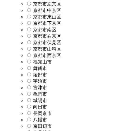
京都市左京区
京都市中京区
京都市東山区
京都市下京区
京都市南区
京都市右京区
京都市伏見区
京都市山科区
京都市西京区
福知山市
舞鶴市
綾部市
宇治市
宮津市
亀岡市
城陽市
向日市
長岡京市
八幡市
京田辺市