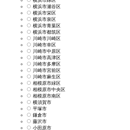
横浜市緑区
横浜市瀬谷区
横浜市栄区
横浜市泉区
横浜市青葉区
横浜市都筑区
川崎市川崎区
川崎市幸区
川崎市中原区
川崎市高津区
川崎市多摩区
川崎市宮前区
川崎市麻生区
相模原市緑区
相模原市中央区
相模原市南区
横須賀市
平塚市
鎌倉市
藤沢市
小田原市