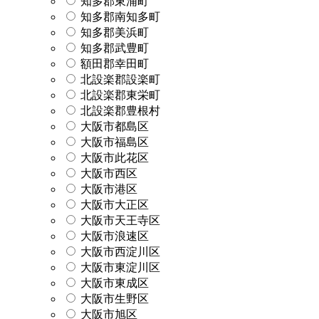
知多郡東浦町
知多郡南知多町
知多郡美浜町
知多郡武豊町
額田郡幸田町
北設楽郡設楽町
北設楽郡東栄町
北設楽郡豊根村
大阪市都島区
大阪市福島区
大阪市此花区
大阪市西区
大阪市港区
大阪市大正区
大阪市天王寺区
大阪市浪速区
大阪市西淀川区
大阪市東淀川区
大阪市東成区
大阪市生野区
大阪市旭区