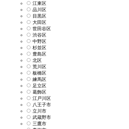
江東区
品川区
目黒区
大田区
世田谷区
渋谷区
中野区
杉並区
豊島区
北区
荒川区
板橋区
練馬区
足立区
葛飾区
江戸川区
八王子市
立川市
武蔵野市
三鷹市