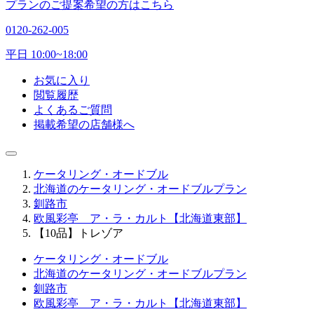
プランのご提案希望の方はこちら
0120-262-005
平日 10:00~18:00
お気に入り
閲覧履歴
よくあるご質問
掲載希望の店舗様へ
ケータリング・オードブル
北海道のケータリング・オードブルプラン
釧路市
欧風彩亭 ア・ラ・カルト【北海道東部】
【10品】トレゾア
ケータリング・オードブル
北海道のケータリング・オードブルプラン
釧路市
欧風彩亭 ア・ラ・カルト【北海道東部】