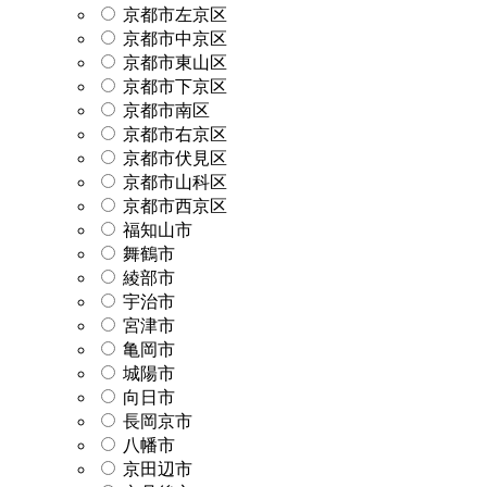
京都市左京区
京都市中京区
京都市東山区
京都市下京区
京都市南区
京都市右京区
京都市伏見区
京都市山科区
京都市西京区
福知山市
舞鶴市
綾部市
宇治市
宮津市
亀岡市
城陽市
向日市
長岡京市
八幡市
京田辺市