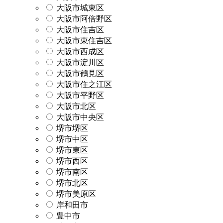
大阪市城東区
大阪市阿倍野区
大阪市住吉区
大阪市東住吉区
大阪市西成区
大阪市淀川区
大阪市鶴見区
大阪市住之江区
大阪市平野区
大阪市北区
大阪市中央区
堺市堺区
堺市中区
堺市東区
堺市西区
堺市南区
堺市北区
堺市美原区
岸和田市
豊中市