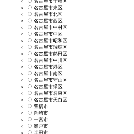
名古屋市千種区
名古屋市東区
名古屋市北区
名古屋市西区
名古屋市中村区
名古屋市中区
名古屋市昭和区
名古屋市瑞穂区
名古屋市熱田区
名古屋市中川区
名古屋市港区
名古屋市南区
名古屋市守山区
名古屋市緑区
名古屋市名東区
名古屋市天白区
豊橋市
岡崎市
一宮市
瀬戸市
半田市