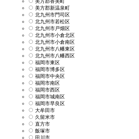
美方郡香美町
美方郡新温泉町
北九州市門司区
北九州市若松区
北九州市戸畑区
北九州市小倉北区
北九州市小倉南区
北九州市八幡東区
北九州市八幡西区
福岡市東区
福岡市博多区
福岡市中央区
福岡市南区
福岡市西区
福岡市城南区
福岡市早良区
大牟田市
久留米市
直方市
飯塚市
田川市