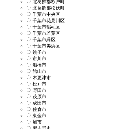
北葛飾郡杉戸町
北葛飾郡松伏町
千葉市中央区
千葉市花見川区
千葉市稲毛区
千葉市若葉区
千葉市緑区
千葉市美浜区
銚子市
市川市
船橋市
館山市
木更津市
松戸市
野田市
茂原市
成田市
佐倉市
東金市
旭市
習志野市