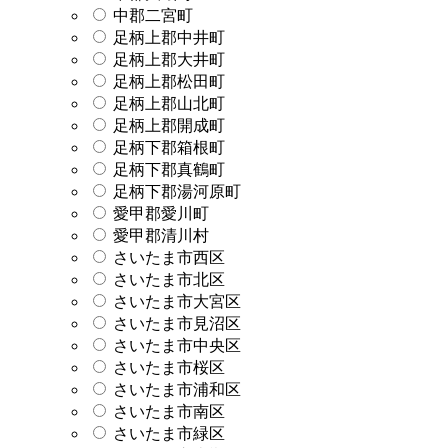
中郡二宮町
足柄上郡中井町
足柄上郡大井町
足柄上郡松田町
足柄上郡山北町
足柄上郡開成町
足柄下郡箱根町
足柄下郡真鶴町
足柄下郡湯河原町
愛甲郡愛川町
愛甲郡清川村
さいたま市西区
さいたま市北区
さいたま市大宮区
さいたま市見沼区
さいたま市中央区
さいたま市桜区
さいたま市浦和区
さいたま市南区
さいたま市緑区