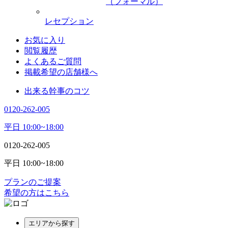
（フォーマル）
レセプション
お気に入り
閲覧履歴
よくあるご質問
掲載希望の店舗様へ
出来る幹事のコツ
0120-262-005
平日 10:00~18:00
0120-262-005
平日 10:00~18:00
プランのご提案
希望の方はこちら
エリアから探す