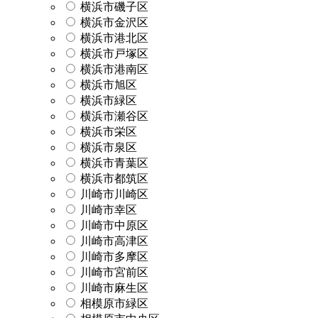
横浜市磯子区
横浜市金沢区
横浜市港北区
横浜市戸塚区
横浜市港南区
横浜市旭区
横浜市緑区
横浜市瀬谷区
横浜市栄区
横浜市泉区
横浜市青葉区
横浜市都筑区
川崎市川崎区
川崎市幸区
川崎市中原区
川崎市高津区
川崎市多摩区
川崎市宮前区
川崎市麻生区
相模原市緑区