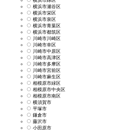
横浜市緑区
横浜市瀬谷区
横浜市栄区
横浜市泉区
横浜市青葉区
横浜市都筑区
川崎市川崎区
川崎市幸区
川崎市中原区
川崎市高津区
川崎市多摩区
川崎市宮前区
川崎市麻生区
相模原市緑区
相模原市中央区
相模原市南区
横須賀市
平塚市
鎌倉市
藤沢市
小田原市