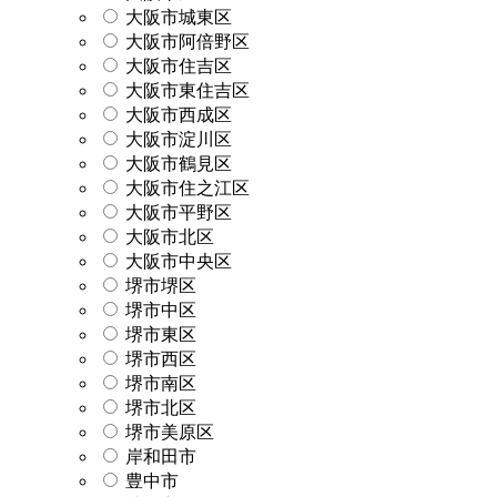
大阪市城東区
大阪市阿倍野区
大阪市住吉区
大阪市東住吉区
大阪市西成区
大阪市淀川区
大阪市鶴見区
大阪市住之江区
大阪市平野区
大阪市北区
大阪市中央区
堺市堺区
堺市中区
堺市東区
堺市西区
堺市南区
堺市北区
堺市美原区
岸和田市
豊中市