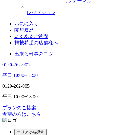
（フォーマル）
レセプション
お気に入り
閲覧履歴
よくあるご質問
掲載希望の店舗様へ
出来る幹事のコツ
0120-262-005
平日 10:00~18:00
0120-262-005
平日 10:00~18:00
プランのご提案
希望の方はこちら
エリアから探す