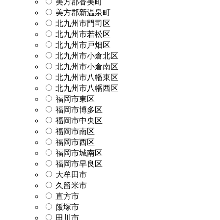
美方郡香美町
美方郡新温泉町
北九州市門司区
北九州市若松区
北九州市戸畑区
北九州市小倉北区
北九州市小倉南区
北九州市八幡東区
北九州市八幡西区
福岡市東区
福岡市博多区
福岡市中央区
福岡市南区
福岡市西区
福岡市城南区
福岡市早良区
大牟田市
久留米市
直方市
飯塚市
田川市