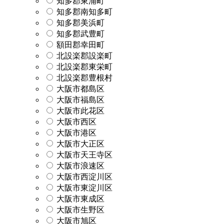
知多郡東浦町
知多郡南知多町
知多郡美浜町
知多郡武豊町
額田郡幸田町
北設楽郡設楽町
北設楽郡東栄町
北設楽郡豊根村
大阪市都島区
大阪市福島区
大阪市此花区
大阪市西区
大阪市港区
大阪市大正区
大阪市天王寺区
大阪市浪速区
大阪市西淀川区
大阪市東淀川区
大阪市東成区
大阪市生野区
大阪市旭区