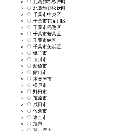
北葛飾郡杉戸町
北葛飾郡松伏町
千葉市中央区
千葉市花見川区
千葉市稲毛区
千葉市若葉区
千葉市緑区
千葉市美浜区
銚子市
市川市
船橋市
館山市
木更津市
松戸市
野田市
茂原市
成田市
佐倉市
東金市
旭市
習志野市