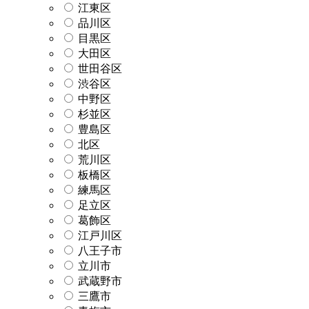
江東区
品川区
目黒区
大田区
世田谷区
渋谷区
中野区
杉並区
豊島区
北区
荒川区
板橋区
練馬区
足立区
葛飾区
江戸川区
八王子市
立川市
武蔵野市
三鷹市