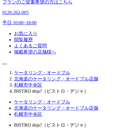
プランのご提案希望の方はこちら
0120-262-005
平日 10:00~18:00
お気に入り
閲覧履歴
よくあるご質問
掲載希望の店舗様へ
ケータリング・オードブル
北海道のケータリング・オードブル店舗
札幌市中央区
BISTRO deja?（ビストロ・デジャ）
ケータリング・オードブル
北海道のケータリング・オードブル店舗
札幌市中央区
BISTRO deja?（ビストロ・デジャ）