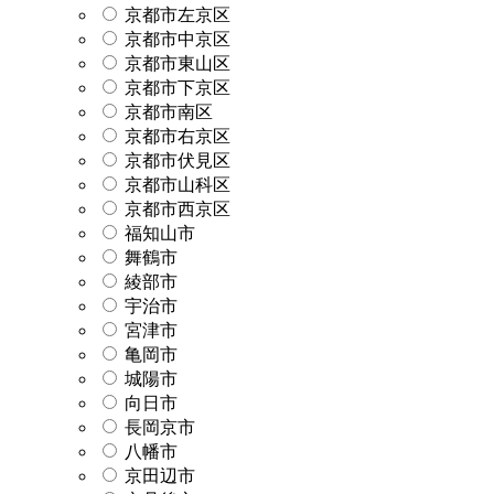
京都市左京区
京都市中京区
京都市東山区
京都市下京区
京都市南区
京都市右京区
京都市伏見区
京都市山科区
京都市西京区
福知山市
舞鶴市
綾部市
宇治市
宮津市
亀岡市
城陽市
向日市
長岡京市
八幡市
京田辺市