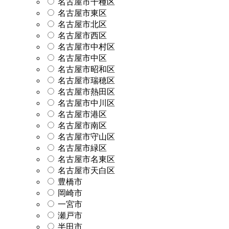
名古屋市千種区
名古屋市東区
名古屋市北区
名古屋市西区
名古屋市中村区
名古屋市中区
名古屋市昭和区
名古屋市瑞穂区
名古屋市熱田区
名古屋市中川区
名古屋市港区
名古屋市南区
名古屋市守山区
名古屋市緑区
名古屋市名東区
名古屋市天白区
豊橋市
岡崎市
一宮市
瀬戸市
半田市