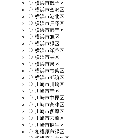
横浜市磯子区
横浜市金沢区
横浜市港北区
横浜市戸塚区
横浜市港南区
横浜市旭区
横浜市緑区
横浜市瀬谷区
横浜市栄区
横浜市泉区
横浜市青葉区
横浜市都筑区
川崎市川崎区
川崎市幸区
川崎市中原区
川崎市高津区
川崎市多摩区
川崎市宮前区
川崎市麻生区
相模原市緑区