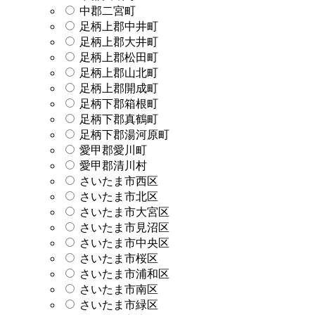
中郡二宮町
足柄上郡中井町
足柄上郡大井町
足柄上郡松田町
足柄上郡山北町
足柄上郡開成町
足柄下郡箱根町
足柄下郡真鶴町
足柄下郡湯河原町
愛甲郡愛川町
愛甲郡清川村
さいたま市西区
さいたま市北区
さいたま市大宮区
さいたま市見沼区
さいたま市中央区
さいたま市桜区
さいたま市浦和区
さいたま市南区
さいたま市緑区