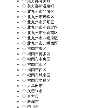
美方郡香美町
美方郡新温泉町
北九州市門司区
北九州市若松区
北九州市戸畑区
北九州市小倉北区
北九州市小倉南区
北九州市八幡東区
北九州市八幡西区
福岡市東区
福岡市博多区
福岡市中央区
福岡市南区
福岡市西区
福岡市城南区
福岡市早良区
大牟田市
久留米市
直方市
飯塚市
田川市