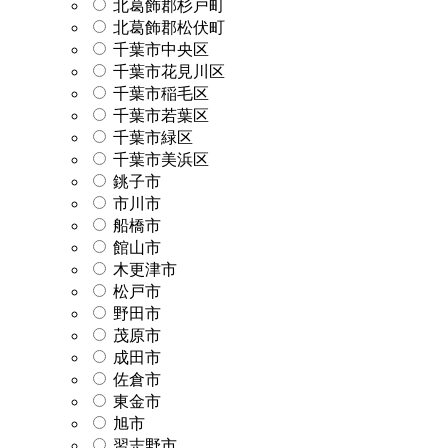
北葛飾郡杉戸町
北葛飾郡松伏町
千葉市中央区
千葉市花見川区
千葉市稲毛区
千葉市若葉区
千葉市緑区
千葉市美浜区
銚子市
市川市
船橋市
館山市
木更津市
松戸市
野田市
茂原市
成田市
佐倉市
東金市
旭市
習志野市