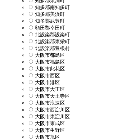
知多郡東浦町
知多郡南知多町
知多郡美浜町
知多郡武豊町
額田郡幸田町
北設楽郡設楽町
北設楽郡東栄町
北設楽郡豊根村
大阪市都島区
大阪市福島区
大阪市此花区
大阪市西区
大阪市港区
大阪市大正区
大阪市天王寺区
大阪市浪速区
大阪市西淀川区
大阪市東淀川区
大阪市東成区
大阪市生野区
大阪市旭区