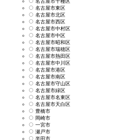
名古屋市千種区
名古屋市東区
名古屋市北区
名古屋市西区
名古屋市中村区
名古屋市中区
名古屋市昭和区
名古屋市瑞穂区
名古屋市熱田区
名古屋市中川区
名古屋市港区
名古屋市南区
名古屋市守山区
名古屋市緑区
名古屋市名東区
名古屋市天白区
豊橋市
岡崎市
一宮市
瀬戸市
半田市