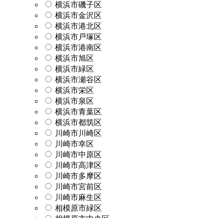
横浜市磯子区
横浜市金沢区
横浜市港北区
横浜市戸塚区
横浜市港南区
横浜市旭区
横浜市緑区
横浜市瀬谷区
横浜市栄区
横浜市泉区
横浜市青葉区
横浜市都筑区
川崎市川崎区
川崎市幸区
川崎市中原区
川崎市高津区
川崎市多摩区
川崎市宮前区
川崎市麻生区
相模原市緑区