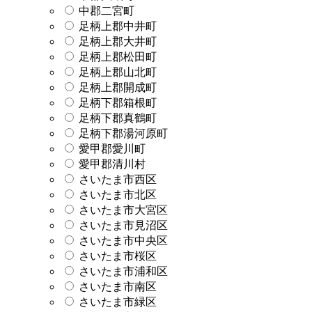
中郡二宮町
足柄上郡中井町
足柄上郡大井町
足柄上郡松田町
足柄上郡山北町
足柄上郡開成町
足柄下郡箱根町
足柄下郡真鶴町
足柄下郡湯河原町
愛甲郡愛川町
愛甲郡清川村
さいたま市西区
さいたま市北区
さいたま市大宮区
さいたま市見沼区
さいたま市中央区
さいたま市桜区
さいたま市浦和区
さいたま市南区
さいたま市緑区