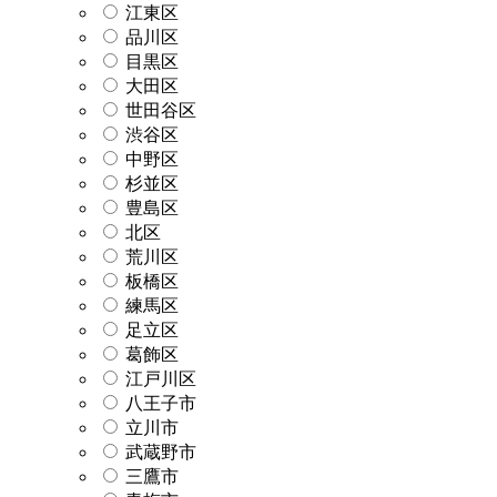
江東区
品川区
目黒区
大田区
世田谷区
渋谷区
中野区
杉並区
豊島区
北区
荒川区
板橋区
練馬区
足立区
葛飾区
江戸川区
八王子市
立川市
武蔵野市
三鷹市