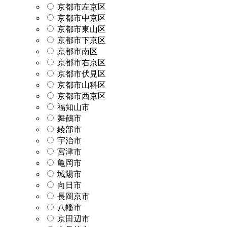
京都市左京区
京都市中京区
京都市東山区
京都市下京区
京都市南区
京都市右京区
京都市伏見区
京都市山科区
京都市西京区
福知山市
舞鶴市
綾部市
宇治市
宮津市
亀岡市
城陽市
向日市
長岡京市
八幡市
京田辺市