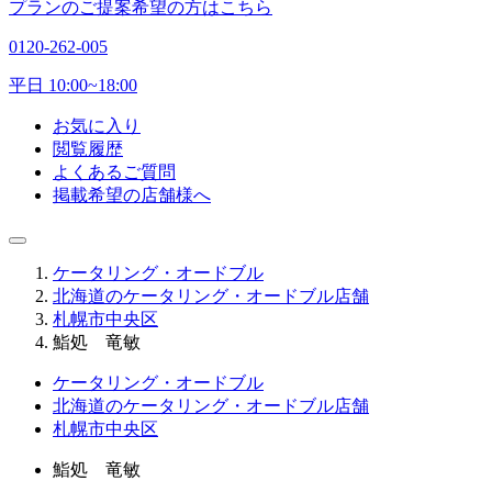
プランのご提案希望の方はこちら
0120-262-005
平日 10:00~18:00
お気に入り
閲覧履歴
よくあるご質問
掲載希望の店舗様へ
ケータリング・オードブル
北海道のケータリング・オードブル店舗
札幌市中央区
鮨処 竜敏
ケータリング・オードブル
北海道のケータリング・オードブル店舗
札幌市中央区
鮨処 竜敏