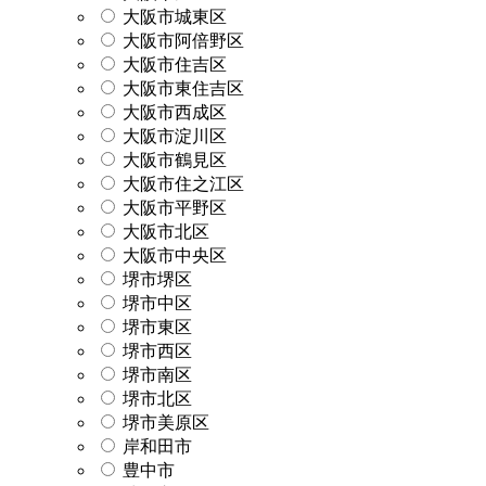
大阪市城東区
大阪市阿倍野区
大阪市住吉区
大阪市東住吉区
大阪市西成区
大阪市淀川区
大阪市鶴見区
大阪市住之江区
大阪市平野区
大阪市北区
大阪市中央区
堺市堺区
堺市中区
堺市東区
堺市西区
堺市南区
堺市北区
堺市美原区
岸和田市
豊中市