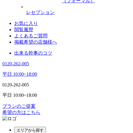
（フォーマル）
レセプション
お気に入り
閲覧履歴
よくあるご質問
掲載希望の店舗様へ
出来る幹事のコツ
0120-262-005
平日 10:00~18:00
0120-262-005
平日 10:00~18:00
プランのご提案
希望の方はこちら
エリアから探す