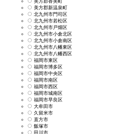
美方郡香美町
美方郡新温泉町
北九州市門司区
北九州市若松区
北九州市戸畑区
北九州市小倉北区
北九州市小倉南区
北九州市八幡東区
北九州市八幡西区
福岡市東区
福岡市博多区
福岡市中央区
福岡市南区
福岡市西区
福岡市城南区
福岡市早良区
大牟田市
久留米市
直方市
飯塚市
田川市