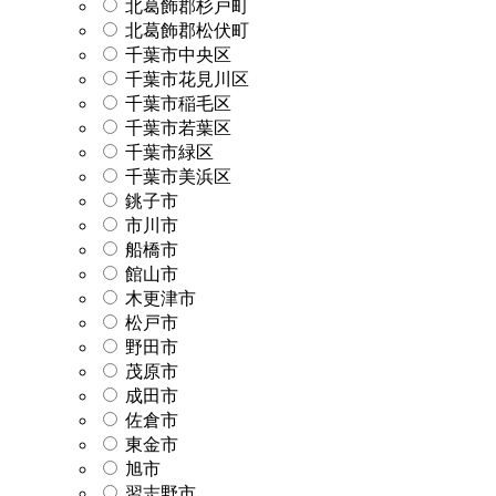
北葛飾郡杉戸町
北葛飾郡松伏町
千葉市中央区
千葉市花見川区
千葉市稲毛区
千葉市若葉区
千葉市緑区
千葉市美浜区
銚子市
市川市
船橋市
館山市
木更津市
松戸市
野田市
茂原市
成田市
佐倉市
東金市
旭市
習志野市