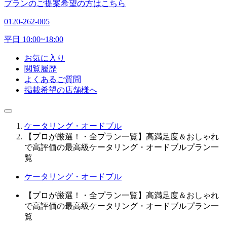
プランのご提案希望の方はこちら
0120-262-005
平日 10:00~18:00
お気に入り
閲覧履歴
よくあるご質問
掲載希望の店舗様へ
ケータリング・オードブル
【プロが厳選！・全プラン一覧】高満足度＆おしゃれ
で高評価の最高級ケータリング・オードブルプラン一
覧
ケータリング・オードブル
【プロが厳選！・全プラン一覧】高満足度＆おしゃれ
で高評価の最高級ケータリング・オードブルプラン一
覧