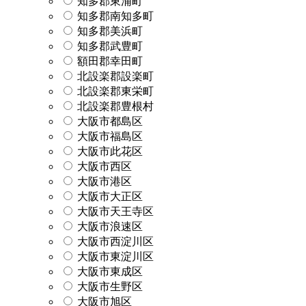
知多郡東浦町
知多郡南知多町
知多郡美浜町
知多郡武豊町
額田郡幸田町
北設楽郡設楽町
北設楽郡東栄町
北設楽郡豊根村
大阪市都島区
大阪市福島区
大阪市此花区
大阪市西区
大阪市港区
大阪市大正区
大阪市天王寺区
大阪市浪速区
大阪市西淀川区
大阪市東淀川区
大阪市東成区
大阪市生野区
大阪市旭区