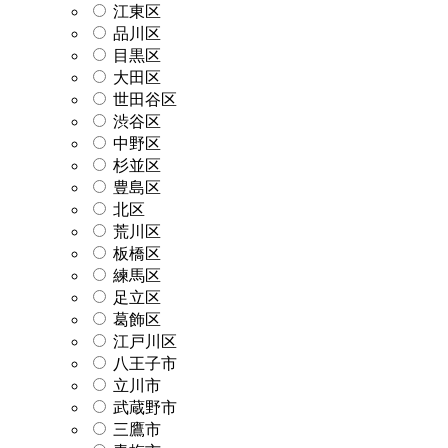
江東区
品川区
目黒区
大田区
世田谷区
渋谷区
中野区
杉並区
豊島区
北区
荒川区
板橋区
練馬区
足立区
葛飾区
江戸川区
八王子市
立川市
武蔵野市
三鷹市