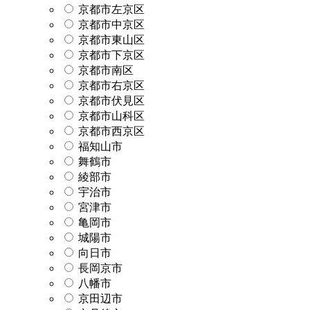
京都市左京区
京都市中京区
京都市東山区
京都市下京区
京都市南区
京都市右京区
京都市伏見区
京都市山科区
京都市西京区
福知山市
舞鶴市
綾部市
宇治市
宮津市
亀岡市
城陽市
向日市
長岡京市
八幡市
京田辺市