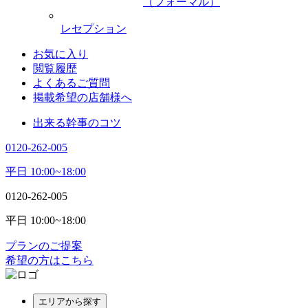
（フォーマル）
レセプション
お気に入り
閲覧履歴
よくあるご質問
掲載希望の店舗様へ
出来る幹事のコツ
0120-262-005
平日 10:00~18:00
0120-262-005
平日 10:00~18:00
プランのご提案
希望の方はこちら
エリアから探す