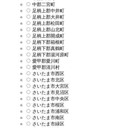
中郡二宮町
足柄上郡中井町
足柄上郡大井町
足柄上郡松田町
足柄上郡山北町
足柄上郡開成町
足柄下郡箱根町
足柄下郡真鶴町
足柄下郡湯河原町
愛甲郡愛川町
愛甲郡清川村
さいたま市西区
さいたま市北区
さいたま市大宮区
さいたま市見沼区
さいたま市中央区
さいたま市桜区
さいたま市浦和区
さいたま市南区
さいたま市緑区