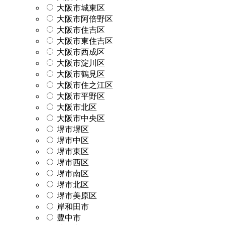
大阪市城東区
大阪市阿倍野区
大阪市住吉区
大阪市東住吉区
大阪市西成区
大阪市淀川区
大阪市鶴見区
大阪市住之江区
大阪市平野区
大阪市北区
大阪市中央区
堺市堺区
堺市中区
堺市東区
堺市西区
堺市南区
堺市北区
堺市美原区
岸和田市
豊中市