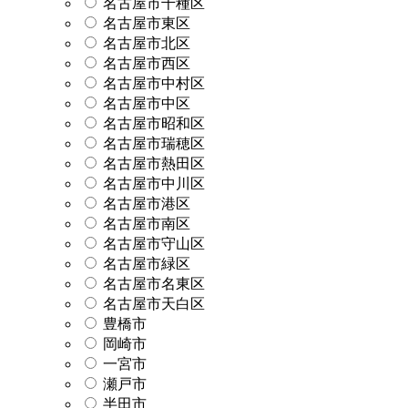
名古屋市千種区
名古屋市東区
名古屋市北区
名古屋市西区
名古屋市中村区
名古屋市中区
名古屋市昭和区
名古屋市瑞穂区
名古屋市熱田区
名古屋市中川区
名古屋市港区
名古屋市南区
名古屋市守山区
名古屋市緑区
名古屋市名東区
名古屋市天白区
豊橋市
岡崎市
一宮市
瀬戸市
半田市