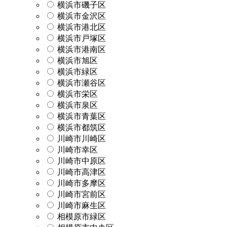
横浜市磯子区
横浜市金沢区
横浜市港北区
横浜市戸塚区
横浜市港南区
横浜市旭区
横浜市緑区
横浜市瀬谷区
横浜市栄区
横浜市泉区
横浜市青葉区
横浜市都筑区
川崎市川崎区
川崎市幸区
川崎市中原区
川崎市高津区
川崎市多摩区
川崎市宮前区
川崎市麻生区
相模原市緑区