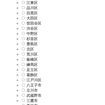
江東区
品川区
目黒区
大田区
世田谷区
渋谷区
中野区
杉並区
豊島区
北区
荒川区
板橋区
練馬区
足立区
葛飾区
江戸川区
八王子市
立川市
武蔵野市
三鷹市