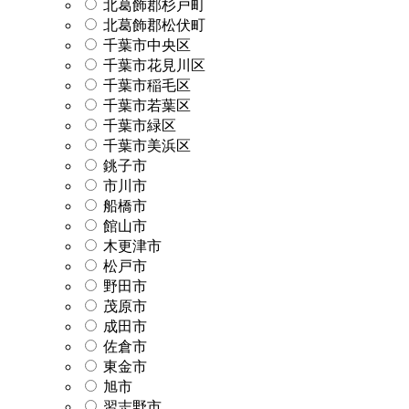
北葛飾郡杉戸町
北葛飾郡松伏町
千葉市中央区
千葉市花見川区
千葉市稲毛区
千葉市若葉区
千葉市緑区
千葉市美浜区
銚子市
市川市
船橋市
館山市
木更津市
松戸市
野田市
茂原市
成田市
佐倉市
東金市
旭市
習志野市