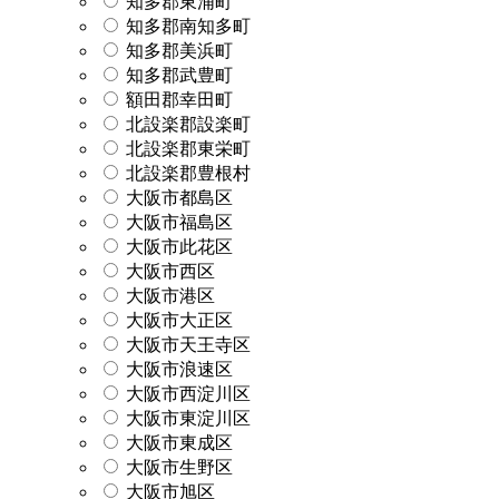
知多郡東浦町
知多郡南知多町
知多郡美浜町
知多郡武豊町
額田郡幸田町
北設楽郡設楽町
北設楽郡東栄町
北設楽郡豊根村
大阪市都島区
大阪市福島区
大阪市此花区
大阪市西区
大阪市港区
大阪市大正区
大阪市天王寺区
大阪市浪速区
大阪市西淀川区
大阪市東淀川区
大阪市東成区
大阪市生野区
大阪市旭区