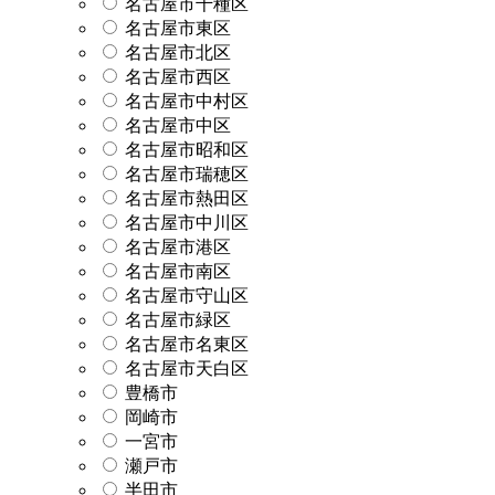
名古屋市千種区
名古屋市東区
名古屋市北区
名古屋市西区
名古屋市中村区
名古屋市中区
名古屋市昭和区
名古屋市瑞穂区
名古屋市熱田区
名古屋市中川区
名古屋市港区
名古屋市南区
名古屋市守山区
名古屋市緑区
名古屋市名東区
名古屋市天白区
豊橋市
岡崎市
一宮市
瀬戸市
半田市