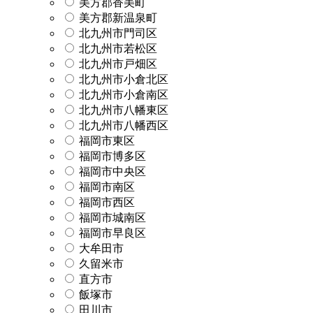
美方郡香美町
美方郡新温泉町
北九州市門司区
北九州市若松区
北九州市戸畑区
北九州市小倉北区
北九州市小倉南区
北九州市八幡東区
北九州市八幡西区
福岡市東区
福岡市博多区
福岡市中央区
福岡市南区
福岡市西区
福岡市城南区
福岡市早良区
大牟田市
久留米市
直方市
飯塚市
田川市