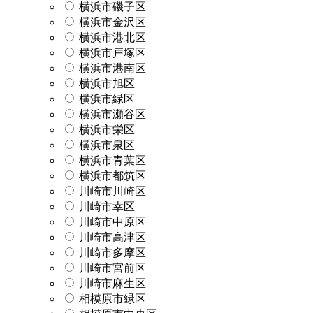
横浜市磯子区
横浜市金沢区
横浜市港北区
横浜市戸塚区
横浜市港南区
横浜市旭区
横浜市緑区
横浜市瀬谷区
横浜市栄区
横浜市泉区
横浜市青葉区
横浜市都筑区
川崎市川崎区
川崎市幸区
川崎市中原区
川崎市高津区
川崎市多摩区
川崎市宮前区
川崎市麻生区
相模原市緑区