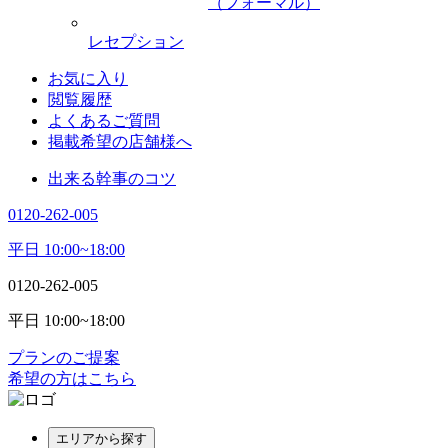
（フォーマル）
レセプション
お気に入り
閲覧履歴
よくあるご質問
掲載希望の店舗様へ
出来る幹事のコツ
0120-262-005
平日 10:00~18:00
0120-262-005
平日 10:00~18:00
プランのご提案
希望の方はこちら
エリアから探す