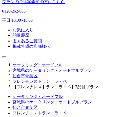
プランのご提案希望の方はこちら
0120-262-005
平日 10:00~18:00
お気に入り
閲覧履歴
よくあるご質問
掲載希望の店舗様へ
ケータリング・オードブル
宮城県のケータリング・オードブルプラン
仙台市青葉区
フレンチレストラン ラ・ペ
【フレンチレストラン ラ・ペ】7品目プラン
ケータリング・オードブル
宮城県のケータリング・オードブルプラン
仙台市青葉区
フレンチレストラン ラ・ペ