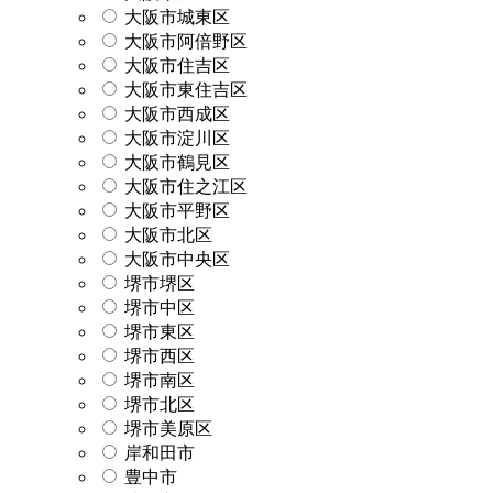
大阪市城東区
大阪市阿倍野区
大阪市住吉区
大阪市東住吉区
大阪市西成区
大阪市淀川区
大阪市鶴見区
大阪市住之江区
大阪市平野区
大阪市北区
大阪市中央区
堺市堺区
堺市中区
堺市東区
堺市西区
堺市南区
堺市北区
堺市美原区
岸和田市
豊中市