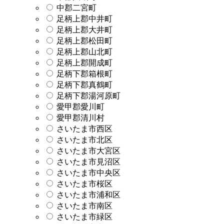
中郡二宮町
足柄上郡中井町
足柄上郡大井町
足柄上郡松田町
足柄上郡山北町
足柄上郡開成町
足柄下郡箱根町
足柄下郡真鶴町
足柄下郡湯河原町
愛甲郡愛川町
愛甲郡清川村
さいたま市西区
さいたま市北区
さいたま市大宮区
さいたま市見沼区
さいたま市中央区
さいたま市桜区
さいたま市浦和区
さいたま市南区
さいたま市緑区