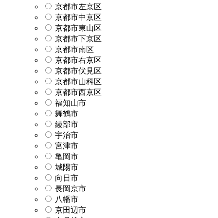
京都市左京区
京都市中京区
京都市東山区
京都市下京区
京都市南区
京都市右京区
京都市伏見区
京都市山科区
京都市西京区
福知山市
舞鶴市
綾部市
宇治市
宮津市
亀岡市
城陽市
向日市
長岡京市
八幡市
京田辺市