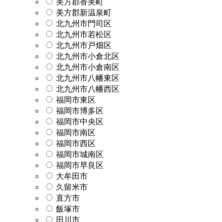
美方郡香美町
美方郡新温泉町
北九州市門司区
北九州市若松区
北九州市戸畑区
北九州市小倉北区
北九州市小倉南区
北九州市八幡東区
北九州市八幡西区
福岡市東区
福岡市博多区
福岡市中央区
福岡市南区
福岡市西区
福岡市城南区
福岡市早良区
大牟田市
久留米市
直方市
飯塚市
田川市