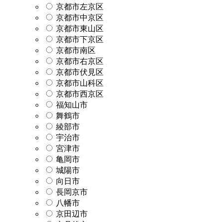
京都市左京区
京都市中京区
京都市東山区
京都市下京区
京都市南区
京都市右京区
京都市伏見区
京都市山科区
京都市西京区
福知山市
舞鶴市
綾部市
宇治市
宮津市
亀岡市
城陽市
向日市
長岡京市
八幡市
京田辺市