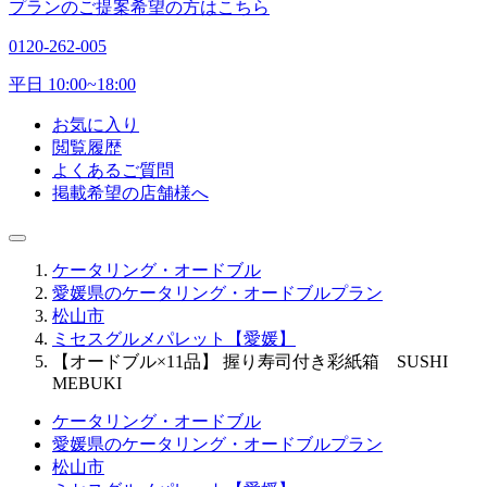
プランのご提案希望の方はこちら
0120-262-005
平日 10:00~18:00
お気に入り
閲覧履歴
よくあるご質問
掲載希望の店舗様へ
ケータリング・オードブル
愛媛県のケータリング・オードブルプラン
松山市
ミセスグルメパレット【愛媛】
【オードブル×11品】 握り寿司付き彩紙箱 SUSHI
MEBUKI
ケータリング・オードブル
愛媛県のケータリング・オードブルプラン
松山市