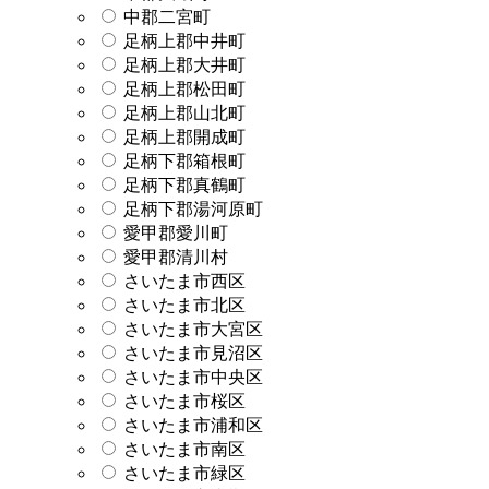
中郡二宮町
足柄上郡中井町
足柄上郡大井町
足柄上郡松田町
足柄上郡山北町
足柄上郡開成町
足柄下郡箱根町
足柄下郡真鶴町
足柄下郡湯河原町
愛甲郡愛川町
愛甲郡清川村
さいたま市西区
さいたま市北区
さいたま市大宮区
さいたま市見沼区
さいたま市中央区
さいたま市桜区
さいたま市浦和区
さいたま市南区
さいたま市緑区