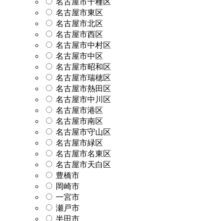
名古屋市千種区
名古屋市東区
名古屋市北区
名古屋市西区
名古屋市中村区
名古屋市中区
名古屋市昭和区
名古屋市瑞穂区
名古屋市熱田区
名古屋市中川区
名古屋市港区
名古屋市南区
名古屋市守山区
名古屋市緑区
名古屋市名東区
名古屋市天白区
豊橋市
岡崎市
一宮市
瀬戸市
半田市