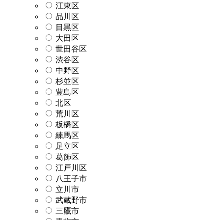
江東区
品川区
目黒区
大田区
世田谷区
渋谷区
中野区
杉並区
豊島区
北区
荒川区
板橋区
練馬区
足立区
葛飾区
江戸川区
八王子市
立川市
武蔵野市
三鷹市