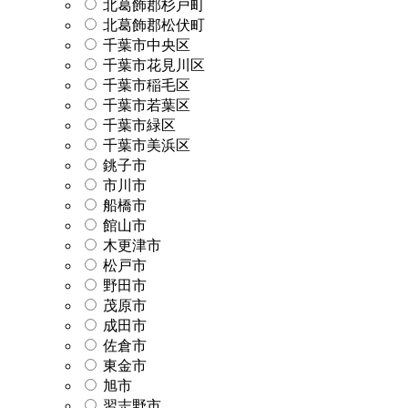
北葛飾郡杉戸町
北葛飾郡松伏町
千葉市中央区
千葉市花見川区
千葉市稲毛区
千葉市若葉区
千葉市緑区
千葉市美浜区
銚子市
市川市
船橋市
館山市
木更津市
松戸市
野田市
茂原市
成田市
佐倉市
東金市
旭市
習志野市