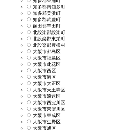
知多郡東浦町
知多郡南知多町
知多郡美浜町
知多郡武豊町
額田郡幸田町
北設楽郡設楽町
北設楽郡東栄町
北設楽郡豊根村
大阪市都島区
大阪市福島区
大阪市此花区
大阪市西区
大阪市港区
大阪市大正区
大阪市天王寺区
大阪市浪速区
大阪市西淀川区
大阪市東淀川区
大阪市東成区
大阪市生野区
大阪市旭区