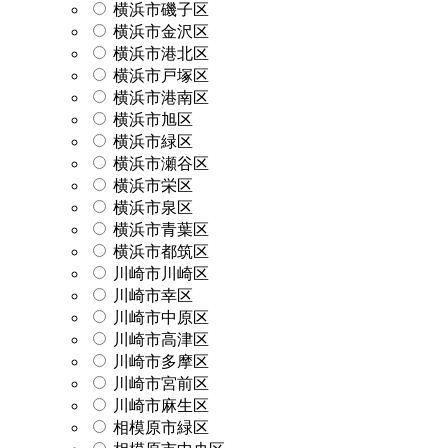
横浜市磯子区
横浜市金沢区
横浜市港北区
横浜市戸塚区
横浜市港南区
横浜市旭区
横浜市緑区
横浜市瀬谷区
横浜市栄区
横浜市泉区
横浜市青葉区
横浜市都筑区
川崎市川崎区
川崎市幸区
川崎市中原区
川崎市高津区
川崎市多摩区
川崎市宮前区
川崎市麻生区
相模原市緑区