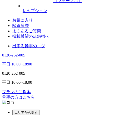
（フォーマル）
レセプション
お気に入り
閲覧履歴
よくあるご質問
掲載希望の店舗様へ
出来る幹事のコツ
0120-262-005
平日 10:00~18:00
0120-262-005
平日 10:00~18:00
プランのご提案
希望の方はこちら
エリアから探す