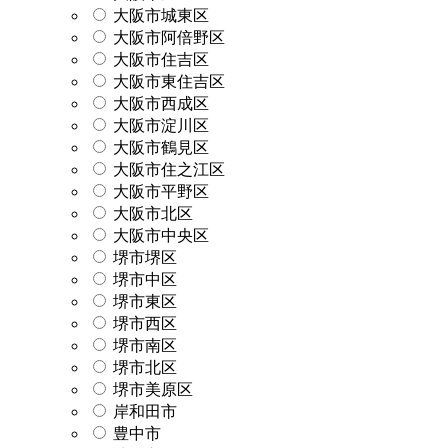
大阪市城東区
大阪市阿倍野区
大阪市住吉区
大阪市東住吉区
大阪市西成区
大阪市淀川区
大阪市鶴見区
大阪市住之江区
大阪市平野区
大阪市北区
大阪市中央区
堺市堺区
堺市中区
堺市東区
堺市西区
堺市南区
堺市北区
堺市美原区
岸和田市
豊中市