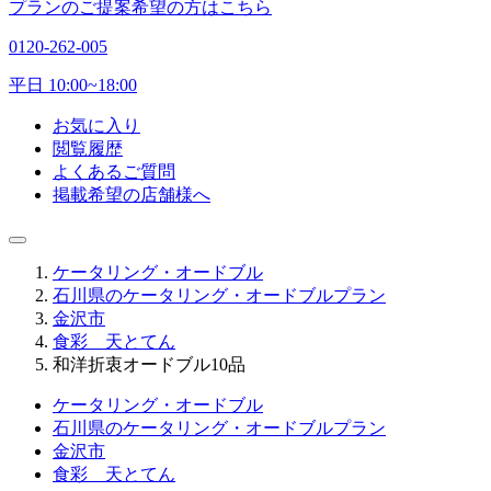
プランのご提案希望の方はこちら
0120-262-005
平日 10:00~18:00
お気に入り
閲覧履歴
よくあるご質問
掲載希望の店舗様へ
ケータリング・オードブル
石川県のケータリング・オードブルプラン
金沢市
食彩 天とてん
和洋折衷オードブル10品
ケータリング・オードブル
石川県のケータリング・オードブルプラン
金沢市
食彩 天とてん