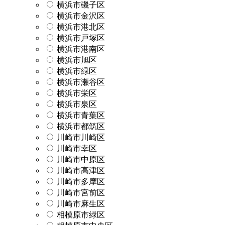
横浜市磯子区
横浜市金沢区
横浜市港北区
横浜市戸塚区
横浜市港南区
横浜市旭区
横浜市緑区
横浜市瀬谷区
横浜市栄区
横浜市泉区
横浜市青葉区
横浜市都筑区
川崎市川崎区
川崎市幸区
川崎市中原区
川崎市高津区
川崎市多摩区
川崎市宮前区
川崎市麻生区
相模原市緑区