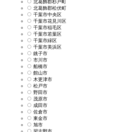
北葛飾郡杉戸町
北葛飾郡松伏町
千葉市中央区
千葉市花見川区
千葉市稲毛区
千葉市若葉区
千葉市緑区
千葉市美浜区
銚子市
市川市
船橋市
館山市
木更津市
松戸市
野田市
茂原市
成田市
佐倉市
東金市
旭市
習志野市