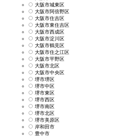
大阪市城東区
大阪市阿倍野区
大阪市住吉区
大阪市東住吉区
大阪市西成区
大阪市淀川区
大阪市鶴見区
大阪市住之江区
大阪市平野区
大阪市北区
大阪市中央区
堺市堺区
堺市中区
堺市東区
堺市西区
堺市南区
堺市北区
堺市美原区
岸和田市
豊中市