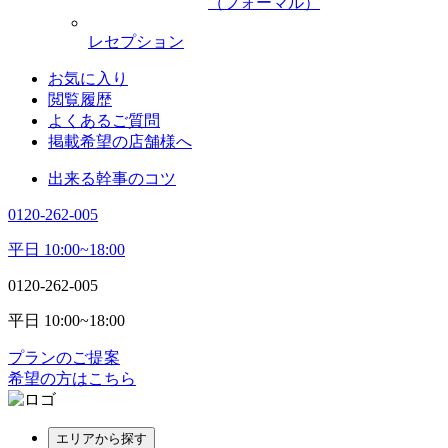
（フォーマル）
レセプション
お気に入り
閲覧履歴
よくあるご質問
掲載希望の店舗様へ
出来る幹事のコツ
0120-262-005
平日 10:00~18:00
0120-262-005
平日 10:00~18:00
プランのご提案
希望の方はこちら
エリアから探す