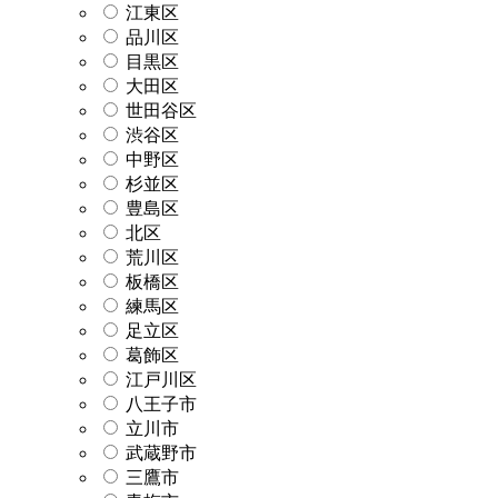
江東区
品川区
目黒区
大田区
世田谷区
渋谷区
中野区
杉並区
豊島区
北区
荒川区
板橋区
練馬区
足立区
葛飾区
江戸川区
八王子市
立川市
武蔵野市
三鷹市