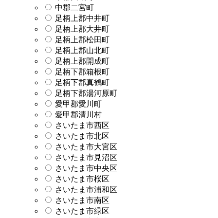
中郡二宮町
足柄上郡中井町
足柄上郡大井町
足柄上郡松田町
足柄上郡山北町
足柄上郡開成町
足柄下郡箱根町
足柄下郡真鶴町
足柄下郡湯河原町
愛甲郡愛川町
愛甲郡清川村
さいたま市西区
さいたま市北区
さいたま市大宮区
さいたま市見沼区
さいたま市中央区
さいたま市桜区
さいたま市浦和区
さいたま市南区
さいたま市緑区