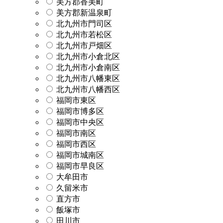
美方郡香美町
美方郡新温泉町
北九州市門司区
北九州市若松区
北九州市戸畑区
北九州市小倉北区
北九州市小倉南区
北九州市八幡東区
北九州市八幡西区
福岡市東区
福岡市博多区
福岡市中央区
福岡市南区
福岡市西区
福岡市城南区
福岡市早良区
大牟田市
久留米市
直方市
飯塚市
田川市