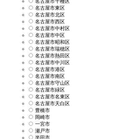
名古屋市千種区
名古屋市東区
名古屋市北区
名古屋市西区
名古屋市中村区
名古屋市中区
名古屋市昭和区
名古屋市瑞穂区
名古屋市熱田区
名古屋市中川区
名古屋市港区
名古屋市南区
名古屋市守山区
名古屋市緑区
名古屋市名東区
名古屋市天白区
豊橋市
岡崎市
一宮市
瀬戸市
半田市