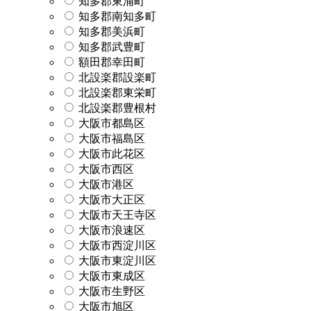
知多郡東浦町
知多郡南知多町
知多郡美浜町
知多郡武豊町
額田郡幸田町
北設楽郡設楽町
北設楽郡東栄町
北設楽郡豊根村
大阪市都島区
大阪市福島区
大阪市此花区
大阪市西区
大阪市港区
大阪市大正区
大阪市天王寺区
大阪市浪速区
大阪市西淀川区
大阪市東淀川区
大阪市東成区
大阪市生野区
大阪市旭区