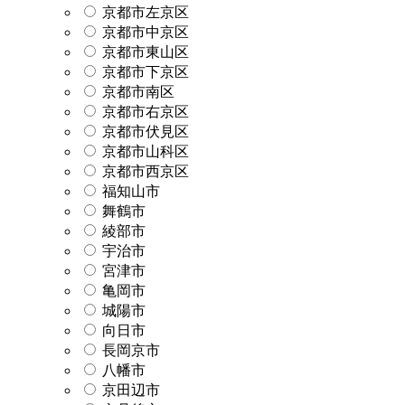
京都市左京区
京都市中京区
京都市東山区
京都市下京区
京都市南区
京都市右京区
京都市伏見区
京都市山科区
京都市西京区
福知山市
舞鶴市
綾部市
宇治市
宮津市
亀岡市
城陽市
向日市
長岡京市
八幡市
京田辺市