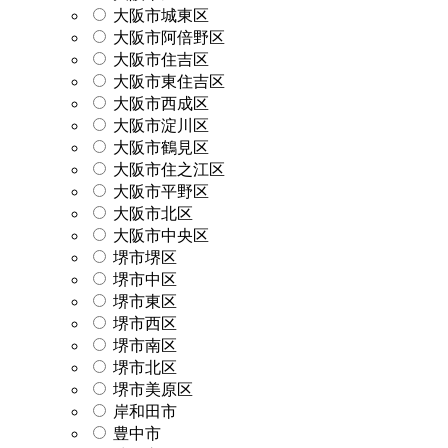
大阪市城東区
大阪市阿倍野区
大阪市住吉区
大阪市東住吉区
大阪市西成区
大阪市淀川区
大阪市鶴見区
大阪市住之江区
大阪市平野区
大阪市北区
大阪市中央区
堺市堺区
堺市中区
堺市東区
堺市西区
堺市南区
堺市北区
堺市美原区
岸和田市
豊中市