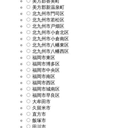
美方郡香美町
美方郡新温泉町
北九州市門司区
北九州市若松区
北九州市戸畑区
北九州市小倉北区
北九州市小倉南区
北九州市八幡東区
北九州市八幡西区
福岡市東区
福岡市博多区
福岡市中央区
福岡市南区
福岡市西区
福岡市城南区
福岡市早良区
大牟田市
久留米市
直方市
飯塚市
田川市