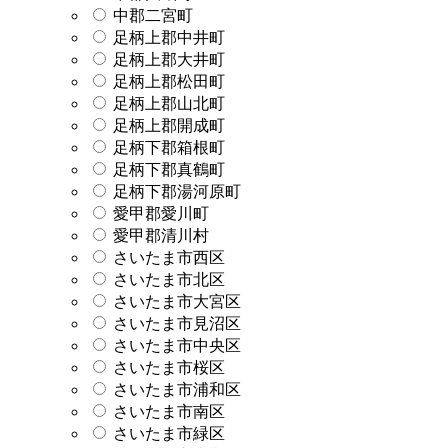
中郡二宮町
足柄上郡中井町
足柄上郡大井町
足柄上郡松田町
足柄上郡山北町
足柄上郡開成町
足柄下郡箱根町
足柄下郡真鶴町
足柄下郡湯河原町
愛甲郡愛川町
愛甲郡清川村
さいたま市西区
さいたま市北区
さいたま市大宮区
さいたま市見沼区
さいたま市中央区
さいたま市桜区
さいたま市浦和区
さいたま市南区
さいたま市緑区