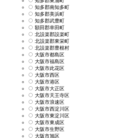
知多郡東浦町
知多郡南知多町
知多郡美浜町
知多郡武豊町
額田郡幸田町
北設楽郡設楽町
北設楽郡東栄町
北設楽郡豊根村
大阪市都島区
大阪市福島区
大阪市此花区
大阪市西区
大阪市港区
大阪市大正区
大阪市天王寺区
大阪市浪速区
大阪市西淀川区
大阪市東淀川区
大阪市東成区
大阪市生野区
大阪市旭区