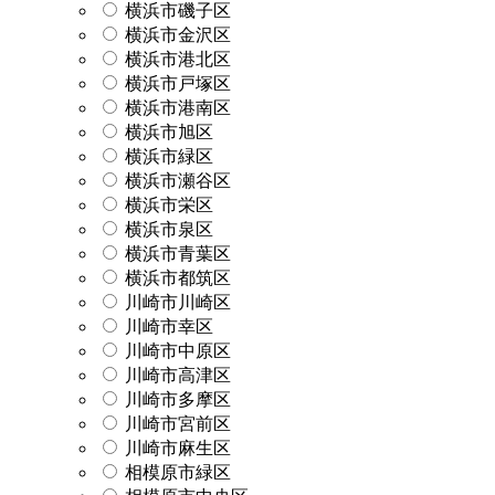
横浜市磯子区
横浜市金沢区
横浜市港北区
横浜市戸塚区
横浜市港南区
横浜市旭区
横浜市緑区
横浜市瀬谷区
横浜市栄区
横浜市泉区
横浜市青葉区
横浜市都筑区
川崎市川崎区
川崎市幸区
川崎市中原区
川崎市高津区
川崎市多摩区
川崎市宮前区
川崎市麻生区
相模原市緑区