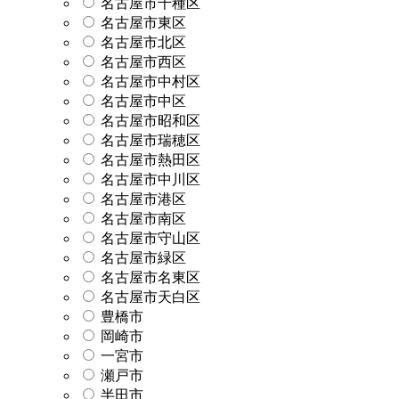
名古屋市千種区
名古屋市東区
名古屋市北区
名古屋市西区
名古屋市中村区
名古屋市中区
名古屋市昭和区
名古屋市瑞穂区
名古屋市熱田区
名古屋市中川区
名古屋市港区
名古屋市南区
名古屋市守山区
名古屋市緑区
名古屋市名東区
名古屋市天白区
豊橋市
岡崎市
一宮市
瀬戸市
半田市