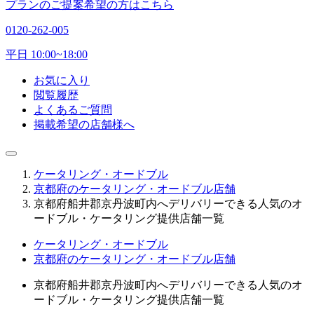
プランのご提案希望の方はこちら
0120-262-005
平日 10:00~18:00
お気に入り
閲覧履歴
よくあるご質問
掲載希望の店舗様へ
ケータリング・オードブル
京都府のケータリング・オードブル店舗
京都府船井郡京丹波町内へデリバリーできる人気のオ
ードブル・ケータリング提供店舗一覧
ケータリング・オードブル
京都府のケータリング・オードブル店舗
京都府船井郡京丹波町内へデリバリーできる人気のオ
ードブル・ケータリング提供店舗一覧