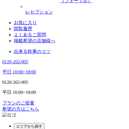
（フォーマル）
レセプション
お気に入り
閲覧履歴
よくあるご質問
掲載希望の店舗様へ
出来る幹事のコツ
0120-262-005
平日 10:00~18:00
0120-262-005
平日 10:00~18:00
プランのご提案
希望の方はこちら
エリアから探す