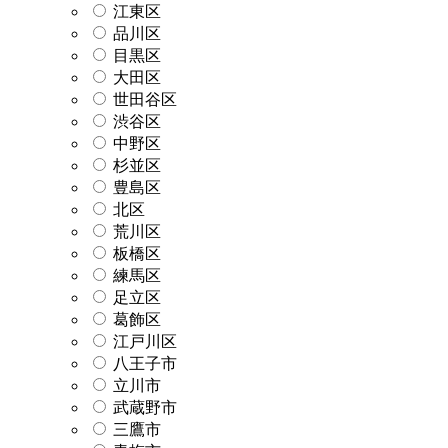
江東区
品川区
目黒区
大田区
世田谷区
渋谷区
中野区
杉並区
豊島区
北区
荒川区
板橋区
練馬区
足立区
葛飾区
江戸川区
八王子市
立川市
武蔵野市
三鷹市