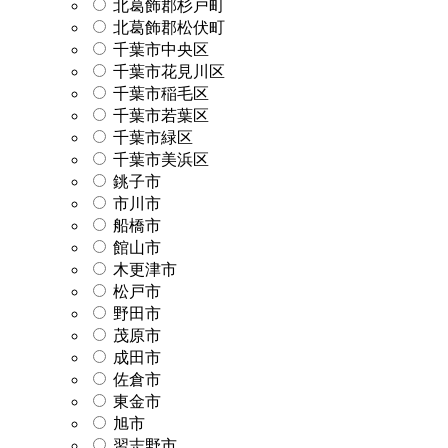
北葛飾郡杉戸町
北葛飾郡松伏町
千葉市中央区
千葉市花見川区
千葉市稲毛区
千葉市若葉区
千葉市緑区
千葉市美浜区
銚子市
市川市
船橋市
館山市
木更津市
松戸市
野田市
茂原市
成田市
佐倉市
東金市
旭市
習志野市