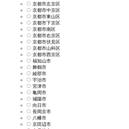
京都市左京区
京都市中京区
京都市東山区
京都市下京区
京都市南区
京都市右京区
京都市伏見区
京都市山科区
京都市西京区
福知山市
舞鶴市
綾部市
宇治市
宮津市
亀岡市
城陽市
向日市
長岡京市
八幡市
京田辺市