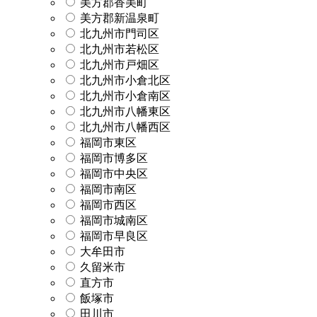
美方郡香美町
美方郡新温泉町
北九州市門司区
北九州市若松区
北九州市戸畑区
北九州市小倉北区
北九州市小倉南区
北九州市八幡東区
北九州市八幡西区
福岡市東区
福岡市博多区
福岡市中央区
福岡市南区
福岡市西区
福岡市城南区
福岡市早良区
大牟田市
久留米市
直方市
飯塚市
田川市