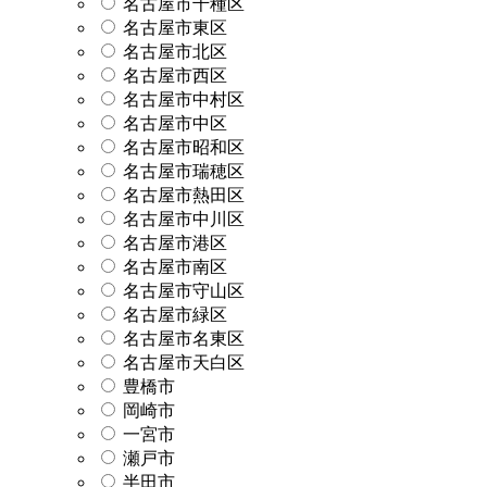
名古屋市千種区
名古屋市東区
名古屋市北区
名古屋市西区
名古屋市中村区
名古屋市中区
名古屋市昭和区
名古屋市瑞穂区
名古屋市熱田区
名古屋市中川区
名古屋市港区
名古屋市南区
名古屋市守山区
名古屋市緑区
名古屋市名東区
名古屋市天白区
豊橋市
岡崎市
一宮市
瀬戸市
半田市