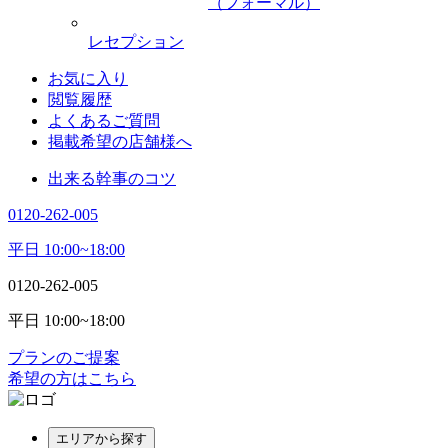
（フォーマル）
レセプション
お気に入り
閲覧履歴
よくあるご質問
掲載希望の店舗様へ
出来る幹事のコツ
0120-262-005
平日 10:00~18:00
0120-262-005
平日 10:00~18:00
プランのご提案
希望の方はこちら
エリアから探す