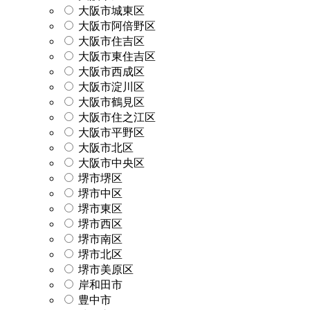
大阪市城東区
大阪市阿倍野区
大阪市住吉区
大阪市東住吉区
大阪市西成区
大阪市淀川区
大阪市鶴見区
大阪市住之江区
大阪市平野区
大阪市北区
大阪市中央区
堺市堺区
堺市中区
堺市東区
堺市西区
堺市南区
堺市北区
堺市美原区
岸和田市
豊中市