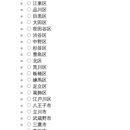
江東区
品川区
目黒区
大田区
世田谷区
渋谷区
中野区
杉並区
豊島区
北区
荒川区
板橋区
練馬区
足立区
葛飾区
江戸川区
八王子市
立川市
武蔵野市
三鷹市