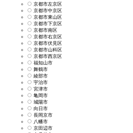
京都市左京区
京都市中京区
京都市東山区
京都市下京区
京都市南区
京都市右京区
京都市伏見区
京都市山科区
京都市西京区
福知山市
舞鶴市
綾部市
宇治市
宮津市
亀岡市
城陽市
向日市
長岡京市
八幡市
京田辺市