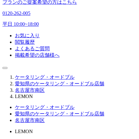
プランのご提案希望の方はこちら
0120-262-005
平日 10:00~18:00
お気に入り
閲覧履歴
よくあるご質問
掲載希望の店舗様へ
ケータリング・オードブル
愛知県のケータリング・オードブル店舗
名古屋市南区
LEMON
ケータリング・オードブル
愛知県のケータリング・オードブル店舗
名古屋市南区
LEMON