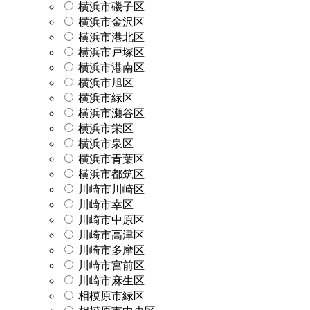
横浜市磯子区
横浜市金沢区
横浜市港北区
横浜市戸塚区
横浜市港南区
横浜市旭区
横浜市緑区
横浜市瀬谷区
横浜市栄区
横浜市泉区
横浜市青葉区
横浜市都筑区
川崎市川崎区
川崎市幸区
川崎市中原区
川崎市高津区
川崎市多摩区
川崎市宮前区
川崎市麻生区
相模原市緑区