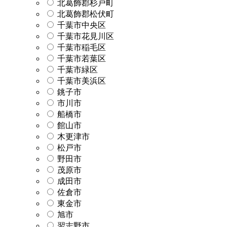
北葛飾郡杉戸町
北葛飾郡松伏町
千葉市中央区
千葉市花見川区
千葉市稲毛区
千葉市若葉区
千葉市緑区
千葉市美浜区
銚子市
市川市
船橋市
館山市
木更津市
松戸市
野田市
茂原市
成田市
佐倉市
東金市
旭市
習志野市