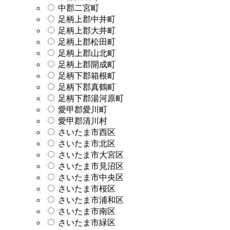
中郡二宮町
足柄上郡中井町
足柄上郡大井町
足柄上郡松田町
足柄上郡山北町
足柄上郡開成町
足柄下郡箱根町
足柄下郡真鶴町
足柄下郡湯河原町
愛甲郡愛川町
愛甲郡清川村
さいたま市西区
さいたま市北区
さいたま市大宮区
さいたま市見沼区
さいたま市中央区
さいたま市桜区
さいたま市浦和区
さいたま市南区
さいたま市緑区