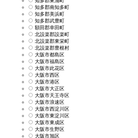
知多郡東浦町
知多郡南知多町
知多郡美浜町
知多郡武豊町
額田郡幸田町
北設楽郡設楽町
北設楽郡東栄町
北設楽郡豊根村
大阪市都島区
大阪市福島区
大阪市此花区
大阪市西区
大阪市港区
大阪市大正区
大阪市天王寺区
大阪市浪速区
大阪市西淀川区
大阪市東淀川区
大阪市東成区
大阪市生野区
大阪市旭区