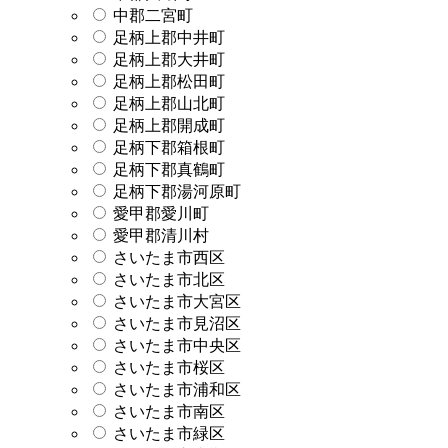
中郡二宮町
足柄上郡中井町
足柄上郡大井町
足柄上郡松田町
足柄上郡山北町
足柄上郡開成町
足柄下郡箱根町
足柄下郡真鶴町
足柄下郡湯河原町
愛甲郡愛川町
愛甲郡清川村
さいたま市西区
さいたま市北区
さいたま市大宮区
さいたま市見沼区
さいたま市中央区
さいたま市桜区
さいたま市浦和区
さいたま市南区
さいたま市緑区