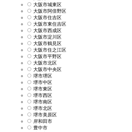
大阪市城東区
大阪市阿倍野区
大阪市住吉区
大阪市東住吉区
大阪市西成区
大阪市淀川区
大阪市鶴見区
大阪市住之江区
大阪市平野区
大阪市北区
大阪市中央区
堺市堺区
堺市中区
堺市東区
堺市西区
堺市南区
堺市北区
堺市美原区
岸和田市
豊中市