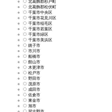
北葛飾郡杉戸町
北葛飾郡松伏町
千葉市中央区
千葉市花見川区
千葉市稲毛区
千葉市若葉区
千葉市緑区
千葉市美浜区
銚子市
市川市
船橋市
館山市
木更津市
松戸市
野田市
茂原市
成田市
佐倉市
東金市
旭市
習志野市