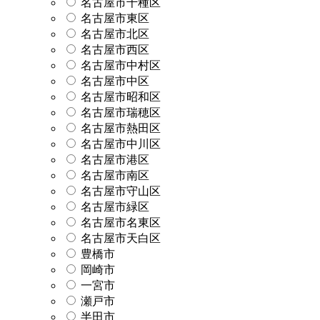
名古屋市千種区
名古屋市東区
名古屋市北区
名古屋市西区
名古屋市中村区
名古屋市中区
名古屋市昭和区
名古屋市瑞穂区
名古屋市熱田区
名古屋市中川区
名古屋市港区
名古屋市南区
名古屋市守山区
名古屋市緑区
名古屋市名東区
名古屋市天白区
豊橋市
岡崎市
一宮市
瀬戸市
半田市