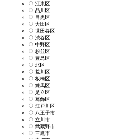
江東区
品川区
目黒区
大田区
世田谷区
渋谷区
中野区
杉並区
豊島区
北区
荒川区
板橋区
練馬区
足立区
葛飾区
江戸川区
八王子市
立川市
武蔵野市
三鷹市