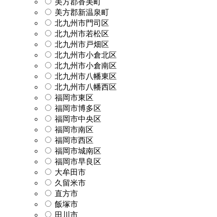
美方郡香美町
美方郡新温泉町
北九州市門司区
北九州市若松区
北九州市戸畑区
北九州市小倉北区
北九州市小倉南区
北九州市八幡東区
北九州市八幡西区
福岡市東区
福岡市博多区
福岡市中央区
福岡市南区
福岡市西区
福岡市城南区
福岡市早良区
大牟田市
久留米市
直方市
飯塚市
田川市