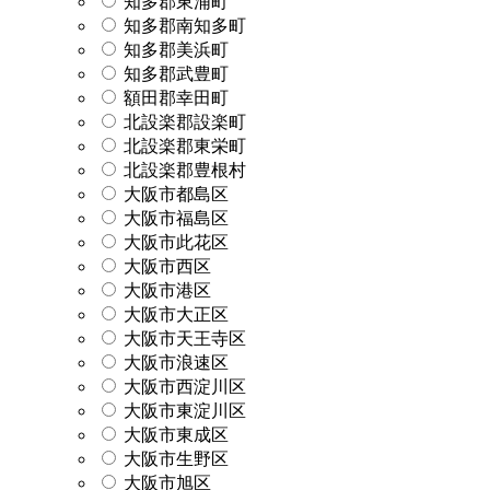
知多郡東浦町
知多郡南知多町
知多郡美浜町
知多郡武豊町
額田郡幸田町
北設楽郡設楽町
北設楽郡東栄町
北設楽郡豊根村
大阪市都島区
大阪市福島区
大阪市此花区
大阪市西区
大阪市港区
大阪市大正区
大阪市天王寺区
大阪市浪速区
大阪市西淀川区
大阪市東淀川区
大阪市東成区
大阪市生野区
大阪市旭区