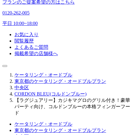
プランのご提案希望の方はこちら
0120-262-005
平日 10:00~18:00
お気に入り
閲覧履歴
よくあるご質問
掲載希望の店舗様へ
ケータリング・オードブル
東京都のケータリング・オードブルプラン
中央区
CORDON BLEU(コルドンブルー)
【ラグジュアリー】カジキマグロのグリル付き！豪華
パーティ向け、コルドンブルーの本格フィンガーフー
ド
ケータリング・オードブル
東京都のケータリング・オードブルプラン