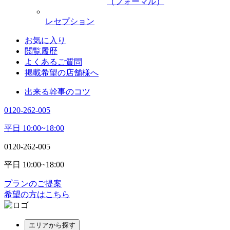
（フォーマル）
レセプション
お気に入り
閲覧履歴
よくあるご質問
掲載希望の店舗様へ
出来る幹事のコツ
0120-262-005
平日 10:00~18:00
0120-262-005
平日 10:00~18:00
プランのご提案
希望の方はこちら
エリアから探す