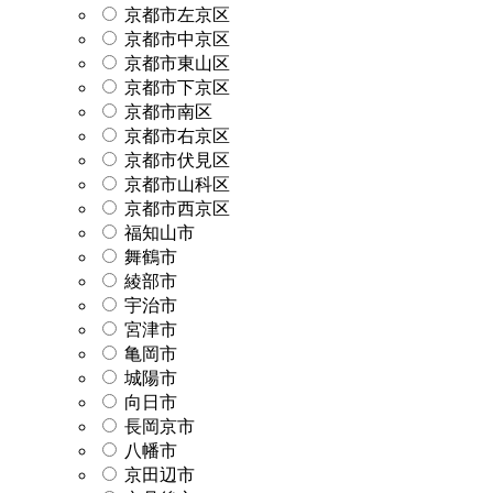
京都市左京区
京都市中京区
京都市東山区
京都市下京区
京都市南区
京都市右京区
京都市伏見区
京都市山科区
京都市西京区
福知山市
舞鶴市
綾部市
宇治市
宮津市
亀岡市
城陽市
向日市
長岡京市
八幡市
京田辺市