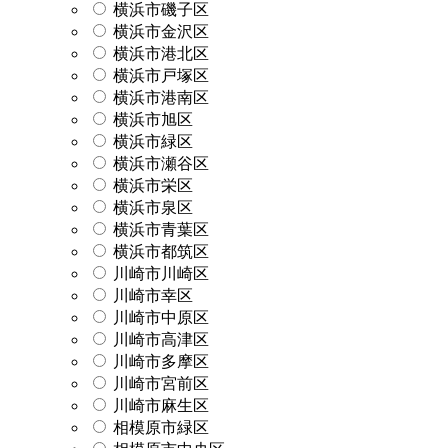
横浜市磯子区
横浜市金沢区
横浜市港北区
横浜市戸塚区
横浜市港南区
横浜市旭区
横浜市緑区
横浜市瀬谷区
横浜市栄区
横浜市泉区
横浜市青葉区
横浜市都筑区
川崎市川崎区
川崎市幸区
川崎市中原区
川崎市高津区
川崎市多摩区
川崎市宮前区
川崎市麻生区
相模原市緑区