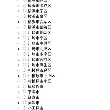
横浜市緑区
横浜市瀬谷区
横浜市栄区
横浜市泉区
横浜市青葉区
横浜市都筑区
川崎市川崎区
川崎市幸区
川崎市中原区
川崎市高津区
川崎市多摩区
川崎市宮前区
川崎市麻生区
相模原市緑区
相模原市中央区
相模原市南区
横須賀市
平塚市
鎌倉市
藤沢市
小田原市