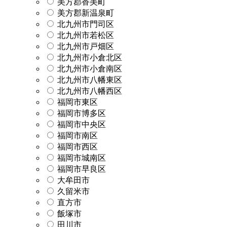
美方郡香美町
美方郡新温泉町
北九州市門司区
北九州市若松区
北九州市戸畑区
北九州市小倉北区
北九州市小倉南区
北九州市八幡東区
北九州市八幡西区
福岡市東区
福岡市博多区
福岡市中央区
福岡市南区
福岡市西区
福岡市城南区
福岡市早良区
大牟田市
久留米市
直方市
飯塚市
田川市