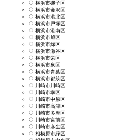
横浜市磯子区
横浜市金沢区
横浜市港北区
横浜市戸塚区
横浜市港南区
横浜市旭区
横浜市緑区
横浜市瀬谷区
横浜市栄区
横浜市泉区
横浜市青葉区
横浜市都筑区
川崎市川崎区
川崎市幸区
川崎市中原区
川崎市高津区
川崎市多摩区
川崎市宮前区
川崎市麻生区
相模原市緑区