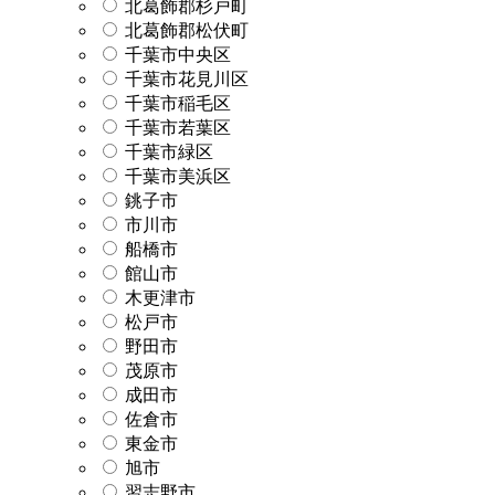
北葛飾郡杉戸町
北葛飾郡松伏町
千葉市中央区
千葉市花見川区
千葉市稲毛区
千葉市若葉区
千葉市緑区
千葉市美浜区
銚子市
市川市
船橋市
館山市
木更津市
松戸市
野田市
茂原市
成田市
佐倉市
東金市
旭市
習志野市