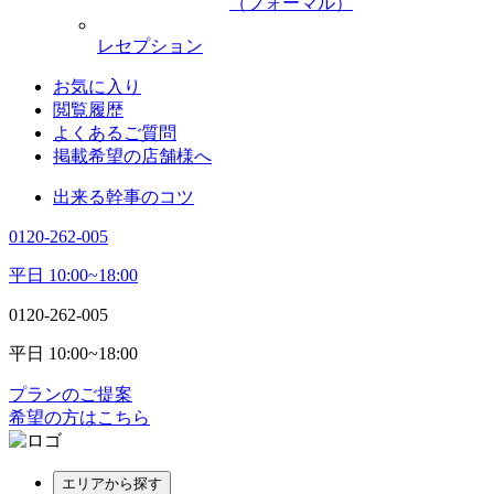
（フォーマル）
レセプション
お気に入り
閲覧履歴
よくあるご質問
掲載希望の店舗様へ
出来る幹事のコツ
0120-262-005
平日 10:00~18:00
0120-262-005
平日 10:00~18:00
プランのご提案
希望の方はこちら
エリアから探す