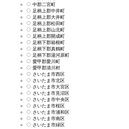
中郡二宮町
足柄上郡中井町
足柄上郡大井町
足柄上郡松田町
足柄上郡山北町
足柄上郡開成町
足柄下郡箱根町
足柄下郡真鶴町
足柄下郡湯河原町
愛甲郡愛川町
愛甲郡清川村
さいたま市西区
さいたま市北区
さいたま市大宮区
さいたま市見沼区
さいたま市中央区
さいたま市桜区
さいたま市浦和区
さいたま市南区
さいたま市緑区