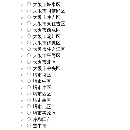
大阪市城東区
大阪市阿倍野区
大阪市住吉区
大阪市東住吉区
大阪市西成区
大阪市淀川区
大阪市鶴見区
大阪市住之江区
大阪市平野区
大阪市北区
大阪市中央区
堺市堺区
堺市中区
堺市東区
堺市西区
堺市南区
堺市北区
堺市美原区
岸和田市
豊中市