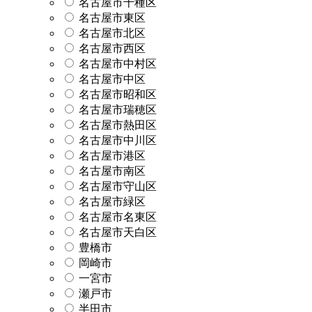
名古屋市千種区
名古屋市東区
名古屋市北区
名古屋市西区
名古屋市中村区
名古屋市中区
名古屋市昭和区
名古屋市瑞穂区
名古屋市熱田区
名古屋市中川区
名古屋市港区
名古屋市南区
名古屋市守山区
名古屋市緑区
名古屋市名東区
名古屋市天白区
豊橋市
岡崎市
一宮市
瀬戸市
半田市