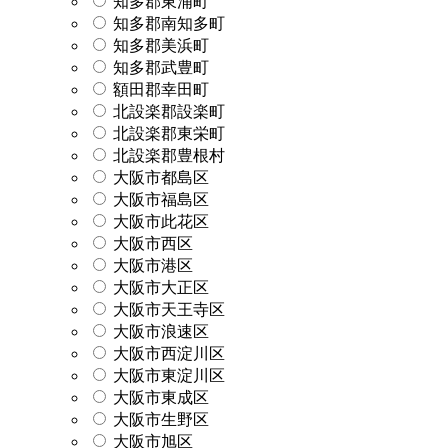
知多郡東浦町
知多郡南知多町
知多郡美浜町
知多郡武豊町
額田郡幸田町
北設楽郡設楽町
北設楽郡東栄町
北設楽郡豊根村
大阪市都島区
大阪市福島区
大阪市此花区
大阪市西区
大阪市港区
大阪市大正区
大阪市天王寺区
大阪市浪速区
大阪市西淀川区
大阪市東淀川区
大阪市東成区
大阪市生野区
大阪市旭区