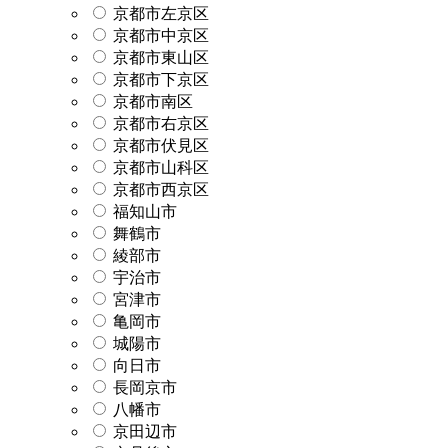
京都市左京区
京都市中京区
京都市東山区
京都市下京区
京都市南区
京都市右京区
京都市伏見区
京都市山科区
京都市西京区
福知山市
舞鶴市
綾部市
宇治市
宮津市
亀岡市
城陽市
向日市
長岡京市
八幡市
京田辺市