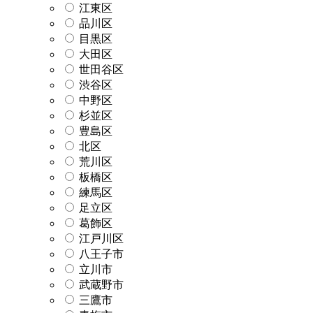
江東区
品川区
目黒区
大田区
世田谷区
渋谷区
中野区
杉並区
豊島区
北区
荒川区
板橋区
練馬区
足立区
葛飾区
江戸川区
八王子市
立川市
武蔵野市
三鷹市