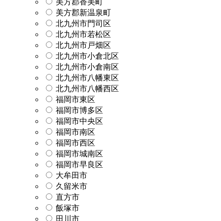
美方郡香美町
美方郡新温泉町
北九州市門司区
北九州市若松区
北九州市戸畑区
北九州市小倉北区
北九州市小倉南区
北九州市八幡東区
北九州市八幡西区
福岡市東区
福岡市博多区
福岡市中央区
福岡市南区
福岡市西区
福岡市城南区
福岡市早良区
大牟田市
久留米市
直方市
飯塚市
田川市