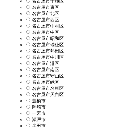
名古屋市千種区
名古屋市東区
名古屋市北区
名古屋市西区
名古屋市中村区
名古屋市中区
名古屋市昭和区
名古屋市瑞穂区
名古屋市熱田区
名古屋市中川区
名古屋市港区
名古屋市南区
名古屋市守山区
名古屋市緑区
名古屋市名東区
名古屋市天白区
豊橋市
岡崎市
一宮市
瀬戸市
半田市