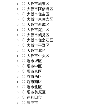
大阪市城東区
大阪市阿倍野区
大阪市住吉区
大阪市東住吉区
大阪市西成区
大阪市淀川区
大阪市鶴見区
大阪市住之江区
大阪市平野区
大阪市北区
大阪市中央区
堺市堺区
堺市中区
堺市東区
堺市西区
堺市南区
堺市北区
堺市美原区
岸和田市
豊中市