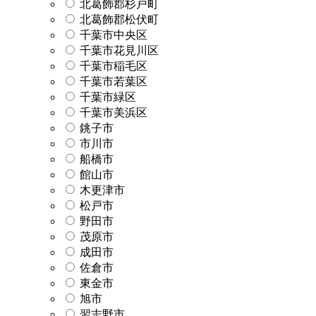
北葛飾郡杉戸町
北葛飾郡松伏町
千葉市中央区
千葉市花見川区
千葉市稲毛区
千葉市若葉区
千葉市緑区
千葉市美浜区
銚子市
市川市
船橋市
館山市
木更津市
松戸市
野田市
茂原市
成田市
佐倉市
東金市
旭市
習志野市