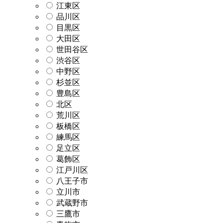
江東区
品川区
目黒区
大田区
世田谷区
渋谷区
中野区
杉並区
豊島区
北区
荒川区
板橋区
練馬区
足立区
葛飾区
江戸川区
八王子市
立川市
武蔵野市
三鷹市