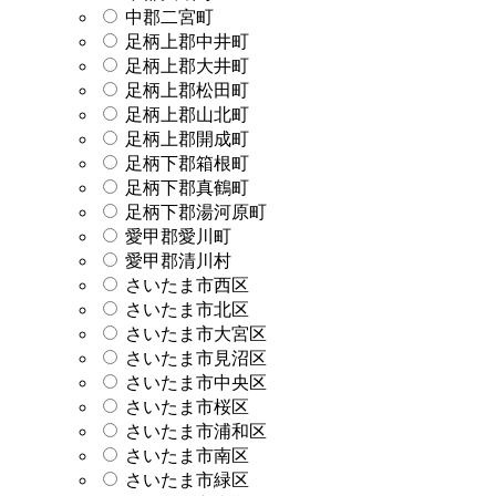
中郡二宮町
足柄上郡中井町
足柄上郡大井町
足柄上郡松田町
足柄上郡山北町
足柄上郡開成町
足柄下郡箱根町
足柄下郡真鶴町
足柄下郡湯河原町
愛甲郡愛川町
愛甲郡清川村
さいたま市西区
さいたま市北区
さいたま市大宮区
さいたま市見沼区
さいたま市中央区
さいたま市桜区
さいたま市浦和区
さいたま市南区
さいたま市緑区