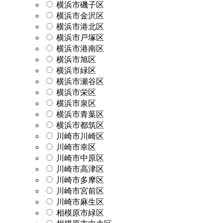
横浜市磯子区
横浜市金沢区
横浜市港北区
横浜市戸塚区
横浜市港南区
横浜市旭区
横浜市緑区
横浜市瀬谷区
横浜市栄区
横浜市泉区
横浜市青葉区
横浜市都筑区
川崎市川崎区
川崎市幸区
川崎市中原区
川崎市高津区
川崎市多摩区
川崎市宮前区
川崎市麻生区
相模原市緑区