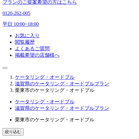
プランのご提案希望の方はこちら
0120-262-005
平日 10:00~18:00
お気に入り
閲覧履歴
よくあるご質問
掲載希望の店舗様へ
ケータリング・オードブル
滋賀県のケータリング・オードブルプラン
栗東市のケータリング・オードブル
ケータリング・オードブル
滋賀県のケータリング・オードブルプラン
栗東市のケータリング・オードブル
絞り込む