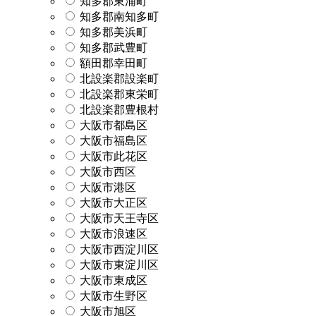
知多郡東浦町
知多郡南知多町
知多郡美浜町
知多郡武豊町
額田郡幸田町
北設楽郡設楽町
北設楽郡東栄町
北設楽郡豊根村
大阪市都島区
大阪市福島区
大阪市此花区
大阪市西区
大阪市港区
大阪市大正区
大阪市天王寺区
大阪市浪速区
大阪市西淀川区
大阪市東淀川区
大阪市東成区
大阪市生野区
大阪市旭区