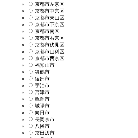
京都市左京区
京都市中京区
京都市東山区
京都市下京区
京都市南区
京都市右京区
京都市伏見区
京都市山科区
京都市西京区
福知山市
舞鶴市
綾部市
宇治市
宮津市
亀岡市
城陽市
向日市
長岡京市
八幡市
京田辺市