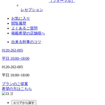
（フォーマル）
レセプション
お気に入り
閲覧履歴
よくあるご質問
掲載希望の店舗様へ
出来る幹事のコツ
0120-262-005
平日 10:00~18:00
0120-262-005
平日 10:00~18:00
プランのご提案
希望の方はこちら
エリアから探す