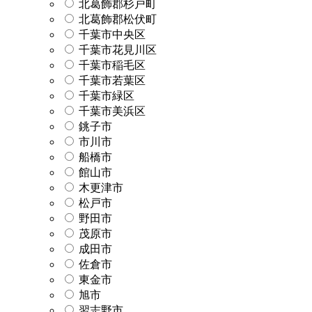
北葛飾郡杉戸町
北葛飾郡松伏町
千葉市中央区
千葉市花見川区
千葉市稲毛区
千葉市若葉区
千葉市緑区
千葉市美浜区
銚子市
市川市
船橋市
館山市
木更津市
松戸市
野田市
茂原市
成田市
佐倉市
東金市
旭市
習志野市