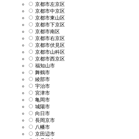
京都市左京区
京都市中京区
京都市東山区
京都市下京区
京都市南区
京都市右京区
京都市伏見区
京都市山科区
京都市西京区
福知山市
舞鶴市
綾部市
宇治市
宮津市
亀岡市
城陽市
向日市
長岡京市
八幡市
京田辺市