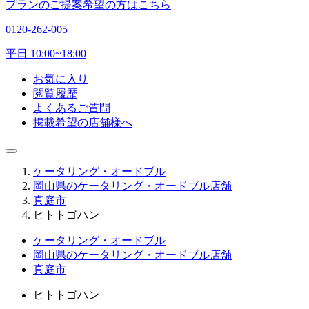
プランのご提案希望の方はこちら
0120-262-005
平日 10:00~18:00
お気に入り
閲覧履歴
よくあるご質問
掲載希望の店舗様へ
ケータリング・オードブル
岡山県のケータリング・オードブル店舗
真庭市
ヒトトゴハン
ケータリング・オードブル
岡山県のケータリング・オードブル店舗
真庭市
ヒトトゴハン