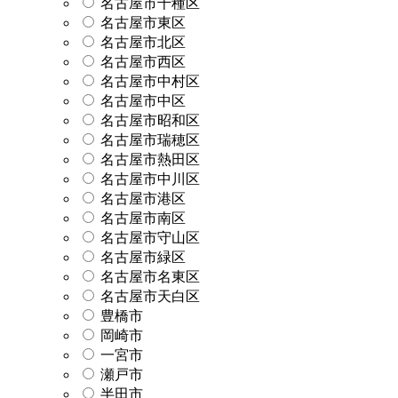
名古屋市千種区
名古屋市東区
名古屋市北区
名古屋市西区
名古屋市中村区
名古屋市中区
名古屋市昭和区
名古屋市瑞穂区
名古屋市熱田区
名古屋市中川区
名古屋市港区
名古屋市南区
名古屋市守山区
名古屋市緑区
名古屋市名東区
名古屋市天白区
豊橋市
岡崎市
一宮市
瀬戸市
半田市