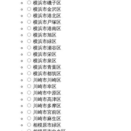
横浜市磯子区
横浜市金沢区
横浜市港北区
横浜市戸塚区
横浜市港南区
横浜市旭区
横浜市緑区
横浜市瀬谷区
横浜市栄区
横浜市泉区
横浜市青葉区
横浜市都筑区
川崎市川崎区
川崎市幸区
川崎市中原区
川崎市高津区
川崎市多摩区
川崎市宮前区
川崎市麻生区
相模原市緑区