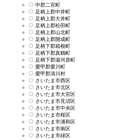
中郡二宮町
足柄上郡中井町
足柄上郡大井町
足柄上郡松田町
足柄上郡山北町
足柄上郡開成町
足柄下郡箱根町
足柄下郡真鶴町
足柄下郡湯河原町
愛甲郡愛川町
愛甲郡清川村
さいたま市西区
さいたま市北区
さいたま市大宮区
さいたま市見沼区
さいたま市中央区
さいたま市桜区
さいたま市浦和区
さいたま市南区
さいたま市緑区