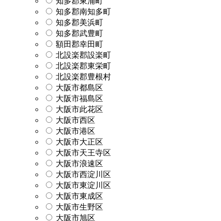
知多郡東浦町
知多郡南知多町
知多郡美浜町
知多郡武豊町
額田郡幸田町
北設楽郡設楽町
北設楽郡東栄町
北設楽郡豊根村
大阪市都島区
大阪市福島区
大阪市此花区
大阪市西区
大阪市港区
大阪市大正区
大阪市天王寺区
大阪市浪速区
大阪市西淀川区
大阪市東淀川区
大阪市東成区
大阪市生野区
大阪市旭区