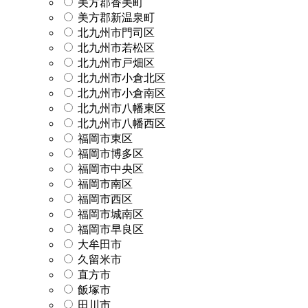
美方郡香美町
美方郡新温泉町
北九州市門司区
北九州市若松区
北九州市戸畑区
北九州市小倉北区
北九州市小倉南区
北九州市八幡東区
北九州市八幡西区
福岡市東区
福岡市博多区
福岡市中央区
福岡市南区
福岡市西区
福岡市城南区
福岡市早良区
大牟田市
久留米市
直方市
飯塚市
田川市