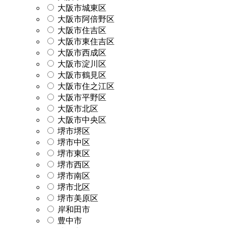
大阪市城東区
大阪市阿倍野区
大阪市住吉区
大阪市東住吉区
大阪市西成区
大阪市淀川区
大阪市鶴見区
大阪市住之江区
大阪市平野区
大阪市北区
大阪市中央区
堺市堺区
堺市中区
堺市東区
堺市西区
堺市南区
堺市北区
堺市美原区
岸和田市
豊中市