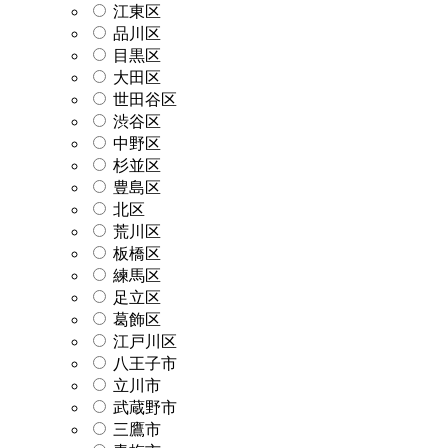
江東区
品川区
目黒区
大田区
世田谷区
渋谷区
中野区
杉並区
豊島区
北区
荒川区
板橋区
練馬区
足立区
葛飾区
江戸川区
八王子市
立川市
武蔵野市
三鷹市