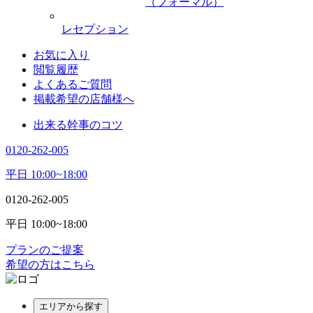
（フォーマル）
レセプション
お気に入り
閲覧履歴
よくあるご質問
掲載希望の店舗様へ
出来る幹事のコツ
0120-262-005
平日 10:00~18:00
0120-262-005
平日 10:00~18:00
プランのご提案
希望の方はこちら
エリアから探す