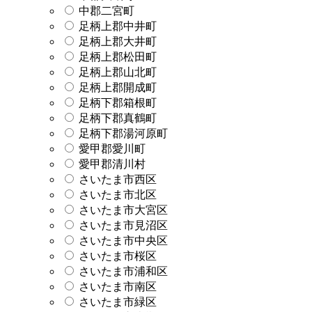
中郡二宮町
足柄上郡中井町
足柄上郡大井町
足柄上郡松田町
足柄上郡山北町
足柄上郡開成町
足柄下郡箱根町
足柄下郡真鶴町
足柄下郡湯河原町
愛甲郡愛川町
愛甲郡清川村
さいたま市西区
さいたま市北区
さいたま市大宮区
さいたま市見沼区
さいたま市中央区
さいたま市桜区
さいたま市浦和区
さいたま市南区
さいたま市緑区