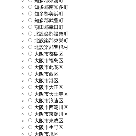
知多郡東浦町
知多郡南知多町
知多郡美浜町
知多郡武豊町
額田郡幸田町
北設楽郡設楽町
北設楽郡東栄町
北設楽郡豊根村
大阪市都島区
大阪市福島区
大阪市此花区
大阪市西区
大阪市港区
大阪市大正区
大阪市天王寺区
大阪市浪速区
大阪市西淀川区
大阪市東淀川区
大阪市東成区
大阪市生野区
大阪市旭区