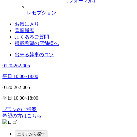
（フォーマル）
レセプション
お気に入り
閲覧履歴
よくあるご質問
掲載希望の店舗様へ
出来る幹事のコツ
0120-262-005
平日 10:00~18:00
0120-262-005
平日 10:00~18:00
プランのご提案
希望の方はこちら
エリアから探す