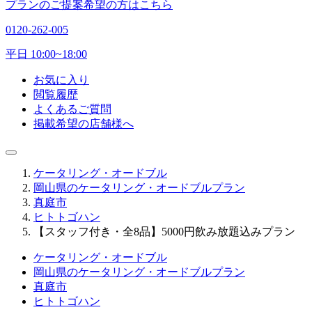
プランのご提案希望の方はこちら
0120-262-005
平日 10:00~18:00
お気に入り
閲覧履歴
よくあるご質問
掲載希望の店舗様へ
ケータリング・オードブル
岡山県のケータリング・オードブルプラン
真庭市
ヒトトゴハン
【スタッフ付き・全8品】5000円飲み放題込みプラン
ケータリング・オードブル
岡山県のケータリング・オードブルプラン
真庭市
ヒトトゴハン