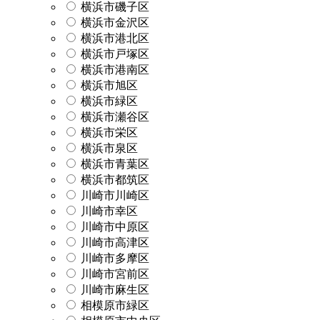
横浜市磯子区
横浜市金沢区
横浜市港北区
横浜市戸塚区
横浜市港南区
横浜市旭区
横浜市緑区
横浜市瀬谷区
横浜市栄区
横浜市泉区
横浜市青葉区
横浜市都筑区
川崎市川崎区
川崎市幸区
川崎市中原区
川崎市高津区
川崎市多摩区
川崎市宮前区
川崎市麻生区
相模原市緑区