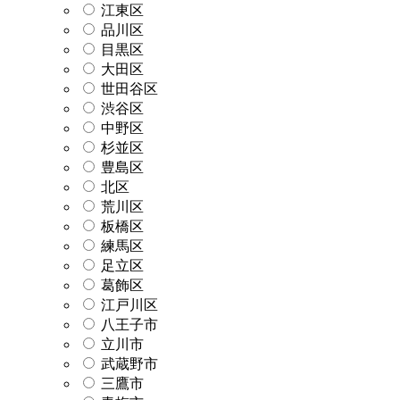
江東区
品川区
目黒区
大田区
世田谷区
渋谷区
中野区
杉並区
豊島区
北区
荒川区
板橋区
練馬区
足立区
葛飾区
江戸川区
八王子市
立川市
武蔵野市
三鷹市