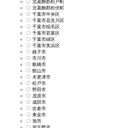
北葛飾郡杉戸町
北葛飾郡松伏町
千葉市中央区
千葉市花見川区
千葉市稲毛区
千葉市若葉区
千葉市緑区
千葉市美浜区
銚子市
市川市
船橋市
館山市
木更津市
松戸市
野田市
茂原市
成田市
佐倉市
東金市
旭市
習志野市