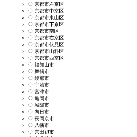
京都市左京区
京都市中京区
京都市東山区
京都市下京区
京都市南区
京都市右京区
京都市伏見区
京都市山科区
京都市西京区
福知山市
舞鶴市
綾部市
宇治市
宮津市
亀岡市
城陽市
向日市
長岡京市
八幡市
京田辺市