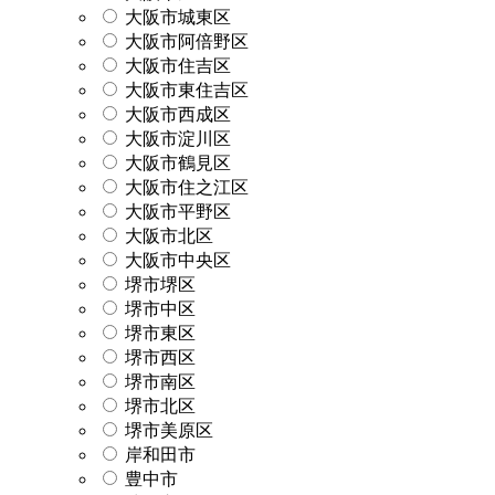
大阪市城東区
大阪市阿倍野区
大阪市住吉区
大阪市東住吉区
大阪市西成区
大阪市淀川区
大阪市鶴見区
大阪市住之江区
大阪市平野区
大阪市北区
大阪市中央区
堺市堺区
堺市中区
堺市東区
堺市西区
堺市南区
堺市北区
堺市美原区
岸和田市
豊中市