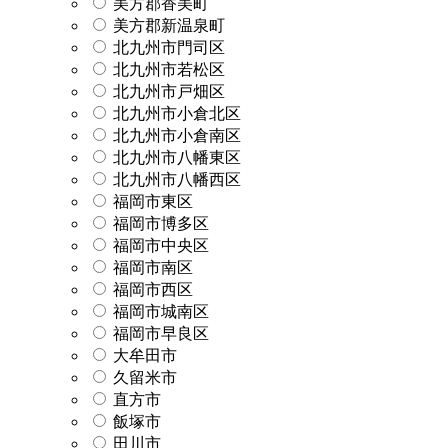
美方郡香美町
美方郡新温泉町
北九州市門司区
北九州市若松区
北九州市戸畑区
北九州市小倉北区
北九州市小倉南区
北九州市八幡東区
北九州市八幡西区
福岡市東区
福岡市博多区
福岡市中央区
福岡市南区
福岡市西区
福岡市城南区
福岡市早良区
大牟田市
久留米市
直方市
飯塚市
田川市