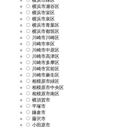
横浜市緑区
横浜市瀬谷区
横浜市栄区
横浜市泉区
横浜市青葉区
横浜市都筑区
川崎市川崎区
川崎市幸区
川崎市中原区
川崎市高津区
川崎市多摩区
川崎市宮前区
川崎市麻生区
相模原市緑区
相模原市中央区
相模原市南区
横須賀市
平塚市
鎌倉市
藤沢市
小田原市