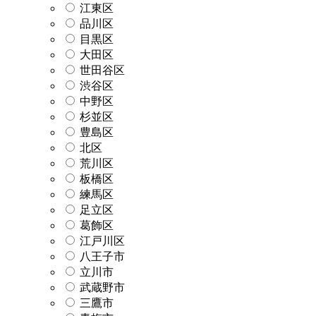
江東区
品川区
目黒区
大田区
世田谷区
渋谷区
中野区
杉並区
豊島区
北区
荒川区
板橋区
練馬区
足立区
葛飾区
江戸川区
八王子市
立川市
武蔵野市
三鷹市