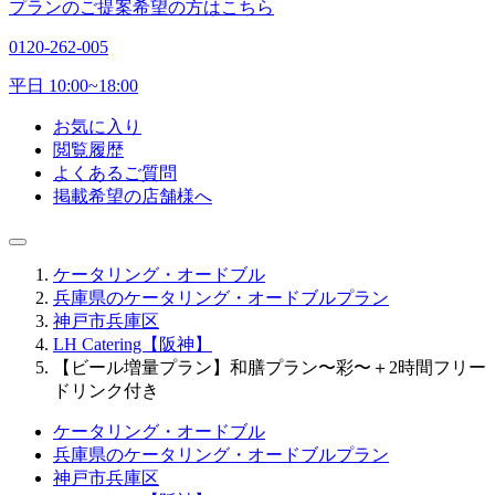
プランのご提案希望の方はこちら
0120-262-005
平日 10:00~18:00
お気に入り
閲覧履歴
よくあるご質問
掲載希望の店舗様へ
ケータリング・オードブル
兵庫県のケータリング・オードブルプラン
神戸市兵庫区
LH Catering【阪神】
【ビール増量プラン】和膳プラン〜彩〜＋2時間フリー
ドリンク付き
ケータリング・オードブル
兵庫県のケータリング・オードブルプラン
神戸市兵庫区