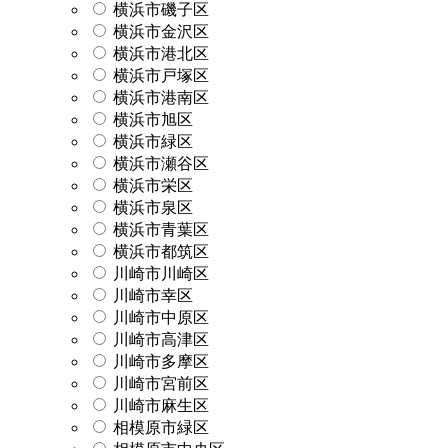
横浜市磯子区
横浜市金沢区
横浜市港北区
横浜市戸塚区
横浜市港南区
横浜市旭区
横浜市緑区
横浜市瀬谷区
横浜市栄区
横浜市泉区
横浜市青葉区
横浜市都筑区
川崎市川崎区
川崎市幸区
川崎市中原区
川崎市高津区
川崎市多摩区
川崎市宮前区
川崎市麻生区
相模原市緑区