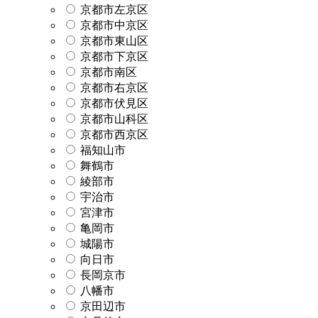
京都市左京区
京都市中京区
京都市東山区
京都市下京区
京都市南区
京都市右京区
京都市伏見区
京都市山科区
京都市西京区
福知山市
舞鶴市
綾部市
宇治市
宮津市
亀岡市
城陽市
向日市
長岡京市
八幡市
京田辺市