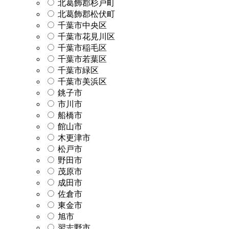
北葛飾郡杉戸町
北葛飾郡松伏町
千葉市中央区
千葉市花見川区
千葉市稲毛区
千葉市若葉区
千葉市緑区
千葉市美浜区
銚子市
市川市
船橋市
館山市
木更津市
松戸市
野田市
茂原市
成田市
佐倉市
東金市
旭市
習志野市