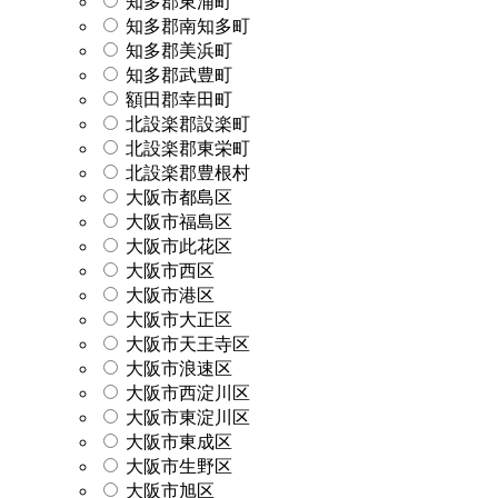
知多郡東浦町
知多郡南知多町
知多郡美浜町
知多郡武豊町
額田郡幸田町
北設楽郡設楽町
北設楽郡東栄町
北設楽郡豊根村
大阪市都島区
大阪市福島区
大阪市此花区
大阪市西区
大阪市港区
大阪市大正区
大阪市天王寺区
大阪市浪速区
大阪市西淀川区
大阪市東淀川区
大阪市東成区
大阪市生野区
大阪市旭区