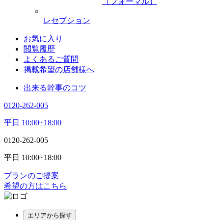
（フォーマル）
レセプション
お気に入り
閲覧履歴
よくあるご質問
掲載希望の店舗様へ
出来る幹事のコツ
0120-262-005
平日 10:00~18:00
0120-262-005
平日 10:00~18:00
プランのご提案
希望の方はこちら
エリアから探す