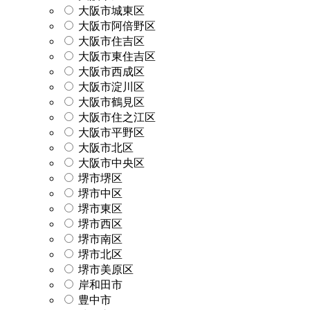
大阪市城東区
大阪市阿倍野区
大阪市住吉区
大阪市東住吉区
大阪市西成区
大阪市淀川区
大阪市鶴見区
大阪市住之江区
大阪市平野区
大阪市北区
大阪市中央区
堺市堺区
堺市中区
堺市東区
堺市西区
堺市南区
堺市北区
堺市美原区
岸和田市
豊中市