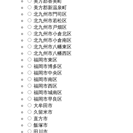
美方郡香美町
美方郡新温泉町
北九州市門司区
北九州市若松区
北九州市戸畑区
北九州市小倉北区
北九州市小倉南区
北九州市八幡東区
北九州市八幡西区
福岡市東区
福岡市博多区
福岡市中央区
福岡市南区
福岡市西区
福岡市城南区
福岡市早良区
大牟田市
久留米市
直方市
飯塚市
田川市