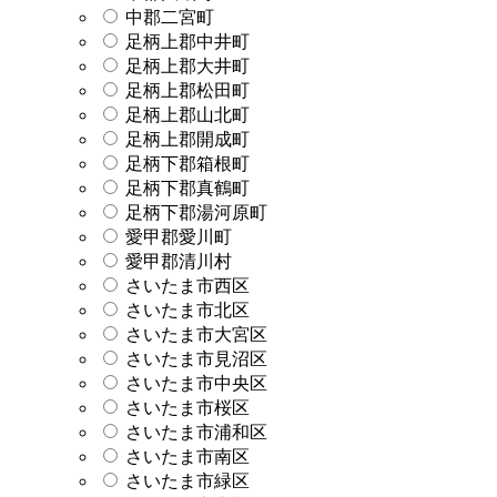
中郡二宮町
足柄上郡中井町
足柄上郡大井町
足柄上郡松田町
足柄上郡山北町
足柄上郡開成町
足柄下郡箱根町
足柄下郡真鶴町
足柄下郡湯河原町
愛甲郡愛川町
愛甲郡清川村
さいたま市西区
さいたま市北区
さいたま市大宮区
さいたま市見沼区
さいたま市中央区
さいたま市桜区
さいたま市浦和区
さいたま市南区
さいたま市緑区