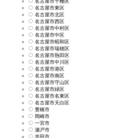
名古屋市千種区
名古屋市東区
名古屋市北区
名古屋市西区
名古屋市中村区
名古屋市中区
名古屋市昭和区
名古屋市瑞穂区
名古屋市熱田区
名古屋市中川区
名古屋市港区
名古屋市南区
名古屋市守山区
名古屋市緑区
名古屋市名東区
名古屋市天白区
豊橋市
岡崎市
一宮市
瀬戸市
半田市