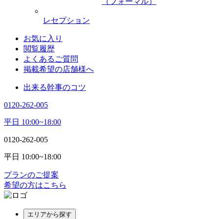
（フォーマル）
レセプション
お気に入り
閲覧履歴
よくあるご質問
掲載希望の店舗様へ
出来る幹事のコツ
0120-262-005
平日 10:00~18:00
0120-262-005
平日 10:00~18:00
プランのご提案
希望の方はこちら
エリアから探す