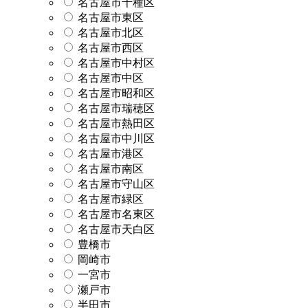
名古屋市千種区
名古屋市東区
名古屋市北区
名古屋市西区
名古屋市中村区
名古屋市中区
名古屋市昭和区
名古屋市瑞穂区
名古屋市熱田区
名古屋市中川区
名古屋市港区
名古屋市南区
名古屋市守山区
名古屋市緑区
名古屋市名東区
名古屋市天白区
豊橋市
岡崎市
一宮市
瀬戸市
半田市