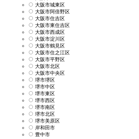
大阪市城東区
大阪市阿倍野区
大阪市住吉区
大阪市東住吉区
大阪市西成区
大阪市淀川区
大阪市鶴見区
大阪市住之江区
大阪市平野区
大阪市北区
大阪市中央区
堺市堺区
堺市中区
堺市東区
堺市西区
堺市南区
堺市北区
堺市美原区
岸和田市
豊中市