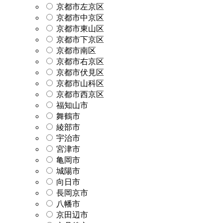
京都市左京区
京都市中京区
京都市東山区
京都市下京区
京都市南区
京都市右京区
京都市伏見区
京都市山科区
京都市西京区
福知山市
舞鶴市
綾部市
宇治市
宮津市
亀岡市
城陽市
向日市
長岡京市
八幡市
京田辺市