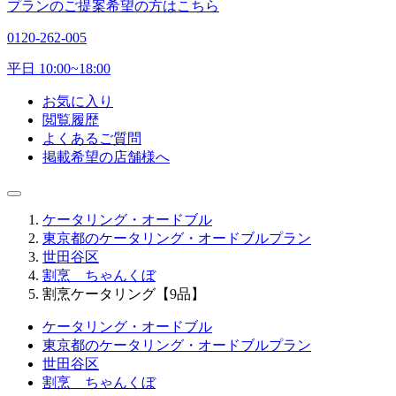
プランのご提案希望の方はこちら
0120-262-005
平日 10:00~18:00
お気に入り
閲覧履歴
よくあるご質問
掲載希望の店舗様へ
ケータリング・オードブル
東京都のケータリング・オードブルプラン
世田谷区
割烹 ちゃんくぼ
割烹ケータリング【9品】
ケータリング・オードブル
東京都のケータリング・オードブルプラン
世田谷区
割烹 ちゃんくぼ