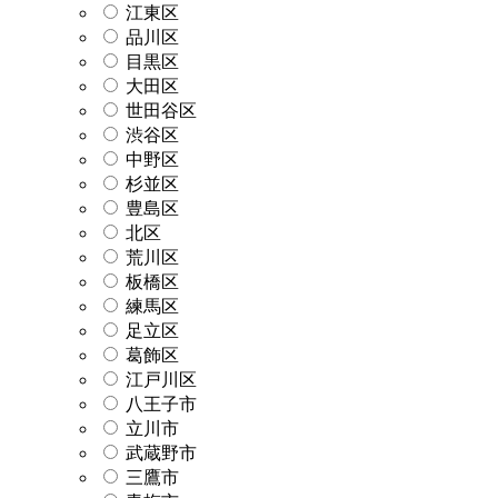
江東区
品川区
目黒区
大田区
世田谷区
渋谷区
中野区
杉並区
豊島区
北区
荒川区
板橋区
練馬区
足立区
葛飾区
江戸川区
八王子市
立川市
武蔵野市
三鷹市