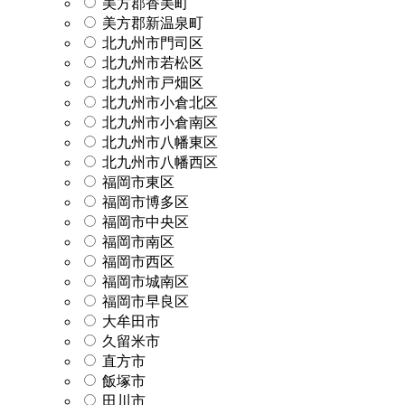
美方郡香美町
美方郡新温泉町
北九州市門司区
北九州市若松区
北九州市戸畑区
北九州市小倉北区
北九州市小倉南区
北九州市八幡東区
北九州市八幡西区
福岡市東区
福岡市博多区
福岡市中央区
福岡市南区
福岡市西区
福岡市城南区
福岡市早良区
大牟田市
久留米市
直方市
飯塚市
田川市