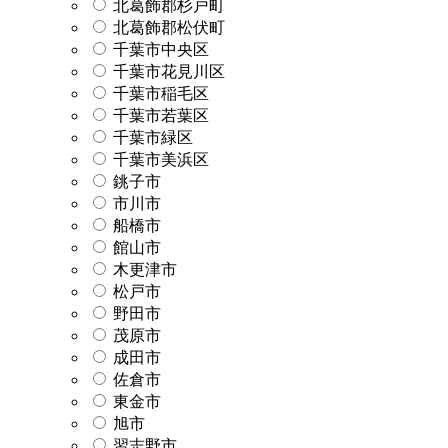
北葛飾郡杉戸町
北葛飾郡松伏町
千葉市中央区
千葉市花見川区
千葉市稲毛区
千葉市若葉区
千葉市緑区
千葉市美浜区
銚子市
市川市
船橋市
館山市
木更津市
松戸市
野田市
茂原市
成田市
佐倉市
東金市
旭市
習志野市