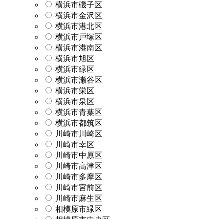
横浜市磯子区
横浜市金沢区
横浜市港北区
横浜市戸塚区
横浜市港南区
横浜市旭区
横浜市緑区
横浜市瀬谷区
横浜市栄区
横浜市泉区
横浜市青葉区
横浜市都筑区
川崎市川崎区
川崎市幸区
川崎市中原区
川崎市高津区
川崎市多摩区
川崎市宮前区
川崎市麻生区
相模原市緑区