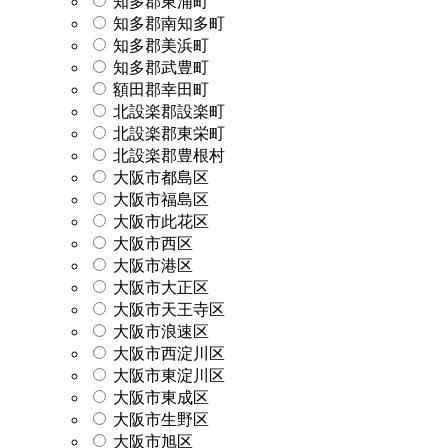
知多郡東浦町
知多郡南知多町
知多郡美浜町
知多郡武豊町
額田郡幸田町
北設楽郡設楽町
北設楽郡東栄町
北設楽郡豊根村
大阪市都島区
大阪市福島区
大阪市此花区
大阪市西区
大阪市港区
大阪市大正区
大阪市天王寺区
大阪市浪速区
大阪市西淀川区
大阪市東淀川区
大阪市東成区
大阪市生野区
大阪市旭区