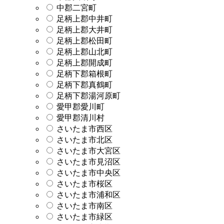
中郡二宮町
足柄上郡中井町
足柄上郡大井町
足柄上郡松田町
足柄上郡山北町
足柄上郡開成町
足柄下郡箱根町
足柄下郡真鶴町
足柄下郡湯河原町
愛甲郡愛川町
愛甲郡清川村
さいたま市西区
さいたま市北区
さいたま市大宮区
さいたま市見沼区
さいたま市中央区
さいたま市桜区
さいたま市浦和区
さいたま市南区
さいたま市緑区