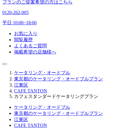
プランのご提案希望の方はこちら
0120-262-005
平日 10:00~18:00
お気に入り
閲覧履歴
よくあるご質問
掲載希望の店舗様へ
ケータリング・オードブル
東京都のケータリング・オードブルプラン
江東区
CAFE TANTON
カフェスタンダードケータリングプラン
ケータリング・オードブル
東京都のケータリング・オードブルプラン
江東区
CAFE TANTON