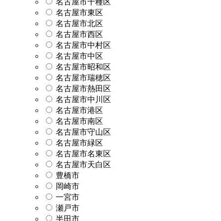
名古屋市千種区
名古屋市東区
名古屋市北区
名古屋市西区
名古屋市中村区
名古屋市中区
名古屋市昭和区
名古屋市瑞穂区
名古屋市熱田区
名古屋市中川区
名古屋市港区
名古屋市南区
名古屋市守山区
名古屋市緑区
名古屋市名東区
名古屋市天白区
豊橋市
岡崎市
一宮市
瀬戸市
半田市