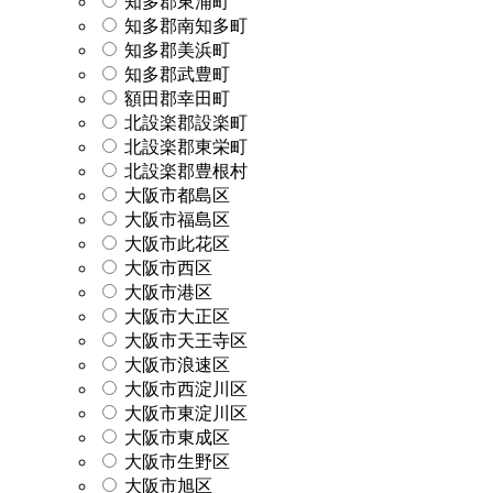
知多郡東浦町
知多郡南知多町
知多郡美浜町
知多郡武豊町
額田郡幸田町
北設楽郡設楽町
北設楽郡東栄町
北設楽郡豊根村
大阪市都島区
大阪市福島区
大阪市此花区
大阪市西区
大阪市港区
大阪市大正区
大阪市天王寺区
大阪市浪速区
大阪市西淀川区
大阪市東淀川区
大阪市東成区
大阪市生野区
大阪市旭区