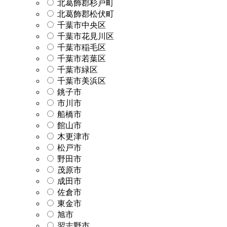
北葛飾郡杉戸町
北葛飾郡松伏町
千葉市中央区
千葉市花見川区
千葉市稲毛区
千葉市若葉区
千葉市緑区
千葉市美浜区
銚子市
市川市
船橋市
館山市
木更津市
松戸市
野田市
茂原市
成田市
佐倉市
東金市
旭市
習志野市