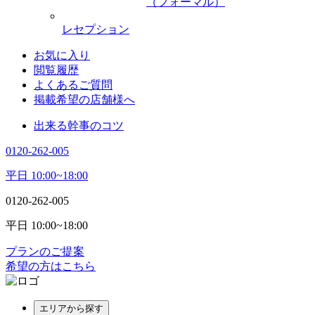
（フォーマル）
レセプション
お気に入り
閲覧履歴
よくあるご質問
掲載希望の店舗様へ
出来る幹事のコツ
0120-262-005
平日 10:00~18:00
0120-262-005
平日 10:00~18:00
プランのご提案
希望の方はこちら
エリアから探す