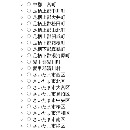
中郡二宮町
足柄上郡中井町
足柄上郡大井町
足柄上郡松田町
足柄上郡山北町
足柄上郡開成町
足柄下郡箱根町
足柄下郡真鶴町
足柄下郡湯河原町
愛甲郡愛川町
愛甲郡清川村
さいたま市西区
さいたま市北区
さいたま市大宮区
さいたま市見沼区
さいたま市中央区
さいたま市桜区
さいたま市浦和区
さいたま市南区
さいたま市緑区