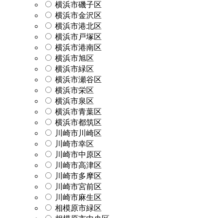
横浜市磯子区
横浜市金沢区
横浜市港北区
横浜市戸塚区
横浜市港南区
横浜市旭区
横浜市緑区
横浜市瀬谷区
横浜市栄区
横浜市泉区
横浜市青葉区
横浜市都筑区
川崎市川崎区
川崎市幸区
川崎市中原区
川崎市高津区
川崎市多摩区
川崎市宮前区
川崎市麻生区
相模原市緑区