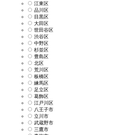
江東区
品川区
目黒区
大田区
世田谷区
渋谷区
中野区
杉並区
豊島区
北区
荒川区
板橋区
練馬区
足立区
葛飾区
江戸川区
八王子市
立川市
武蔵野市
三鷹市