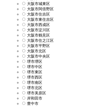
大阪市城東区
大阪市阿倍野区
大阪市住吉区
大阪市東住吉区
大阪市西成区
大阪市淀川区
大阪市鶴見区
大阪市住之江区
大阪市平野区
大阪市北区
大阪市中央区
堺市堺区
堺市中区
堺市東区
堺市西区
堺市南区
堺市北区
堺市美原区
岸和田市
豊中市