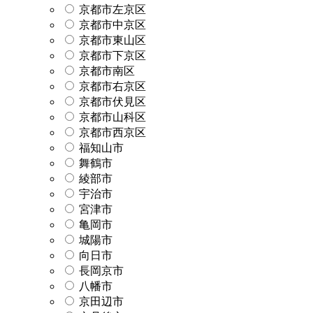
京都市左京区
京都市中京区
京都市東山区
京都市下京区
京都市南区
京都市右京区
京都市伏見区
京都市山科区
京都市西京区
福知山市
舞鶴市
綾部市
宇治市
宮津市
亀岡市
城陽市
向日市
長岡京市
八幡市
京田辺市