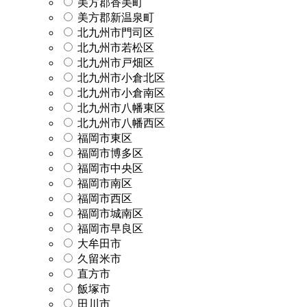
美方郡香美町
美方郡新温泉町
北九州市門司区
北九州市若松区
北九州市戸畑区
北九州市小倉北区
北九州市小倉南区
北九州市八幡東区
北九州市八幡西区
福岡市東区
福岡市博多区
福岡市中央区
福岡市南区
福岡市西区
福岡市城南区
福岡市早良区
大牟田市
久留米市
直方市
飯塚市
田川市