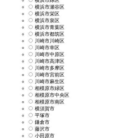
横浜市緑区
横浜市瀬谷区
横浜市栄区
横浜市泉区
横浜市青葉区
横浜市都筑区
川崎市川崎区
川崎市幸区
川崎市中原区
川崎市高津区
川崎市多摩区
川崎市宮前区
川崎市麻生区
相模原市緑区
相模原市中央区
相模原市南区
横須賀市
平塚市
鎌倉市
藤沢市
小田原市