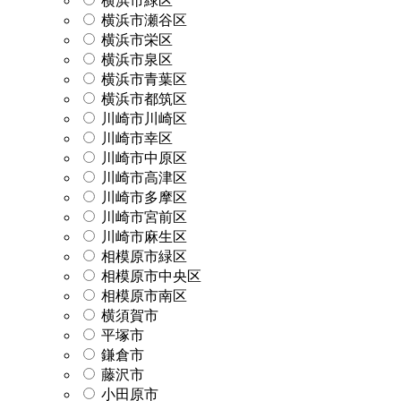
横浜市緑区
横浜市瀬谷区
横浜市栄区
横浜市泉区
横浜市青葉区
横浜市都筑区
川崎市川崎区
川崎市幸区
川崎市中原区
川崎市高津区
川崎市多摩区
川崎市宮前区
川崎市麻生区
相模原市緑区
相模原市中央区
相模原市南区
横須賀市
平塚市
鎌倉市
藤沢市
小田原市