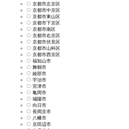
京都市左京区
京都市中京区
京都市東山区
京都市下京区
京都市南区
京都市右京区
京都市伏見区
京都市山科区
京都市西京区
福知山市
舞鶴市
綾部市
宇治市
宮津市
亀岡市
城陽市
向日市
長岡京市
八幡市
京田辺市