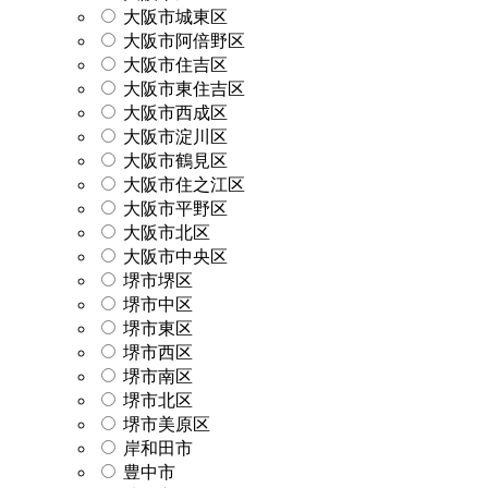
大阪市城東区
大阪市阿倍野区
大阪市住吉区
大阪市東住吉区
大阪市西成区
大阪市淀川区
大阪市鶴見区
大阪市住之江区
大阪市平野区
大阪市北区
大阪市中央区
堺市堺区
堺市中区
堺市東区
堺市西区
堺市南区
堺市北区
堺市美原区
岸和田市
豊中市