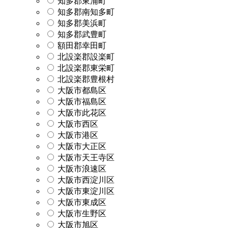
知多郡東浦町
知多郡南知多町
知多郡美浜町
知多郡武豊町
額田郡幸田町
北設楽郡設楽町
北設楽郡東栄町
北設楽郡豊根村
大阪市都島区
大阪市福島区
大阪市此花区
大阪市西区
大阪市港区
大阪市大正区
大阪市天王寺区
大阪市浪速区
大阪市西淀川区
大阪市東淀川区
大阪市東成区
大阪市生野区
大阪市旭区