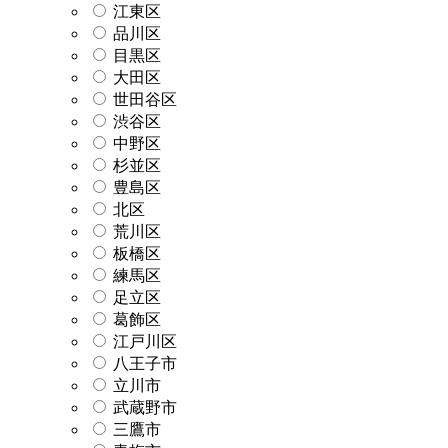
江東区
品川区
目黒区
大田区
世田谷区
渋谷区
中野区
杉並区
豊島区
北区
荒川区
板橋区
練馬区
足立区
葛飾区
江戸川区
八王子市
立川市
武蔵野市
三鷹市