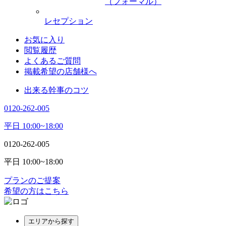
（フォーマル）
レセプション
お気に入り
閲覧履歴
よくあるご質問
掲載希望の店舗様へ
出来る幹事のコツ
0120-262-005
平日 10:00~18:00
0120-262-005
平日 10:00~18:00
プランのご提案
希望の方はこちら
エリアから探す