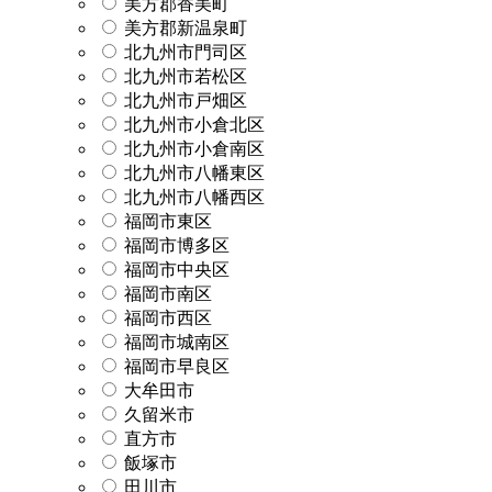
美方郡香美町
美方郡新温泉町
北九州市門司区
北九州市若松区
北九州市戸畑区
北九州市小倉北区
北九州市小倉南区
北九州市八幡東区
北九州市八幡西区
福岡市東区
福岡市博多区
福岡市中央区
福岡市南区
福岡市西区
福岡市城南区
福岡市早良区
大牟田市
久留米市
直方市
飯塚市
田川市