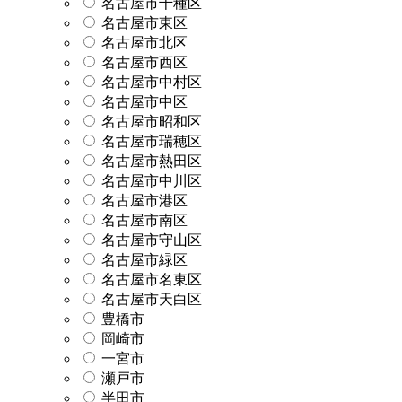
名古屋市千種区
名古屋市東区
名古屋市北区
名古屋市西区
名古屋市中村区
名古屋市中区
名古屋市昭和区
名古屋市瑞穂区
名古屋市熱田区
名古屋市中川区
名古屋市港区
名古屋市南区
名古屋市守山区
名古屋市緑区
名古屋市名東区
名古屋市天白区
豊橋市
岡崎市
一宮市
瀬戸市
半田市