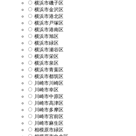
横浜市磯子区
横浜市金沢区
横浜市港北区
横浜市戸塚区
横浜市港南区
横浜市旭区
横浜市緑区
横浜市瀬谷区
横浜市栄区
横浜市泉区
横浜市青葉区
横浜市都筑区
川崎市川崎区
川崎市幸区
川崎市中原区
川崎市高津区
川崎市多摩区
川崎市宮前区
川崎市麻生区
相模原市緑区