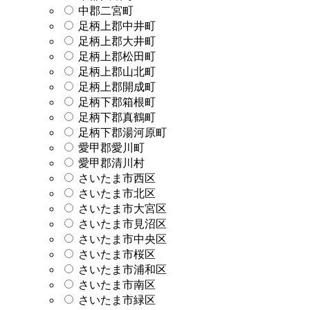
中郡二宮町
足柄上郡中井町
足柄上郡大井町
足柄上郡松田町
足柄上郡山北町
足柄上郡開成町
足柄下郡箱根町
足柄下郡真鶴町
足柄下郡湯河原町
愛甲郡愛川町
愛甲郡清川村
さいたま市西区
さいたま市北区
さいたま市大宮区
さいたま市見沼区
さいたま市中央区
さいたま市桜区
さいたま市浦和区
さいたま市南区
さいたま市緑区