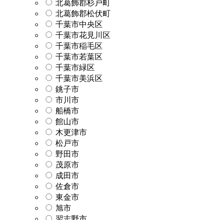
北葛飾郡杉戸町
北葛飾郡松伏町
千葉市中央区
千葉市花見川区
千葉市稲毛区
千葉市若葉区
千葉市緑区
千葉市美浜区
銚子市
市川市
船橋市
館山市
木更津市
松戸市
野田市
茂原市
成田市
佐倉市
東金市
旭市
習志野市