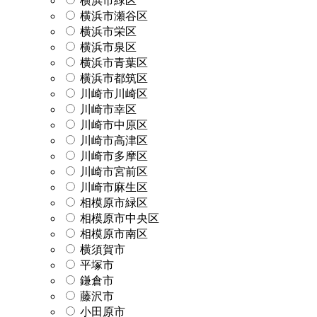
横浜市緑区
横浜市瀬谷区
横浜市栄区
横浜市泉区
横浜市青葉区
横浜市都筑区
川崎市川崎区
川崎市幸区
川崎市中原区
川崎市高津区
川崎市多摩区
川崎市宮前区
川崎市麻生区
相模原市緑区
相模原市中央区
相模原市南区
横須賀市
平塚市
鎌倉市
藤沢市
小田原市