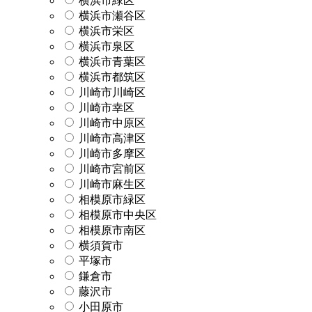
横浜市緑区
横浜市瀬谷区
横浜市栄区
横浜市泉区
横浜市青葉区
横浜市都筑区
川崎市川崎区
川崎市幸区
川崎市中原区
川崎市高津区
川崎市多摩区
川崎市宮前区
川崎市麻生区
相模原市緑区
相模原市中央区
相模原市南区
横須賀市
平塚市
鎌倉市
藤沢市
小田原市