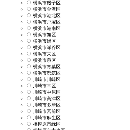
横浜市磯子区
横浜市金沢区
横浜市港北区
横浜市戸塚区
横浜市港南区
横浜市旭区
横浜市緑区
横浜市瀬谷区
横浜市栄区
横浜市泉区
横浜市青葉区
横浜市都筑区
川崎市川崎区
川崎市幸区
川崎市中原区
川崎市高津区
川崎市多摩区
川崎市宮前区
川崎市麻生区
相模原市緑区