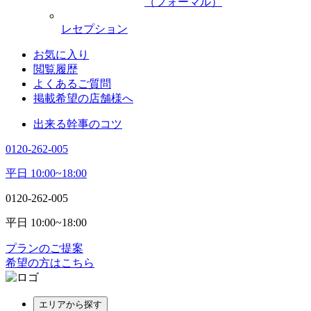
（フォーマル）
レセプション
お気に入り
閲覧履歴
よくあるご質問
掲載希望の店舗様へ
出来る幹事のコツ
0120-262-005
平日 10:00~18:00
0120-262-005
平日 10:00~18:00
プランのご提案
希望の方はこちら
エリアから探す