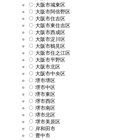
大阪市城東区
大阪市阿倍野区
大阪市住吉区
大阪市東住吉区
大阪市西成区
大阪市淀川区
大阪市鶴見区
大阪市住之江区
大阪市平野区
大阪市北区
大阪市中央区
堺市堺区
堺市中区
堺市東区
堺市西区
堺市南区
堺市北区
堺市美原区
岸和田市
豊中市