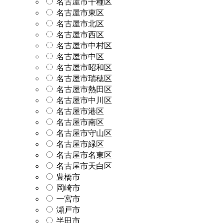
名古屋市千種区
名古屋市東区
名古屋市北区
名古屋市西区
名古屋市中村区
名古屋市中区
名古屋市昭和区
名古屋市瑞穂区
名古屋市熱田区
名古屋市中川区
名古屋市港区
名古屋市南区
名古屋市守山区
名古屋市緑区
名古屋市名東区
名古屋市天白区
豊橋市
岡崎市
一宮市
瀬戸市
半田市