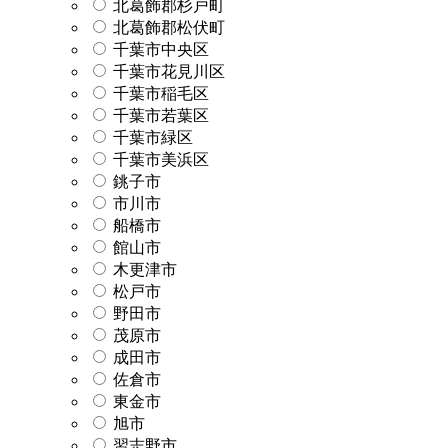
北葛飾郡杉戸町
北葛飾郡松伏町
千葉市中央区
千葉市花見川区
千葉市稲毛区
千葉市若葉区
千葉市緑区
千葉市美浜区
銚子市
市川市
船橋市
館山市
木更津市
松戸市
野田市
茂原市
成田市
佐倉市
東金市
旭市
習志野市