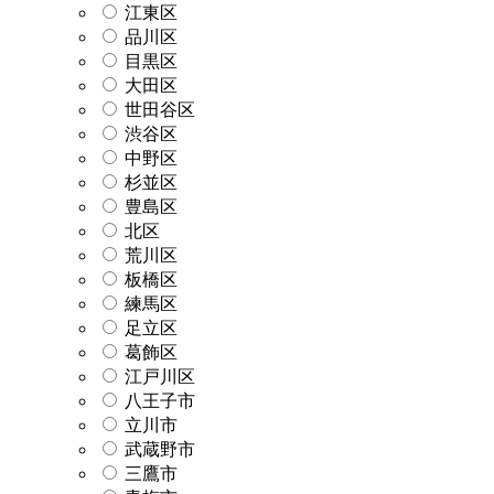
江東区
品川区
目黒区
大田区
世田谷区
渋谷区
中野区
杉並区
豊島区
北区
荒川区
板橋区
練馬区
足立区
葛飾区
江戸川区
八王子市
立川市
武蔵野市
三鷹市