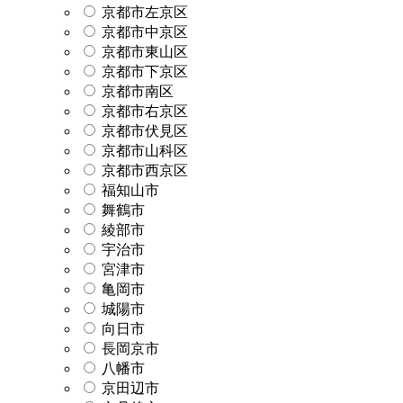
京都市左京区
京都市中京区
京都市東山区
京都市下京区
京都市南区
京都市右京区
京都市伏見区
京都市山科区
京都市西京区
福知山市
舞鶴市
綾部市
宇治市
宮津市
亀岡市
城陽市
向日市
長岡京市
八幡市
京田辺市