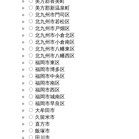
美方郡香美町
美方郡新温泉町
北九州市門司区
北九州市若松区
北九州市戸畑区
北九州市小倉北区
北九州市小倉南区
北九州市八幡東区
北九州市八幡西区
福岡市東区
福岡市博多区
福岡市中央区
福岡市南区
福岡市西区
福岡市城南区
福岡市早良区
大牟田市
久留米市
直方市
飯塚市
田川市