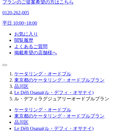
プランのご提案希望の方はこちら
0120-262-005
平日 10:00~18:00
お気に入り
閲覧履歴
よくあるご質問
掲載希望の店舗様へ
ケータリング・オードブル
東京都のケータリング・オードブルプラン
品川区
Le Défi Osanai(ル・デフィ・オサナイ)
ル・デフィラグジュアリーオードブルプラン
ケータリング・オードブル
東京都のケータリング・オードブルプラン
品川区
Le Défi Osanai(ル・デフィ・オサナイ)