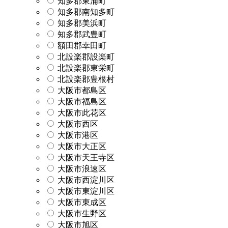
知多郡東浦町
知多郡南知多町
知多郡美浜町
知多郡武豊町
額田郡幸田町
北設楽郡設楽町
北設楽郡東栄町
北設楽郡豊根村
大阪市都島区
大阪市福島区
大阪市此花区
大阪市西区
大阪市港区
大阪市大正区
大阪市天王寺区
大阪市浪速区
大阪市西淀川区
大阪市東淀川区
大阪市東成区
大阪市生野区
大阪市旭区