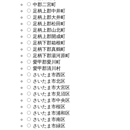
中郡二宮町
足柄上郡中井町
足柄上郡大井町
足柄上郡松田町
足柄上郡山北町
足柄上郡開成町
足柄下郡箱根町
足柄下郡真鶴町
足柄下郡湯河原町
愛甲郡愛川町
愛甲郡清川村
さいたま市西区
さいたま市北区
さいたま市大宮区
さいたま市見沼区
さいたま市中央区
さいたま市桜区
さいたま市浦和区
さいたま市南区
さいたま市緑区