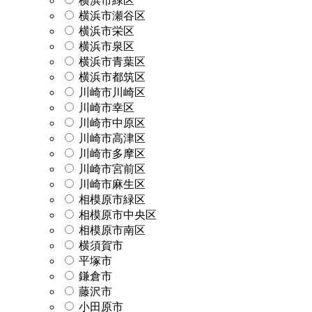
横浜市緑区
横浜市瀬谷区
横浜市栄区
横浜市泉区
横浜市青葉区
横浜市都筑区
川崎市川崎区
川崎市幸区
川崎市中原区
川崎市高津区
川崎市多摩区
川崎市宮前区
川崎市麻生区
相模原市緑区
相模原市中央区
相模原市南区
横須賀市
平塚市
鎌倉市
藤沢市
小田原市