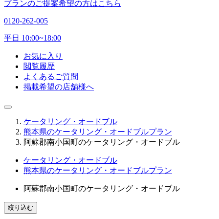
プランのご提案希望の方はこちら
0120-262-005
平日 10:00~18:00
お気に入り
閲覧履歴
よくあるご質問
掲載希望の店舗様へ
ケータリング・オードブル
熊本県のケータリング・オードブルプラン
阿蘇郡南小国町のケータリング・オードブル
ケータリング・オードブル
熊本県のケータリング・オードブルプラン
阿蘇郡南小国町のケータリング・オードブル
絞り込む