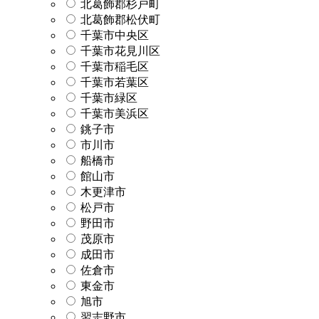
北葛飾郡杉戸町
北葛飾郡松伏町
千葉市中央区
千葉市花見川区
千葉市稲毛区
千葉市若葉区
千葉市緑区
千葉市美浜区
銚子市
市川市
船橋市
館山市
木更津市
松戸市
野田市
茂原市
成田市
佐倉市
東金市
旭市
習志野市