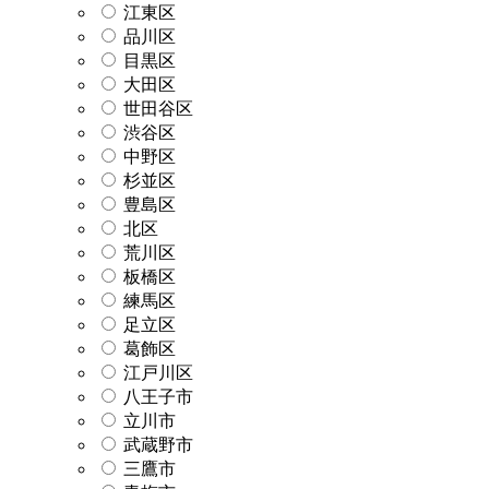
江東区
品川区
目黒区
大田区
世田谷区
渋谷区
中野区
杉並区
豊島区
北区
荒川区
板橋区
練馬区
足立区
葛飾区
江戸川区
八王子市
立川市
武蔵野市
三鷹市