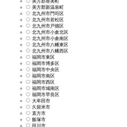
美方郡香美町
美方郡新温泉町
北九州市門司区
北九州市若松区
北九州市戸畑区
北九州市小倉北区
北九州市小倉南区
北九州市八幡東区
北九州市八幡西区
福岡市東区
福岡市博多区
福岡市中央区
福岡市南区
福岡市西区
福岡市城南区
福岡市早良区
大牟田市
久留米市
直方市
飯塚市
田川市