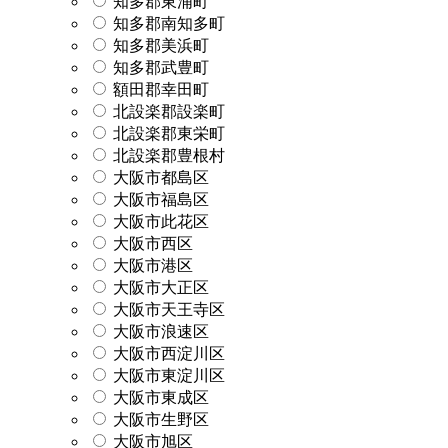
知多郡東浦町
知多郡南知多町
知多郡美浜町
知多郡武豊町
額田郡幸田町
北設楽郡設楽町
北設楽郡東栄町
北設楽郡豊根村
大阪市都島区
大阪市福島区
大阪市此花区
大阪市西区
大阪市港区
大阪市大正区
大阪市天王寺区
大阪市浪速区
大阪市西淀川区
大阪市東淀川区
大阪市東成区
大阪市生野区
大阪市旭区