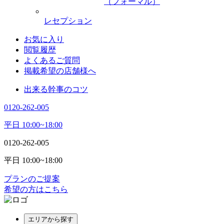
（フォーマル）
レセプション
お気に入り
閲覧履歴
よくあるご質問
掲載希望の店舗様へ
出来る幹事のコツ
0120-262-005
平日 10:00~18:00
0120-262-005
平日 10:00~18:00
プランのご提案
希望の方はこちら
エリアから探す