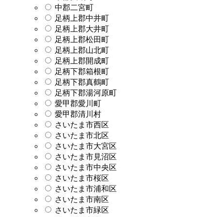
中郡二宮町
足柄上郡中井町
足柄上郡大井町
足柄上郡松田町
足柄上郡山北町
足柄上郡開成町
足柄下郡箱根町
足柄下郡真鶴町
足柄下郡湯河原町
愛甲郡愛川町
愛甲郡清川村
さいたま市西区
さいたま市北区
さいたま市大宮区
さいたま市見沼区
さいたま市中央区
さいたま市桜区
さいたま市浦和区
さいたま市南区
さいたま市緑区