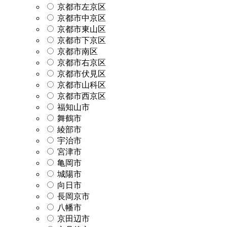
京都市左京区
京都市中京区
京都市東山区
京都市下京区
京都市南区
京都市右京区
京都市伏見区
京都市山科区
京都市西京区
福知山市
舞鶴市
綾部市
宇治市
宮津市
亀岡市
城陽市
向日市
長岡京市
八幡市
京田辺市