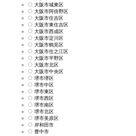
大阪市城東区
大阪市阿倍野区
大阪市住吉区
大阪市東住吉区
大阪市西成区
大阪市淀川区
大阪市鶴見区
大阪市住之江区
大阪市平野区
大阪市北区
大阪市中央区
堺市堺区
堺市中区
堺市東区
堺市西区
堺市南区
堺市北区
堺市美原区
岸和田市
豊中市