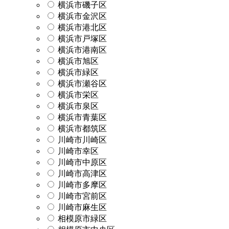
横浜市磯子区
横浜市金沢区
横浜市港北区
横浜市戸塚区
横浜市港南区
横浜市旭区
横浜市緑区
横浜市瀬谷区
横浜市栄区
横浜市泉区
横浜市青葉区
横浜市都筑区
川崎市川崎区
川崎市幸区
川崎市中原区
川崎市高津区
川崎市多摩区
川崎市宮前区
川崎市麻生区
相模原市緑区