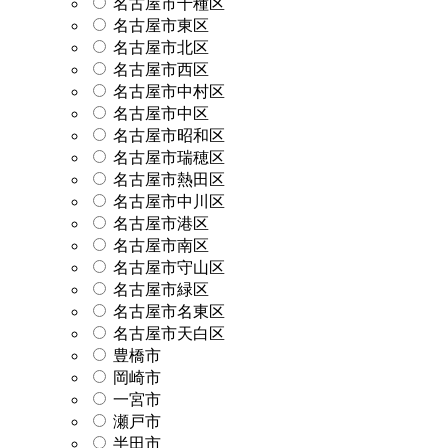
名古屋市千種区
名古屋市東区
名古屋市北区
名古屋市西区
名古屋市中村区
名古屋市中区
名古屋市昭和区
名古屋市瑞穂区
名古屋市熱田区
名古屋市中川区
名古屋市港区
名古屋市南区
名古屋市守山区
名古屋市緑区
名古屋市名東区
名古屋市天白区
豊橋市
岡崎市
一宮市
瀬戸市
半田市