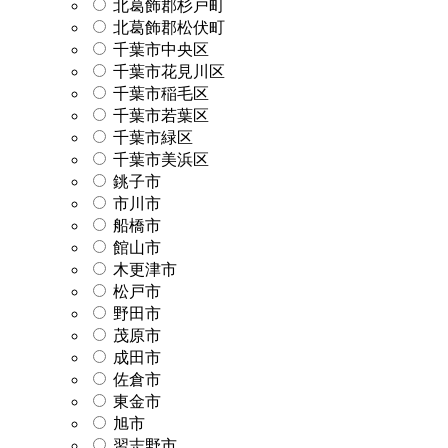
北葛飾郡杉戸町
北葛飾郡松伏町
千葉市中央区
千葉市花見川区
千葉市稲毛区
千葉市若葉区
千葉市緑区
千葉市美浜区
銚子市
市川市
船橋市
館山市
木更津市
松戸市
野田市
茂原市
成田市
佐倉市
東金市
旭市
習志野市