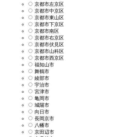
京都市左京区
京都市中京区
京都市東山区
京都市下京区
京都市南区
京都市右京区
京都市伏見区
京都市山科区
京都市西京区
福知山市
舞鶴市
綾部市
宇治市
宮津市
亀岡市
城陽市
向日市
長岡京市
八幡市
京田辺市