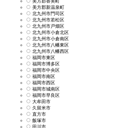
美方郡香美町
美方郡新温泉町
北九州市門司区
北九州市若松区
北九州市戸畑区
北九州市小倉北区
北九州市小倉南区
北九州市八幡東区
北九州市八幡西区
福岡市東区
福岡市博多区
福岡市中央区
福岡市南区
福岡市西区
福岡市城南区
福岡市早良区
大牟田市
久留米市
直方市
飯塚市
田川市