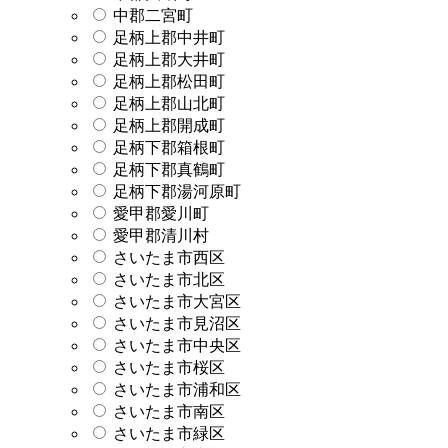
中郡二宮町
足柄上郡中井町
足柄上郡大井町
足柄上郡松田町
足柄上郡山北町
足柄上郡開成町
足柄下郡箱根町
足柄下郡真鶴町
足柄下郡湯河原町
愛甲郡愛川町
愛甲郡清川村
さいたま市西区
さいたま市北区
さいたま市大宮区
さいたま市見沼区
さいたま市中央区
さいたま市桜区
さいたま市浦和区
さいたま市南区
さいたま市緑区