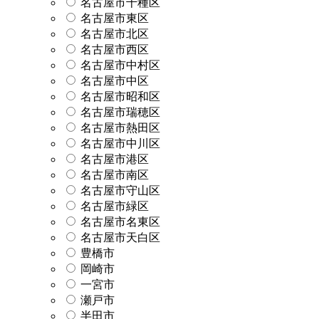
名古屋市千種区
名古屋市東区
名古屋市北区
名古屋市西区
名古屋市中村区
名古屋市中区
名古屋市昭和区
名古屋市瑞穂区
名古屋市熱田区
名古屋市中川区
名古屋市港区
名古屋市南区
名古屋市守山区
名古屋市緑区
名古屋市名東区
名古屋市天白区
豊橋市
岡崎市
一宮市
瀬戸市
半田市