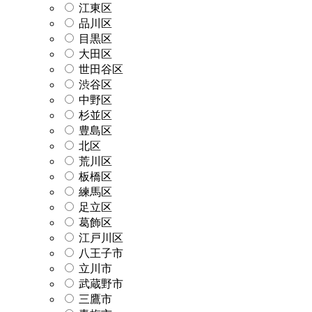
江東区
品川区
目黒区
大田区
世田谷区
渋谷区
中野区
杉並区
豊島区
北区
荒川区
板橋区
練馬区
足立区
葛飾区
江戸川区
八王子市
立川市
武蔵野市
三鷹市