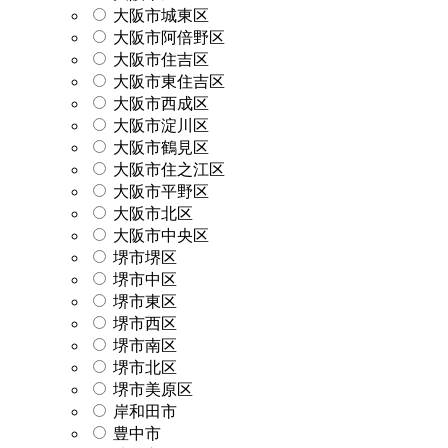
大阪市城東区
大阪市阿倍野区
大阪市住吉区
大阪市東住吉区
大阪市西成区
大阪市淀川区
大阪市鶴見区
大阪市住之江区
大阪市平野区
大阪市北区
大阪市中央区
堺市堺区
堺市中区
堺市東区
堺市西区
堺市南区
堺市北区
堺市美原区
岸和田市
豊中市