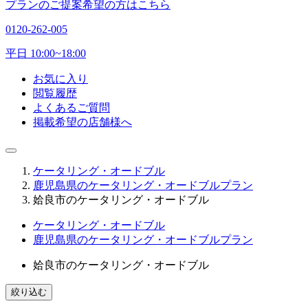
プランのご提案希望の方はこちら
0120-262-005
平日 10:00~18:00
お気に入り
閲覧履歴
よくあるご質問
掲載希望の店舗様へ
ケータリング・オードブル
鹿児島県のケータリング・オードブルプラン
姶良市のケータリング・オードブル
ケータリング・オードブル
鹿児島県のケータリング・オードブルプラン
姶良市のケータリング・オードブル
絞り込む