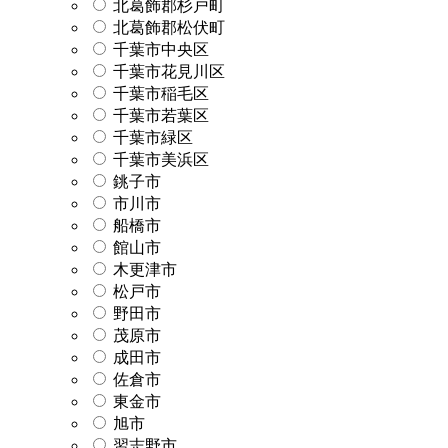
北葛飾郡杉戸町
北葛飾郡松伏町
千葉市中央区
千葉市花見川区
千葉市稲毛区
千葉市若葉区
千葉市緑区
千葉市美浜区
銚子市
市川市
船橋市
館山市
木更津市
松戸市
野田市
茂原市
成田市
佐倉市
東金市
旭市
習志野市