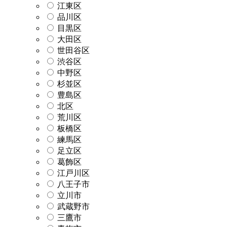
江東区
品川区
目黒区
大田区
世田谷区
渋谷区
中野区
杉並区
豊島区
北区
荒川区
板橋区
練馬区
足立区
葛飾区
江戸川区
八王子市
立川市
武蔵野市
三鷹市