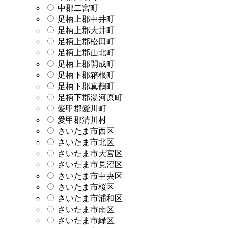
中郡二宮町
足柄上郡中井町
足柄上郡大井町
足柄上郡松田町
足柄上郡山北町
足柄上郡開成町
足柄下郡箱根町
足柄下郡真鶴町
足柄下郡湯河原町
愛甲郡愛川町
愛甲郡清川村
さいたま市西区
さいたま市北区
さいたま市大宮区
さいたま市見沼区
さいたま市中央区
さいたま市桜区
さいたま市浦和区
さいたま市南区
さいたま市緑区