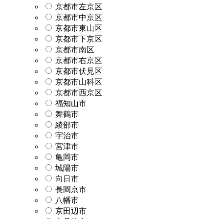
京都市左京区
京都市中京区
京都市東山区
京都市下京区
京都市南区
京都市右京区
京都市伏見区
京都市山科区
京都市西京区
福知山市
舞鶴市
綾部市
宇治市
宮津市
亀岡市
城陽市
向日市
長岡京市
八幡市
京田辺市