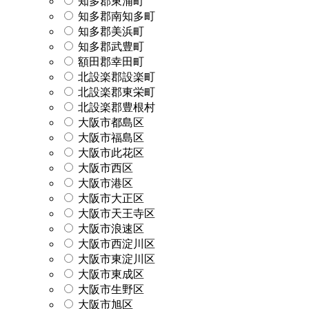
知多郡東浦町
知多郡南知多町
知多郡美浜町
知多郡武豊町
額田郡幸田町
北設楽郡設楽町
北設楽郡東栄町
北設楽郡豊根村
大阪市都島区
大阪市福島区
大阪市此花区
大阪市西区
大阪市港区
大阪市大正区
大阪市天王寺区
大阪市浪速区
大阪市西淀川区
大阪市東淀川区
大阪市東成区
大阪市生野区
大阪市旭区