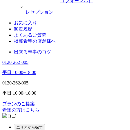
（フォーマル）
レセプション
お気に入り
閲覧履歴
よくあるご質問
掲載希望の店舗様へ
出来る幹事のコツ
0120-262-005
平日 10:00~18:00
0120-262-005
平日 10:00~18:00
プランのご提案
希望の方はこちら
エリアから探す