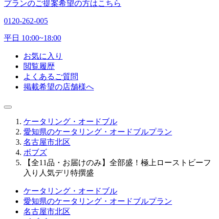
プランのご提案希望の方はこちら
0120-262-005
平日 10:00~18:00
お気に入り
閲覧履歴
よくあるご質問
掲載希望の店舗様へ
ケータリング・オードブル
愛知県のケータリング・オードブルプラン
名古屋市北区
ボブズ
【全11品・お届けのみ】全部盛！極上ローストビーフ
入り人気デリ特撰盛
ケータリング・オードブル
愛知県のケータリング・オードブルプラン
名古屋市北区