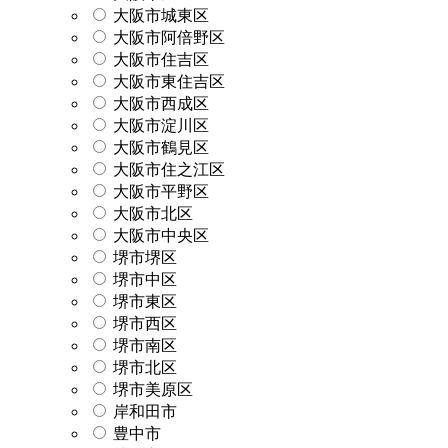
大阪市城東区
大阪市阿倍野区
大阪市住吉区
大阪市東住吉区
大阪市西成区
大阪市淀川区
大阪市鶴見区
大阪市住之江区
大阪市平野区
大阪市北区
大阪市中央区
堺市堺区
堺市中区
堺市東区
堺市西区
堺市南区
堺市北区
堺市美原区
岸和田市
豊中市