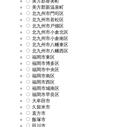
美方郡香美町
美方郡新温泉町
北九州市門司区
北九州市若松区
北九州市戸畑区
北九州市小倉北区
北九州市小倉南区
北九州市八幡東区
北九州市八幡西区
福岡市東区
福岡市博多区
福岡市中央区
福岡市南区
福岡市西区
福岡市城南区
福岡市早良区
大牟田市
久留米市
直方市
飯塚市
田川市