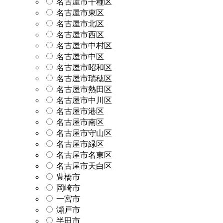
名古屋市千種区
名古屋市東区
名古屋市北区
名古屋市西区
名古屋市中村区
名古屋市中区
名古屋市昭和区
名古屋市瑞穂区
名古屋市熱田区
名古屋市中川区
名古屋市港区
名古屋市南区
名古屋市守山区
名古屋市緑区
名古屋市名東区
名古屋市天白区
豊橋市
岡崎市
一宮市
瀬戸市
半田市