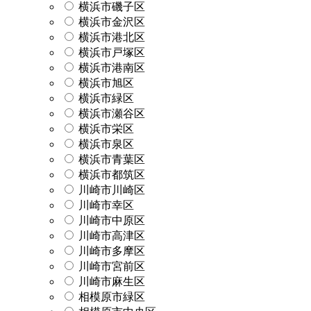
横浜市磯子区
横浜市金沢区
横浜市港北区
横浜市戸塚区
横浜市港南区
横浜市旭区
横浜市緑区
横浜市瀬谷区
横浜市栄区
横浜市泉区
横浜市青葉区
横浜市都筑区
川崎市川崎区
川崎市幸区
川崎市中原区
川崎市高津区
川崎市多摩区
川崎市宮前区
川崎市麻生区
相模原市緑区