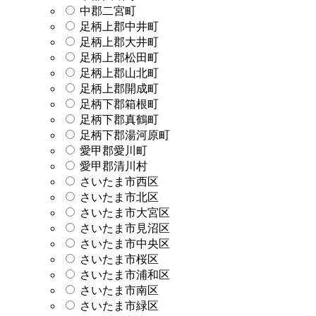
中郡二宮町
足柄上郡中井町
足柄上郡大井町
足柄上郡松田町
足柄上郡山北町
足柄上郡開成町
足柄下郡箱根町
足柄下郡真鶴町
足柄下郡湯河原町
愛甲郡愛川町
愛甲郡清川村
さいたま市西区
さいたま市北区
さいたま市大宮区
さいたま市見沼区
さいたま市中央区
さいたま市桜区
さいたま市浦和区
さいたま市南区
さいたま市緑区