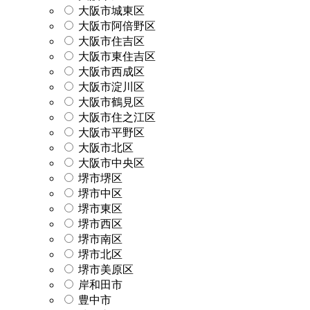
大阪市城東区
大阪市阿倍野区
大阪市住吉区
大阪市東住吉区
大阪市西成区
大阪市淀川区
大阪市鶴見区
大阪市住之江区
大阪市平野区
大阪市北区
大阪市中央区
堺市堺区
堺市中区
堺市東区
堺市西区
堺市南区
堺市北区
堺市美原区
岸和田市
豊中市