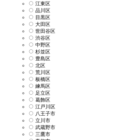
江東区
品川区
目黒区
大田区
世田谷区
渋谷区
中野区
杉並区
豊島区
北区
荒川区
板橋区
練馬区
足立区
葛飾区
江戸川区
八王子市
立川市
武蔵野市
三鷹市