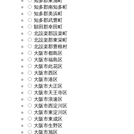
知多郡東浦町
知多郡南知多町
知多郡美浜町
知多郡武豊町
額田郡幸田町
北設楽郡設楽町
北設楽郡東栄町
北設楽郡豊根村
大阪市都島区
大阪市福島区
大阪市此花区
大阪市西区
大阪市港区
大阪市大正区
大阪市天王寺区
大阪市浪速区
大阪市西淀川区
大阪市東淀川区
大阪市東成区
大阪市生野区
大阪市旭区