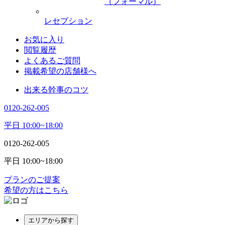
（フォーマル）
レセプション
お気に入り
閲覧履歴
よくあるご質問
掲載希望の店舗様へ
出来る幹事のコツ
0120-262-005
平日 10:00~18:00
0120-262-005
平日 10:00~18:00
プランのご提案
希望の方はこちら
エリアから探す