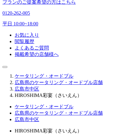
プランのご提案希望の方はこちら
0120-262-005
平日 10:00~18:00
お気に入り
閲覧履歴
よくあるご質問
掲載希望の店舗様へ
ケータリング・オードブル
広島県のケータリング・オードブル店舗
広島市中区
HIROSHIMA彩宴（さいえん）
ケータリング・オードブル
広島県のケータリング・オードブル店舗
広島市中区
HIROSHIMA彩宴（さいえん）