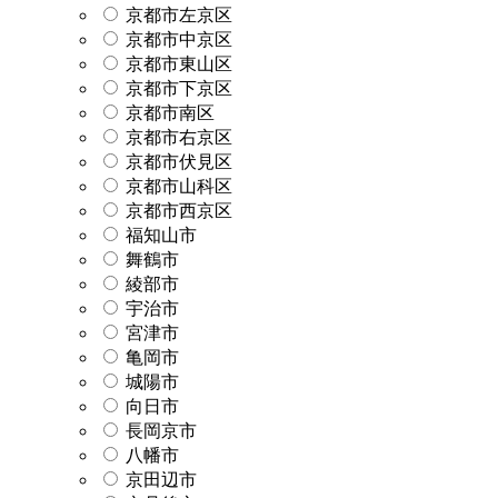
京都市左京区
京都市中京区
京都市東山区
京都市下京区
京都市南区
京都市右京区
京都市伏見区
京都市山科区
京都市西京区
福知山市
舞鶴市
綾部市
宇治市
宮津市
亀岡市
城陽市
向日市
長岡京市
八幡市
京田辺市