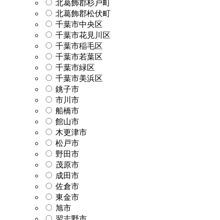
北葛飾郡杉戸町
北葛飾郡松伏町
千葉市中央区
千葉市花見川区
千葉市稲毛区
千葉市若葉区
千葉市緑区
千葉市美浜区
銚子市
市川市
船橋市
館山市
木更津市
松戸市
野田市
茂原市
成田市
佐倉市
東金市
旭市
習志野市