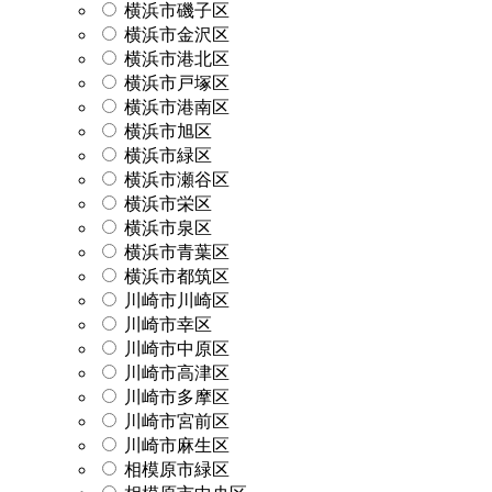
横浜市磯子区
横浜市金沢区
横浜市港北区
横浜市戸塚区
横浜市港南区
横浜市旭区
横浜市緑区
横浜市瀬谷区
横浜市栄区
横浜市泉区
横浜市青葉区
横浜市都筑区
川崎市川崎区
川崎市幸区
川崎市中原区
川崎市高津区
川崎市多摩区
川崎市宮前区
川崎市麻生区
相模原市緑区