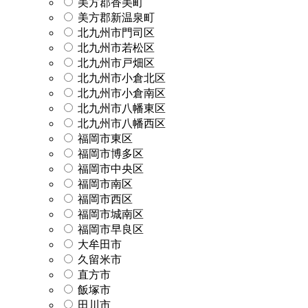
美方郡香美町
美方郡新温泉町
北九州市門司区
北九州市若松区
北九州市戸畑区
北九州市小倉北区
北九州市小倉南区
北九州市八幡東区
北九州市八幡西区
福岡市東区
福岡市博多区
福岡市中央区
福岡市南区
福岡市西区
福岡市城南区
福岡市早良区
大牟田市
久留米市
直方市
飯塚市
田川市