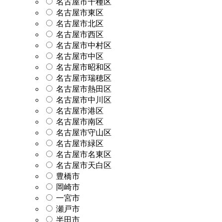
名古屋市千種区
名古屋市東区
名古屋市北区
名古屋市西区
名古屋市中村区
名古屋市中区
名古屋市昭和区
名古屋市瑞穂区
名古屋市熱田区
名古屋市中川区
名古屋市港区
名古屋市南区
名古屋市守山区
名古屋市緑区
名古屋市名東区
名古屋市天白区
豊橋市
岡崎市
一宮市
瀬戸市
半田市