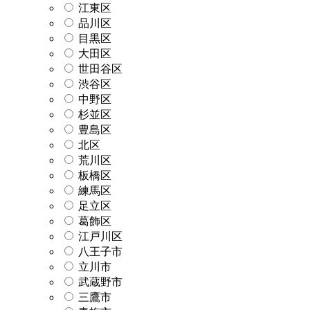
江東区
品川区
目黒区
大田区
世田谷区
渋谷区
中野区
杉並区
豊島区
北区
荒川区
板橋区
練馬区
足立区
葛飾区
江戸川区
八王子市
立川市
武蔵野市
三鷹市