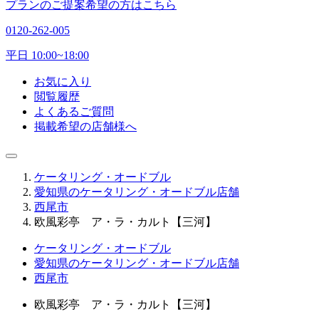
プランのご提案希望の方はこちら
0120-262-005
平日 10:00~18:00
お気に入り
閲覧履歴
よくあるご質問
掲載希望の店舗様へ
ケータリング・オードブル
愛知県のケータリング・オードブル店舗
西尾市
欧風彩亭 ア・ラ・カルト【三河】
ケータリング・オードブル
愛知県のケータリング・オードブル店舗
西尾市
欧風彩亭 ア・ラ・カルト【三河】