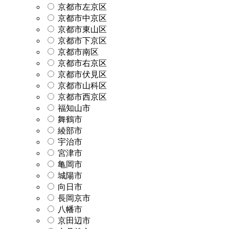
京都市左京区
京都市中京区
京都市東山区
京都市下京区
京都市南区
京都市右京区
京都市伏見区
京都市山科区
京都市西京区
福知山市
舞鶴市
綾部市
宇治市
宮津市
亀岡市
城陽市
向日市
長岡京市
八幡市
京田辺市