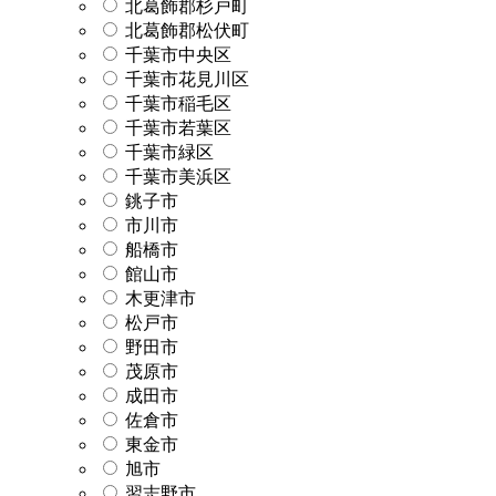
北葛飾郡杉戸町
北葛飾郡松伏町
千葉市中央区
千葉市花見川区
千葉市稲毛区
千葉市若葉区
千葉市緑区
千葉市美浜区
銚子市
市川市
船橋市
館山市
木更津市
松戸市
野田市
茂原市
成田市
佐倉市
東金市
旭市
習志野市