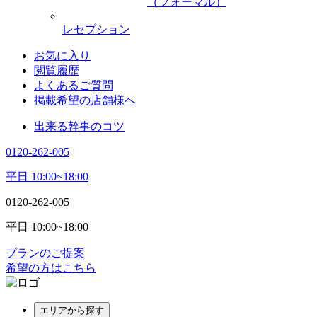
（フォーマル）
レセプション
お気に入り
閲覧履歴
よくあるご質問
掲載希望の店舗様へ
出来る幹事のコツ
0120-262-005
平日 10:00~18:00
0120-262-005
平日 10:00~18:00
プランのご提案
希望の方はこちら
エリアから探す