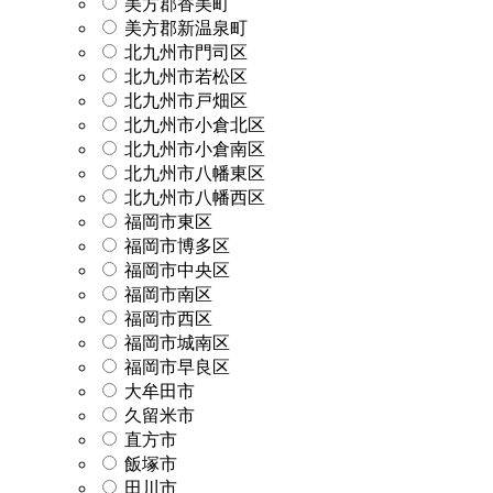
美方郡香美町
美方郡新温泉町
北九州市門司区
北九州市若松区
北九州市戸畑区
北九州市小倉北区
北九州市小倉南区
北九州市八幡東区
北九州市八幡西区
福岡市東区
福岡市博多区
福岡市中央区
福岡市南区
福岡市西区
福岡市城南区
福岡市早良区
大牟田市
久留米市
直方市
飯塚市
田川市