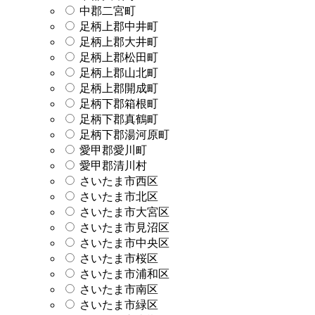
中郡二宮町
足柄上郡中井町
足柄上郡大井町
足柄上郡松田町
足柄上郡山北町
足柄上郡開成町
足柄下郡箱根町
足柄下郡真鶴町
足柄下郡湯河原町
愛甲郡愛川町
愛甲郡清川村
さいたま市西区
さいたま市北区
さいたま市大宮区
さいたま市見沼区
さいたま市中央区
さいたま市桜区
さいたま市浦和区
さいたま市南区
さいたま市緑区