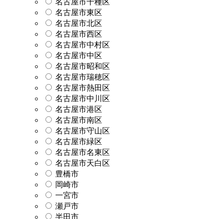
名古屋市千種区
名古屋市東区
名古屋市北区
名古屋市西区
名古屋市中村区
名古屋市中区
名古屋市昭和区
名古屋市瑞穂区
名古屋市熱田区
名古屋市中川区
名古屋市港区
名古屋市南区
名古屋市守山区
名古屋市緑区
名古屋市名東区
名古屋市天白区
豊橋市
岡崎市
一宮市
瀬戸市
半田市