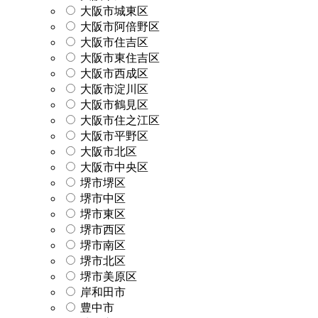
大阪市城東区
大阪市阿倍野区
大阪市住吉区
大阪市東住吉区
大阪市西成区
大阪市淀川区
大阪市鶴見区
大阪市住之江区
大阪市平野区
大阪市北区
大阪市中央区
堺市堺区
堺市中区
堺市東区
堺市西区
堺市南区
堺市北区
堺市美原区
岸和田市
豊中市