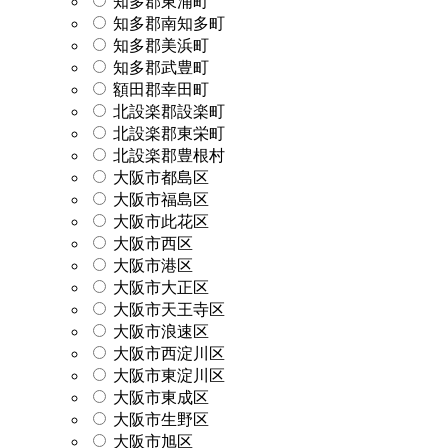
知多郡東浦町
知多郡南知多町
知多郡美浜町
知多郡武豊町
額田郡幸田町
北設楽郡設楽町
北設楽郡東栄町
北設楽郡豊根村
大阪市都島区
大阪市福島区
大阪市此花区
大阪市西区
大阪市港区
大阪市大正区
大阪市天王寺区
大阪市浪速区
大阪市西淀川区
大阪市東淀川区
大阪市東成区
大阪市生野区
大阪市旭区