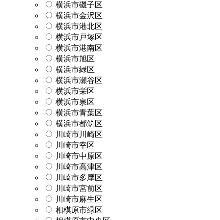
横浜市磯子区
横浜市金沢区
横浜市港北区
横浜市戸塚区
横浜市港南区
横浜市旭区
横浜市緑区
横浜市瀬谷区
横浜市栄区
横浜市泉区
横浜市青葉区
横浜市都筑区
川崎市川崎区
川崎市幸区
川崎市中原区
川崎市高津区
川崎市多摩区
川崎市宮前区
川崎市麻生区
相模原市緑区