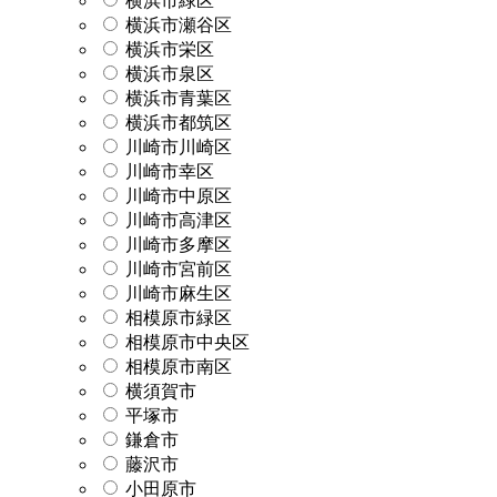
横浜市緑区
横浜市瀬谷区
横浜市栄区
横浜市泉区
横浜市青葉区
横浜市都筑区
川崎市川崎区
川崎市幸区
川崎市中原区
川崎市高津区
川崎市多摩区
川崎市宮前区
川崎市麻生区
相模原市緑区
相模原市中央区
相模原市南区
横須賀市
平塚市
鎌倉市
藤沢市
小田原市