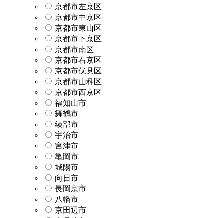
京都市左京区
京都市中京区
京都市東山区
京都市下京区
京都市南区
京都市右京区
京都市伏見区
京都市山科区
京都市西京区
福知山市
舞鶴市
綾部市
宇治市
宮津市
亀岡市
城陽市
向日市
長岡京市
八幡市
京田辺市