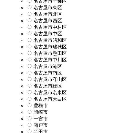
名古屋市千種区
名古屋市東区
名古屋市北区
名古屋市西区
名古屋市中村区
名古屋市中区
名古屋市昭和区
名古屋市瑞穂区
名古屋市熱田区
名古屋市中川区
名古屋市港区
名古屋市南区
名古屋市守山区
名古屋市緑区
名古屋市名東区
名古屋市天白区
豊橋市
岡崎市
一宮市
瀬戸市
半田市