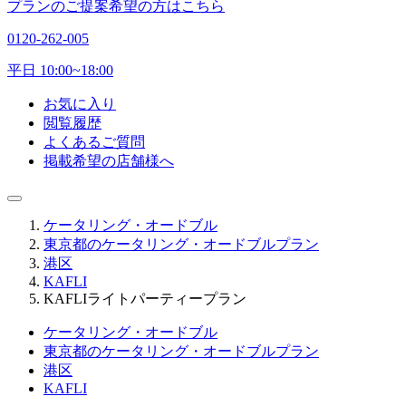
プランのご提案希望の方はこちら
0120-262-005
平日 10:00~18:00
お気に入り
閲覧履歴
よくあるご質問
掲載希望の店舗様へ
ケータリング・オードブル
東京都のケータリング・オードブルプラン
港区
KAFLI
KAFLIライトパーティープラン
ケータリング・オードブル
東京都のケータリング・オードブルプラン
港区
KAFLI