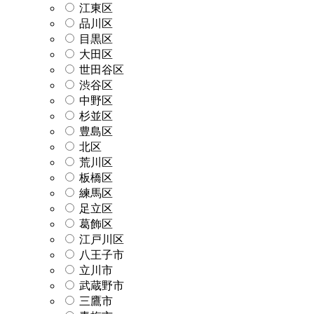
江東区
品川区
目黒区
大田区
世田谷区
渋谷区
中野区
杉並区
豊島区
北区
荒川区
板橋区
練馬区
足立区
葛飾区
江戸川区
八王子市
立川市
武蔵野市
三鷹市