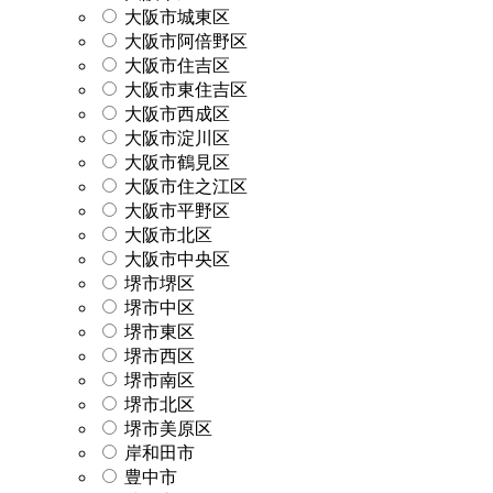
大阪市城東区
大阪市阿倍野区
大阪市住吉区
大阪市東住吉区
大阪市西成区
大阪市淀川区
大阪市鶴見区
大阪市住之江区
大阪市平野区
大阪市北区
大阪市中央区
堺市堺区
堺市中区
堺市東区
堺市西区
堺市南区
堺市北区
堺市美原区
岸和田市
豊中市