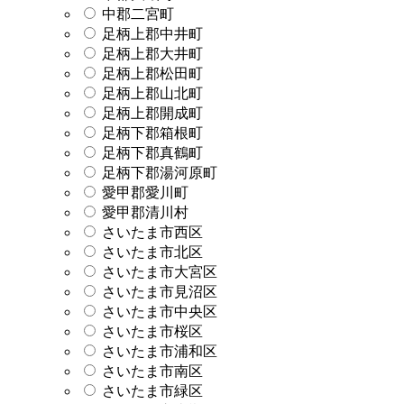
中郡二宮町
足柄上郡中井町
足柄上郡大井町
足柄上郡松田町
足柄上郡山北町
足柄上郡開成町
足柄下郡箱根町
足柄下郡真鶴町
足柄下郡湯河原町
愛甲郡愛川町
愛甲郡清川村
さいたま市西区
さいたま市北区
さいたま市大宮区
さいたま市見沼区
さいたま市中央区
さいたま市桜区
さいたま市浦和区
さいたま市南区
さいたま市緑区