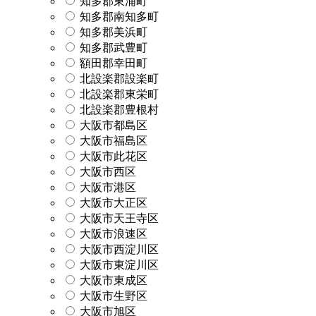
知多郡東浦町
知多郡南知多町
知多郡美浜町
知多郡武豊町
額田郡幸田町
北設楽郡設楽町
北設楽郡東栄町
北設楽郡豊根村
大阪市都島区
大阪市福島区
大阪市此花区
大阪市西区
大阪市港区
大阪市大正区
大阪市天王寺区
大阪市浪速区
大阪市西淀川区
大阪市東淀川区
大阪市東成区
大阪市生野区
大阪市旭区