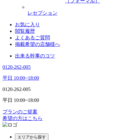
（フォーマル）
レセプション
お気に入り
閲覧履歴
よくあるご質問
掲載希望の店舗様へ
出来る幹事のコツ
0120-262-005
平日 10:00~18:00
0120-262-005
平日 10:00~18:00
プランのご提案
希望の方はこちら
エリアから探す