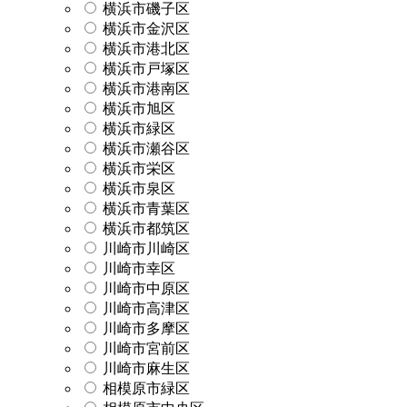
横浜市磯子区
横浜市金沢区
横浜市港北区
横浜市戸塚区
横浜市港南区
横浜市旭区
横浜市緑区
横浜市瀬谷区
横浜市栄区
横浜市泉区
横浜市青葉区
横浜市都筑区
川崎市川崎区
川崎市幸区
川崎市中原区
川崎市高津区
川崎市多摩区
川崎市宮前区
川崎市麻生区
相模原市緑区