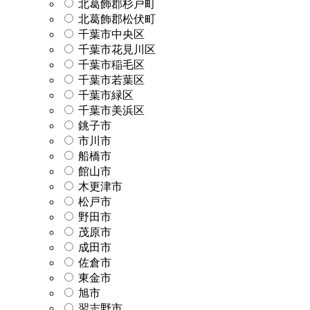
北葛飾郡杉戸町
北葛飾郡松伏町
千葉市中央区
千葉市花見川区
千葉市稲毛区
千葉市若葉区
千葉市緑区
千葉市美浜区
銚子市
市川市
船橋市
館山市
木更津市
松戸市
野田市
茂原市
成田市
佐倉市
東金市
旭市
習志野市