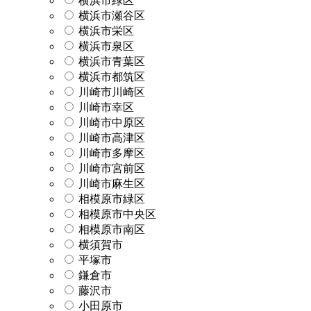
横浜市緑区
横浜市瀬谷区
横浜市栄区
横浜市泉区
横浜市青葉区
横浜市都筑区
川崎市川崎区
川崎市幸区
川崎市中原区
川崎市高津区
川崎市多摩区
川崎市宮前区
川崎市麻生区
相模原市緑区
相模原市中央区
相模原市南区
横須賀市
平塚市
鎌倉市
藤沢市
小田原市