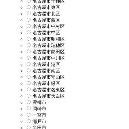
名古屋市千種区
名古屋市東区
名古屋市北区
名古屋市西区
名古屋市中村区
名古屋市中区
名古屋市昭和区
名古屋市瑞穂区
名古屋市熱田区
名古屋市中川区
名古屋市港区
名古屋市南区
名古屋市守山区
名古屋市緑区
名古屋市名東区
名古屋市天白区
豊橋市
岡崎市
一宮市
瀬戸市
半田市