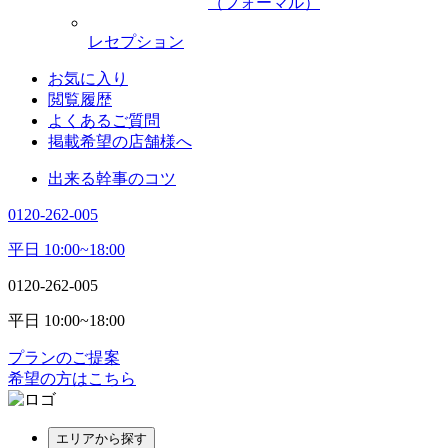
（フォーマル）
レセプション
お気に入り
閲覧履歴
よくあるご質問
掲載希望の店舗様へ
出来る幹事のコツ
0120-262-005
平日 10:00~18:00
0120-262-005
平日 10:00~18:00
プランのご提案
希望の方はこちら
エリアから探す