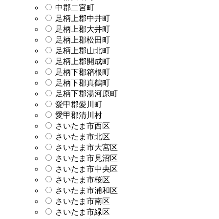
中郡二宮町
足柄上郡中井町
足柄上郡大井町
足柄上郡松田町
足柄上郡山北町
足柄上郡開成町
足柄下郡箱根町
足柄下郡真鶴町
足柄下郡湯河原町
愛甲郡愛川町
愛甲郡清川村
さいたま市西区
さいたま市北区
さいたま市大宮区
さいたま市見沼区
さいたま市中央区
さいたま市桜区
さいたま市浦和区
さいたま市南区
さいたま市緑区