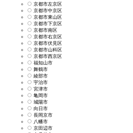
京都市左京区
京都市中京区
京都市東山区
京都市下京区
京都市南区
京都市右京区
京都市伏見区
京都市山科区
京都市西京区
福知山市
舞鶴市
綾部市
宇治市
宮津市
亀岡市
城陽市
向日市
長岡京市
八幡市
京田辺市