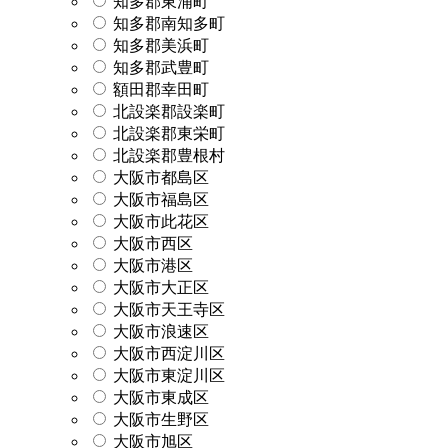
知多郡東浦町
知多郡南知多町
知多郡美浜町
知多郡武豊町
額田郡幸田町
北設楽郡設楽町
北設楽郡東栄町
北設楽郡豊根村
大阪市都島区
大阪市福島区
大阪市此花区
大阪市西区
大阪市港区
大阪市大正区
大阪市天王寺区
大阪市浪速区
大阪市西淀川区
大阪市東淀川区
大阪市東成区
大阪市生野区
大阪市旭区