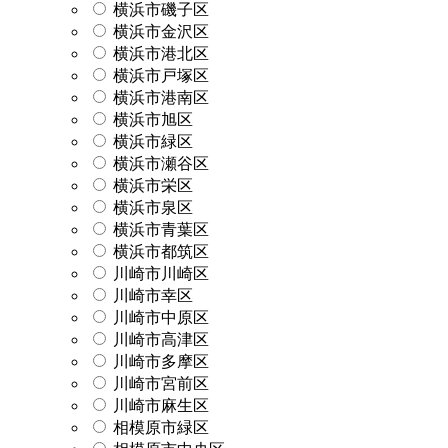
横浜市磯子区
横浜市金沢区
横浜市港北区
横浜市戸塚区
横浜市港南区
横浜市旭区
横浜市緑区
横浜市瀬谷区
横浜市栄区
横浜市泉区
横浜市青葉区
横浜市都筑区
川崎市川崎区
川崎市幸区
川崎市中原区
川崎市高津区
川崎市多摩区
川崎市宮前区
川崎市麻生区
相模原市緑区