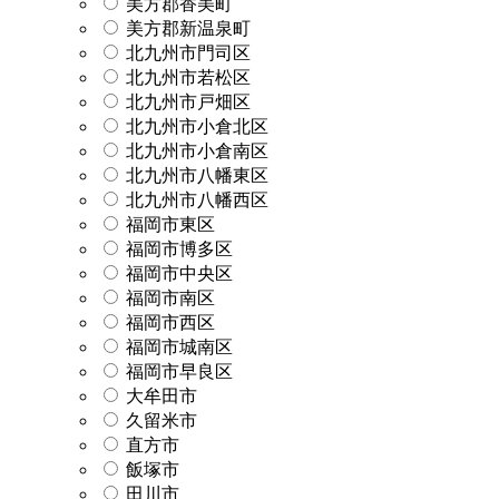
美方郡香美町
美方郡新温泉町
北九州市門司区
北九州市若松区
北九州市戸畑区
北九州市小倉北区
北九州市小倉南区
北九州市八幡東区
北九州市八幡西区
福岡市東区
福岡市博多区
福岡市中央区
福岡市南区
福岡市西区
福岡市城南区
福岡市早良区
大牟田市
久留米市
直方市
飯塚市
田川市