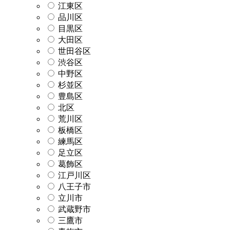
江東区
品川区
目黒区
大田区
世田谷区
渋谷区
中野区
杉並区
豊島区
北区
荒川区
板橋区
練馬区
足立区
葛飾区
江戸川区
八王子市
立川市
武蔵野市
三鷹市