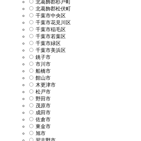
北葛飾郡杉戸町
北葛飾郡松伏町
千葉市中央区
千葉市花見川区
千葉市稲毛区
千葉市若葉区
千葉市緑区
千葉市美浜区
銚子市
市川市
船橋市
館山市
木更津市
松戸市
野田市
茂原市
成田市
佐倉市
東金市
旭市
習志野市