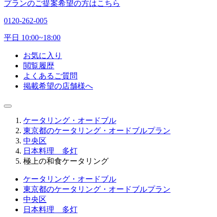
プランのご提案希望の方はこちら
0120-262-005
平日 10:00~18:00
お気に入り
閲覧履歴
よくあるご質問
掲載希望の店舗様へ
ケータリング・オードブル
東京都のケータリング・オードブルプラン
中央区
日本料理 多灯
極上の和食ケータリング
ケータリング・オードブル
東京都のケータリング・オードブルプラン
中央区
日本料理 多灯