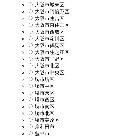
大阪市城東区
大阪市阿倍野区
大阪市住吉区
大阪市東住吉区
大阪市西成区
大阪市淀川区
大阪市鶴見区
大阪市住之江区
大阪市平野区
大阪市北区
大阪市中央区
堺市堺区
堺市中区
堺市東区
堺市西区
堺市南区
堺市北区
堺市美原区
岸和田市
豊中市