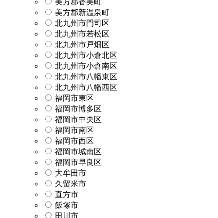
美方郡香美町
美方郡新温泉町
北九州市門司区
北九州市若松区
北九州市戸畑区
北九州市小倉北区
北九州市小倉南区
北九州市八幡東区
北九州市八幡西区
福岡市東区
福岡市博多区
福岡市中央区
福岡市南区
福岡市西区
福岡市城南区
福岡市早良区
大牟田市
久留米市
直方市
飯塚市
田川市