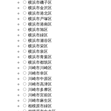
横浜市磯子区
横浜市金沢区
横浜市港北区
横浜市戸塚区
横浜市港南区
横浜市旭区
横浜市緑区
横浜市瀬谷区
横浜市栄区
横浜市泉区
横浜市青葉区
横浜市都筑区
川崎市川崎区
川崎市幸区
川崎市中原区
川崎市高津区
川崎市多摩区
川崎市宮前区
川崎市麻生区
相模原市緑区