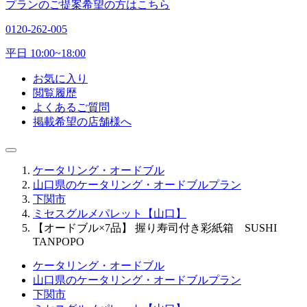
プランのご提案希望の方はこちら
0120-262-005
平日 10:00~18:00
お気に入り
閲覧履歴
よくあるご質問
掲載希望の店舗様へ
ケータリング・オードブル
山口県のケータリング・オードブルプラン
下関市
ミセスグルメパレット【山口】
【オードブル×7品】 握り寿司付き彩紙箱 SUSHI
TANPOPO
ケータリング・オードブル
山口県のケータリング・オードブルプラン
下関市