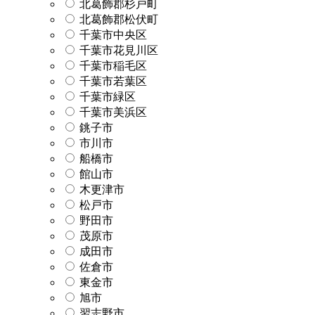
北葛飾郡杉戸町
北葛飾郡松伏町
千葉市中央区
千葉市花見川区
千葉市稲毛区
千葉市若葉区
千葉市緑区
千葉市美浜区
銚子市
市川市
船橋市
館山市
木更津市
松戸市
野田市
茂原市
成田市
佐倉市
東金市
旭市
習志野市