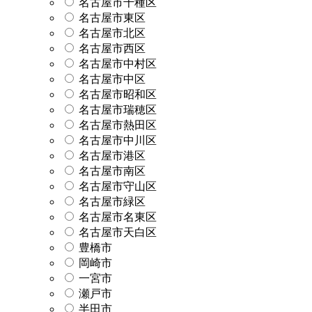
名古屋市千種区
名古屋市東区
名古屋市北区
名古屋市西区
名古屋市中村区
名古屋市中区
名古屋市昭和区
名古屋市瑞穂区
名古屋市熱田区
名古屋市中川区
名古屋市港区
名古屋市南区
名古屋市守山区
名古屋市緑区
名古屋市名東区
名古屋市天白区
豊橋市
岡崎市
一宮市
瀬戸市
半田市