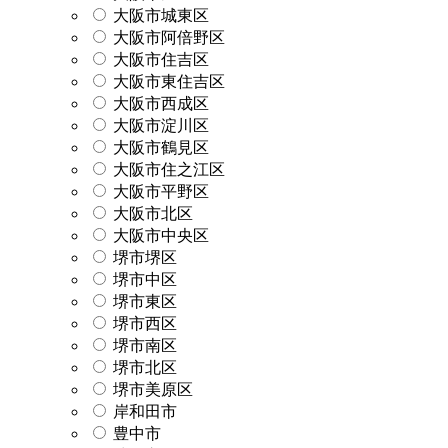
大阪市城東区
大阪市阿倍野区
大阪市住吉区
大阪市東住吉区
大阪市西成区
大阪市淀川区
大阪市鶴見区
大阪市住之江区
大阪市平野区
大阪市北区
大阪市中央区
堺市堺区
堺市中区
堺市東区
堺市西区
堺市南区
堺市北区
堺市美原区
岸和田市
豊中市