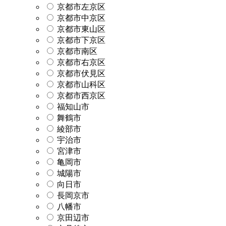
京都市左京区
京都市中京区
京都市東山区
京都市下京区
京都市南区
京都市右京区
京都市伏見区
京都市山科区
京都市西京区
福知山市
舞鶴市
綾部市
宇治市
宮津市
亀岡市
城陽市
向日市
長岡京市
八幡市
京田辺市