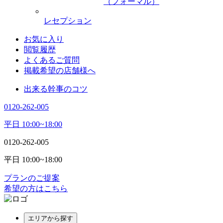
（フォーマル）
レセプション
お気に入り
閲覧履歴
よくあるご質問
掲載希望の店舗様へ
出来る幹事のコツ
0120-262-005
平日 10:00~18:00
0120-262-005
平日 10:00~18:00
プランのご提案
希望の方はこちら
エリアから探す