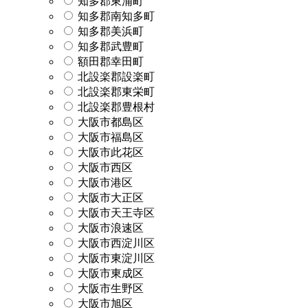
知多郡東浦町
知多郡南知多町
知多郡美浜町
知多郡武豊町
額田郡幸田町
北設楽郡設楽町
北設楽郡東栄町
北設楽郡豊根村
大阪市都島区
大阪市福島区
大阪市此花区
大阪市西区
大阪市港区
大阪市大正区
大阪市天王寺区
大阪市浪速区
大阪市西淀川区
大阪市東淀川区
大阪市東成区
大阪市生野区
大阪市旭区