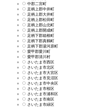
中郡二宮町
足柄上郡中井町
足柄上郡大井町
足柄上郡松田町
足柄上郡山北町
足柄上郡開成町
足柄下郡箱根町
足柄下郡真鶴町
足柄下郡湯河原町
愛甲郡愛川町
愛甲郡清川村
さいたま市西区
さいたま市北区
さいたま市大宮区
さいたま市見沼区
さいたま市中央区
さいたま市桜区
さいたま市浦和区
さいたま市南区
さいたま市緑区