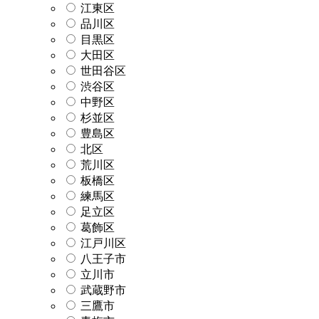
江東区
品川区
目黒区
大田区
世田谷区
渋谷区
中野区
杉並区
豊島区
北区
荒川区
板橋区
練馬区
足立区
葛飾区
江戸川区
八王子市
立川市
武蔵野市
三鷹市