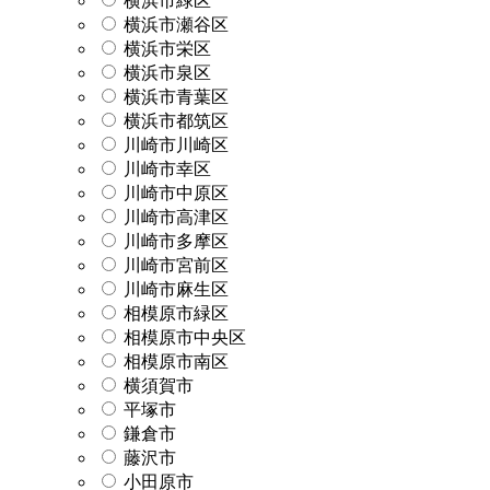
横浜市緑区
横浜市瀬谷区
横浜市栄区
横浜市泉区
横浜市青葉区
横浜市都筑区
川崎市川崎区
川崎市幸区
川崎市中原区
川崎市高津区
川崎市多摩区
川崎市宮前区
川崎市麻生区
相模原市緑区
相模原市中央区
相模原市南区
横須賀市
平塚市
鎌倉市
藤沢市
小田原市