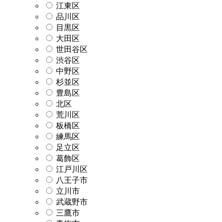
江東区
品川区
目黒区
大田区
世田谷区
渋谷区
中野区
杉並区
豊島区
北区
荒川区
板橋区
練馬区
足立区
葛飾区
江戸川区
八王子市
立川市
武蔵野市
三鷹市