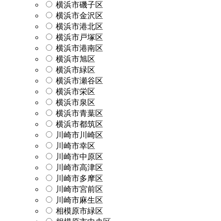
横浜市磯子区
横浜市金沢区
横浜市港北区
横浜市戸塚区
横浜市港南区
横浜市旭区
横浜市緑区
横浜市瀬谷区
横浜市栄区
横浜市泉区
横浜市青葉区
横浜市都筑区
川崎市川崎区
川崎市幸区
川崎市中原区
川崎市高津区
川崎市多摩区
川崎市宮前区
川崎市麻生区
相模原市緑区