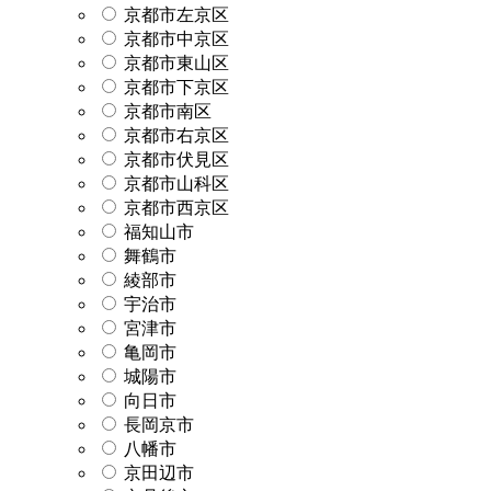
京都市左京区
京都市中京区
京都市東山区
京都市下京区
京都市南区
京都市右京区
京都市伏見区
京都市山科区
京都市西京区
福知山市
舞鶴市
綾部市
宇治市
宮津市
亀岡市
城陽市
向日市
長岡京市
八幡市
京田辺市