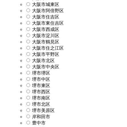
大阪市城東区
大阪市阿倍野区
大阪市住吉区
大阪市東住吉区
大阪市西成区
大阪市淀川区
大阪市鶴見区
大阪市住之江区
大阪市平野区
大阪市北区
大阪市中央区
堺市堺区
堺市中区
堺市東区
堺市西区
堺市南区
堺市北区
堺市美原区
岸和田市
豊中市