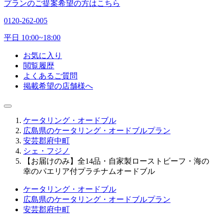
プランのご提案希望の方はこちら
0120-262-005
平日 10:00~18:00
お気に入り
閲覧履歴
よくあるご質問
掲載希望の店舗様へ
ケータリング・オードブル
広島県のケータリング・オードブルプラン
安芸郡府中町
シェ・フジノ
【お届けのみ】全14品・自家製ローストビーフ・海の
幸のパエリア付プラチナムオードブル
ケータリング・オードブル
広島県のケータリング・オードブルプラン
安芸郡府中町