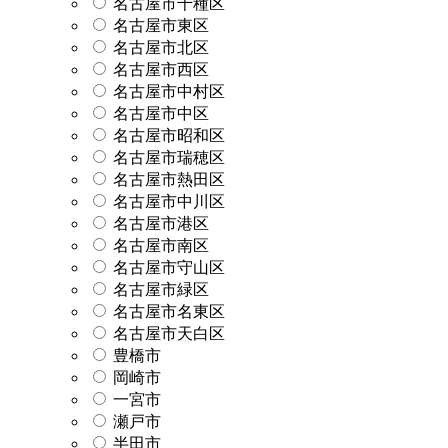
名古屋市千種区
名古屋市東区
名古屋市北区
名古屋市西区
名古屋市中村区
名古屋市中区
名古屋市昭和区
名古屋市瑞穂区
名古屋市熱田区
名古屋市中川区
名古屋市港区
名古屋市南区
名古屋市守山区
名古屋市緑区
名古屋市名東区
名古屋市天白区
豊橋市
岡崎市
一宮市
瀬戸市
半田市