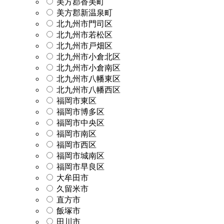
美方郡香美町
美方郡新温泉町
北九州市門司区
北九州市若松区
北九州市戸畑区
北九州市小倉北区
北九州市小倉南区
北九州市八幡東区
北九州市八幡西区
福岡市東区
福岡市博多区
福岡市中央区
福岡市南区
福岡市西区
福岡市城南区
福岡市早良区
大牟田市
久留米市
直方市
飯塚市
田川市