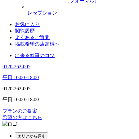
（フォーマル）
レセプション
お気に入り
閲覧履歴
よくあるご質問
掲載希望の店舗様へ
出来る幹事のコツ
0120-262-005
平日 10:00~18:00
0120-262-005
平日 10:00~18:00
プランのご提案
希望の方はこちら
エリアから探す