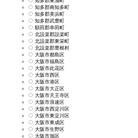
知多郡東浦町
知多郡南知多町
知多郡美浜町
知多郡武豊町
額田郡幸田町
北設楽郡設楽町
北設楽郡東栄町
北設楽郡豊根村
大阪市都島区
大阪市福島区
大阪市此花区
大阪市西区
大阪市港区
大阪市大正区
大阪市天王寺区
大阪市浪速区
大阪市西淀川区
大阪市東淀川区
大阪市東成区
大阪市生野区
大阪市旭区