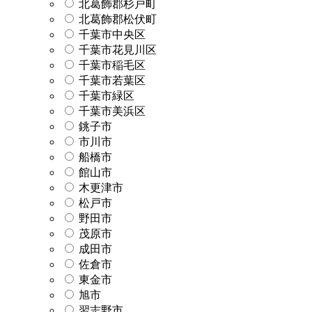
北葛飾郡杉戸町
北葛飾郡松伏町
千葉市中央区
千葉市花見川区
千葉市稲毛区
千葉市若葉区
千葉市緑区
千葉市美浜区
銚子市
市川市
船橋市
館山市
木更津市
松戸市
野田市
茂原市
成田市
佐倉市
東金市
旭市
習志野市