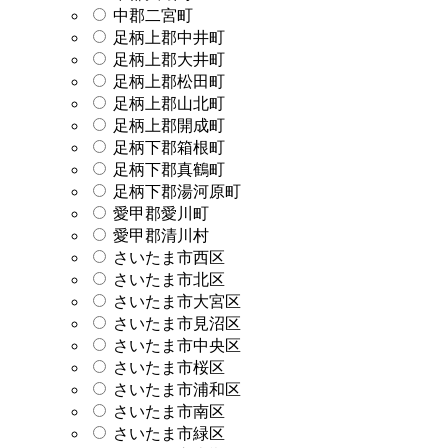
中郡二宮町
足柄上郡中井町
足柄上郡大井町
足柄上郡松田町
足柄上郡山北町
足柄上郡開成町
足柄下郡箱根町
足柄下郡真鶴町
足柄下郡湯河原町
愛甲郡愛川町
愛甲郡清川村
さいたま市西区
さいたま市北区
さいたま市大宮区
さいたま市見沼区
さいたま市中央区
さいたま市桜区
さいたま市浦和区
さいたま市南区
さいたま市緑区