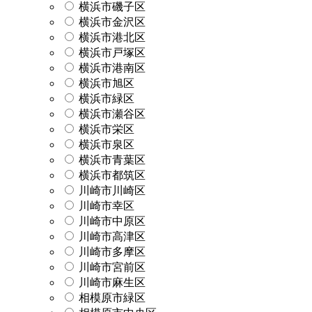
横浜市磯子区
横浜市金沢区
横浜市港北区
横浜市戸塚区
横浜市港南区
横浜市旭区
横浜市緑区
横浜市瀬谷区
横浜市栄区
横浜市泉区
横浜市青葉区
横浜市都筑区
川崎市川崎区
川崎市幸区
川崎市中原区
川崎市高津区
川崎市多摩区
川崎市宮前区
川崎市麻生区
相模原市緑区