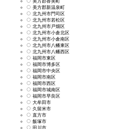
美方郡香美町
美方郡新温泉町
北九州市門司区
北九州市若松区
北九州市戸畑区
北九州市小倉北区
北九州市小倉南区
北九州市八幡東区
北九州市八幡西区
福岡市東区
福岡市博多区
福岡市中央区
福岡市南区
福岡市西区
福岡市城南区
福岡市早良区
大牟田市
久留米市
直方市
飯塚市
田川市