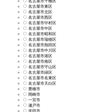
名古屋市千種区
名古屋市東区
名古屋市北区
名古屋市西区
名古屋市中村区
名古屋市中区
名古屋市昭和区
名古屋市瑞穂区
名古屋市熱田区
名古屋市中川区
名古屋市港区
名古屋市南区
名古屋市守山区
名古屋市緑区
名古屋市名東区
名古屋市天白区
豊橋市
岡崎市
一宮市
瀬戸市
半田市