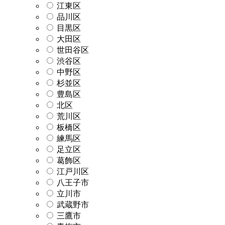
江東区
品川区
目黒区
大田区
世田谷区
渋谷区
中野区
杉並区
豊島区
北区
荒川区
板橋区
練馬区
足立区
葛飾区
江戸川区
八王子市
立川市
武蔵野市
三鷹市