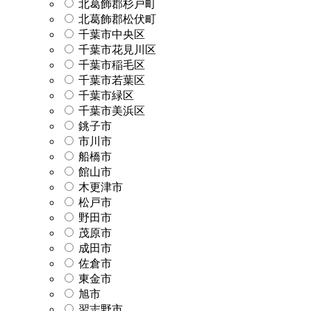
北葛飾郡杉戸町
北葛飾郡松伏町
千葉市中央区
千葉市花見川区
千葉市稲毛区
千葉市若葉区
千葉市緑区
千葉市美浜区
銚子市
市川市
船橋市
館山市
木更津市
松戸市
野田市
茂原市
成田市
佐倉市
東金市
旭市
習志野市