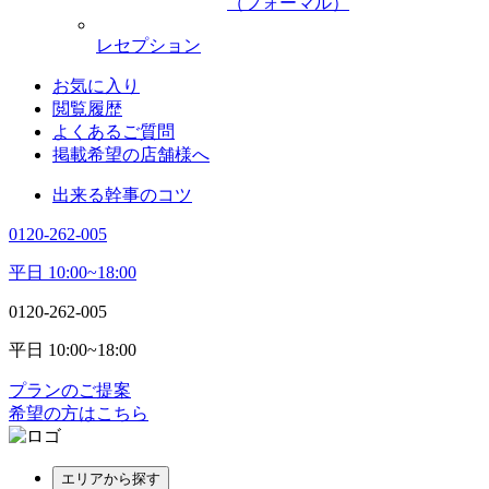
（フォーマル）
レセプション
お気に入り
閲覧履歴
よくあるご質問
掲載希望の店舗様へ
出来る幹事のコツ
0120-262-005
平日 10:00~18:00
0120-262-005
平日 10:00~18:00
プランのご提案
希望の方はこちら
エリアから探す