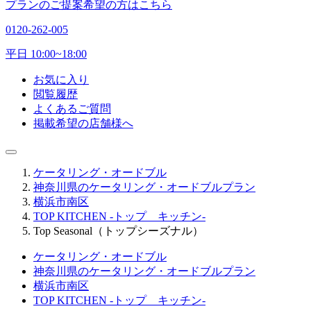
プランのご提案希望の方はこちら
0120-262-005
平日 10:00~18:00
お気に入り
閲覧履歴
よくあるご質問
掲載希望の店舗様へ
ケータリング・オードブル
神奈川県のケータリング・オードブルプラン
横浜市南区
TOP KITCHEN -トップ キッチン-
Top Seasonal（トップシーズナル）
ケータリング・オードブル
神奈川県のケータリング・オードブルプラン
横浜市南区
TOP KITCHEN -トップ キッチン-