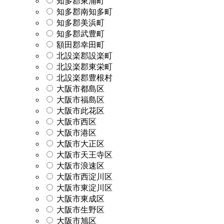
知多郡東浦町
知多郡南知多町
知多郡美浜町
知多郡武豊町
額田郡幸田町
北設楽郡設楽町
北設楽郡東栄町
北設楽郡豊根村
大阪市都島区
大阪市福島区
大阪市此花区
大阪市西区
大阪市港区
大阪市大正区
大阪市天王寺区
大阪市浪速区
大阪市西淀川区
大阪市東淀川区
大阪市東成区
大阪市生野区
大阪市旭区