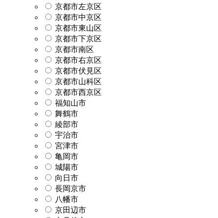
京都市左京区
京都市中京区
京都市東山区
京都市下京区
京都市南区
京都市右京区
京都市伏見区
京都市山科区
京都市西京区
福知山市
舞鶴市
綾部市
宇治市
宮津市
亀岡市
城陽市
向日市
長岡京市
八幡市
京田辺市