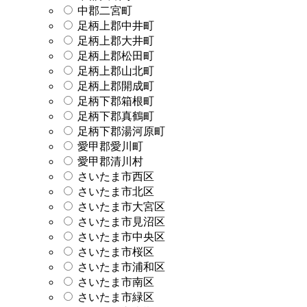
中郡二宮町
足柄上郡中井町
足柄上郡大井町
足柄上郡松田町
足柄上郡山北町
足柄上郡開成町
足柄下郡箱根町
足柄下郡真鶴町
足柄下郡湯河原町
愛甲郡愛川町
愛甲郡清川村
さいたま市西区
さいたま市北区
さいたま市大宮区
さいたま市見沼区
さいたま市中央区
さいたま市桜区
さいたま市浦和区
さいたま市南区
さいたま市緑区