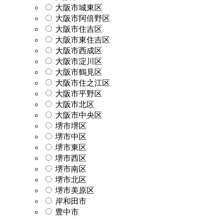
大阪市城東区
大阪市阿倍野区
大阪市住吉区
大阪市東住吉区
大阪市西成区
大阪市淀川区
大阪市鶴見区
大阪市住之江区
大阪市平野区
大阪市北区
大阪市中央区
堺市堺区
堺市中区
堺市東区
堺市西区
堺市南区
堺市北区
堺市美原区
岸和田市
豊中市