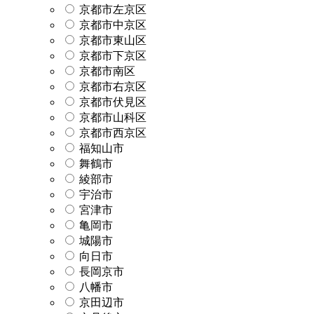
京都市左京区
京都市中京区
京都市東山区
京都市下京区
京都市南区
京都市右京区
京都市伏見区
京都市山科区
京都市西京区
福知山市
舞鶴市
綾部市
宇治市
宮津市
亀岡市
城陽市
向日市
長岡京市
八幡市
京田辺市