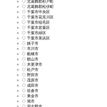
北葛飾郡杉戸町
北葛飾郡松伏町
千葉市中央区
千葉市花見川区
千葉市稲毛区
千葉市若葉区
千葉市緑区
千葉市美浜区
銚子市
市川市
船橋市
館山市
木更津市
松戸市
野田市
茂原市
成田市
佐倉市
東金市
旭市
習志野市