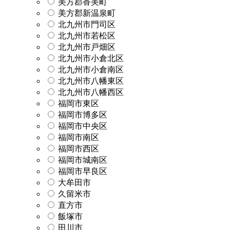
美方郡香美町
美方郡新温泉町
北九州市門司区
北九州市若松区
北九州市戸畑区
北九州市小倉北区
北九州市小倉南区
北九州市八幡東区
北九州市八幡西区
福岡市東区
福岡市博多区
福岡市中央区
福岡市南区
福岡市西区
福岡市城南区
福岡市早良区
大牟田市
久留米市
直方市
飯塚市
田川市