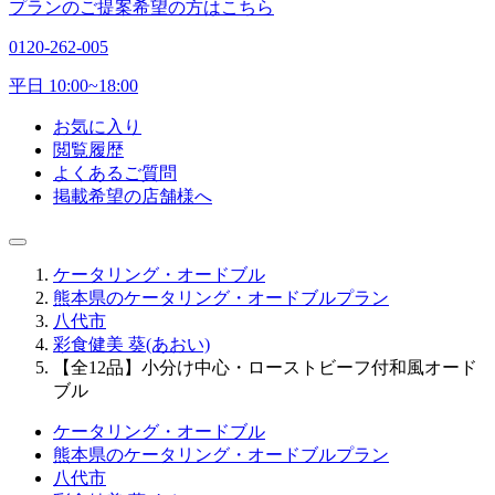
プランのご提案希望の方はこちら
0120-262-005
平日 10:00~18:00
お気に入り
閲覧履歴
よくあるご質問
掲載希望の店舗様へ
ケータリング・オードブル
熊本県のケータリング・オードブルプラン
八代市
彩食健美 葵(あおい)
【全12品】小分け中心・ローストビーフ付和風オード
ブル
ケータリング・オードブル
熊本県のケータリング・オードブルプラン
八代市