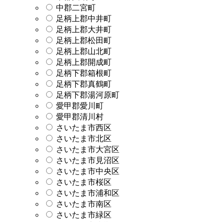
中郡二宮町
足柄上郡中井町
足柄上郡大井町
足柄上郡松田町
足柄上郡山北町
足柄上郡開成町
足柄下郡箱根町
足柄下郡真鶴町
足柄下郡湯河原町
愛甲郡愛川町
愛甲郡清川村
さいたま市西区
さいたま市北区
さいたま市大宮区
さいたま市見沼区
さいたま市中央区
さいたま市桜区
さいたま市浦和区
さいたま市南区
さいたま市緑区