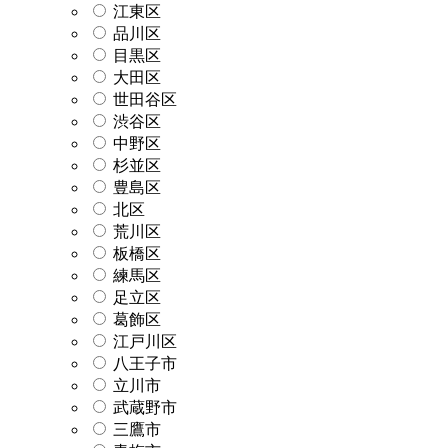
江東区
品川区
目黒区
大田区
世田谷区
渋谷区
中野区
杉並区
豊島区
北区
荒川区
板橋区
練馬区
足立区
葛飾区
江戸川区
八王子市
立川市
武蔵野市
三鷹市