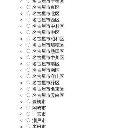
名古屋市千種区
名古屋市東区
名古屋市北区
名古屋市西区
名古屋市中村区
名古屋市中区
名古屋市昭和区
名古屋市瑞穂区
名古屋市熱田区
名古屋市中川区
名古屋市港区
名古屋市南区
名古屋市守山区
名古屋市緑区
名古屋市名東区
名古屋市天白区
豊橋市
岡崎市
一宮市
瀬戸市
半田市