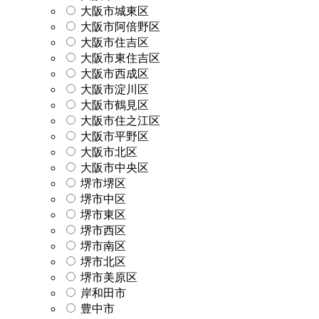
大阪市城東区
大阪市阿倍野区
大阪市住吉区
大阪市東住吉区
大阪市西成区
大阪市淀川区
大阪市鶴見区
大阪市住之江区
大阪市平野区
大阪市北区
大阪市中央区
堺市堺区
堺市中区
堺市東区
堺市西区
堺市南区
堺市北区
堺市美原区
岸和田市
豊中市