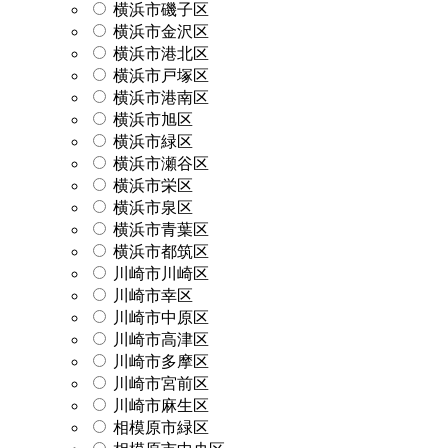
横浜市磯子区
横浜市金沢区
横浜市港北区
横浜市戸塚区
横浜市港南区
横浜市旭区
横浜市緑区
横浜市瀬谷区
横浜市栄区
横浜市泉区
横浜市青葉区
横浜市都筑区
川崎市川崎区
川崎市幸区
川崎市中原区
川崎市高津区
川崎市多摩区
川崎市宮前区
川崎市麻生区
相模原市緑区