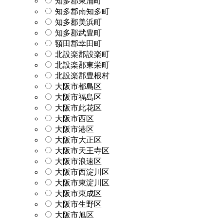
知多郡東浦町
知多郡南知多町
知多郡美浜町
知多郡武豊町
額田郡幸田町
北設楽郡設楽町
北設楽郡東栄町
北設楽郡豊根村
大阪市都島区
大阪市福島区
大阪市此花区
大阪市西区
大阪市港区
大阪市大正区
大阪市天王寺区
大阪市浪速区
大阪市西淀川区
大阪市東淀川区
大阪市東成区
大阪市生野区
大阪市旭区