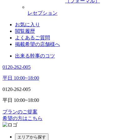
（フォーマル）
レセプション
お気に入り
閲覧履歴
よくあるご質問
掲載希望の店舗様へ
出来る幹事のコツ
0120-262-005
平日 10:00~18:00
0120-262-005
平日 10:00~18:00
プランのご提案
希望の方はこちら
エリアから探す