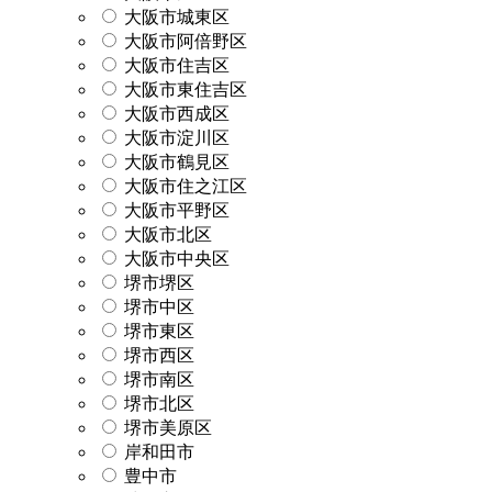
大阪市城東区
大阪市阿倍野区
大阪市住吉区
大阪市東住吉区
大阪市西成区
大阪市淀川区
大阪市鶴見区
大阪市住之江区
大阪市平野区
大阪市北区
大阪市中央区
堺市堺区
堺市中区
堺市東区
堺市西区
堺市南区
堺市北区
堺市美原区
岸和田市
豊中市