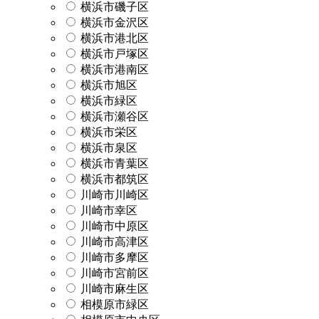
横浜市磯子区
横浜市金沢区
横浜市港北区
横浜市戸塚区
横浜市港南区
横浜市旭区
横浜市緑区
横浜市瀬谷区
横浜市栄区
横浜市泉区
横浜市青葉区
横浜市都筑区
川崎市川崎区
川崎市幸区
川崎市中原区
川崎市高津区
川崎市多摩区
川崎市宮前区
川崎市麻生区
相模原市緑区