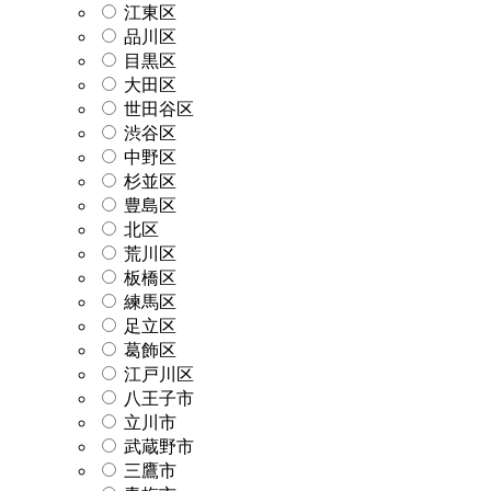
江東区
品川区
目黒区
大田区
世田谷区
渋谷区
中野区
杉並区
豊島区
北区
荒川区
板橋区
練馬区
足立区
葛飾区
江戸川区
八王子市
立川市
武蔵野市
三鷹市