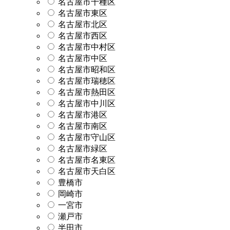
名古屋市千種区
名古屋市東区
名古屋市北区
名古屋市西区
名古屋市中村区
名古屋市中区
名古屋市昭和区
名古屋市瑞穂区
名古屋市熱田区
名古屋市中川区
名古屋市港区
名古屋市南区
名古屋市守山区
名古屋市緑区
名古屋市名東区
名古屋市天白区
豊橋市
岡崎市
一宮市
瀬戸市
半田市