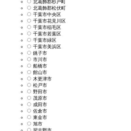
北葛飾郡杉戸町
北葛飾郡松伏町
千葉市中央区
千葉市花見川区
千葉市稲毛区
千葉市若葉区
千葉市緑区
千葉市美浜区
銚子市
市川市
船橋市
館山市
木更津市
松戸市
野田市
茂原市
成田市
佐倉市
東金市
旭市
習志野市