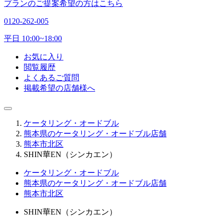
プランのご提案希望の方はこちら
0120-262-005
平日 10:00~18:00
お気に入り
閲覧履歴
よくあるご質問
掲載希望の店舗様へ
ケータリング・オードブル
熊本県のケータリング・オードブル店舗
熊本市北区
SHIN華EN（シンカエン）
ケータリング・オードブル
熊本県のケータリング・オードブル店舗
熊本市北区
SHIN華EN（シンカエン）