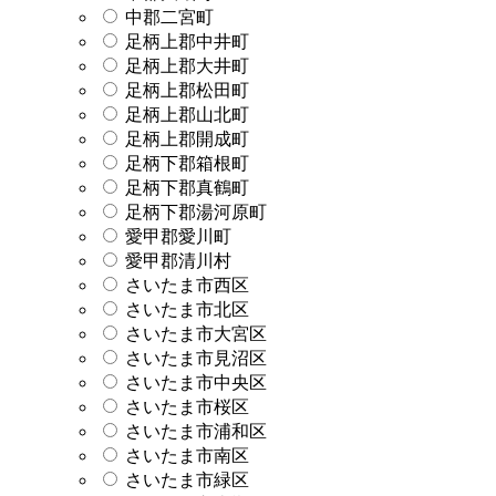
中郡二宮町
足柄上郡中井町
足柄上郡大井町
足柄上郡松田町
足柄上郡山北町
足柄上郡開成町
足柄下郡箱根町
足柄下郡真鶴町
足柄下郡湯河原町
愛甲郡愛川町
愛甲郡清川村
さいたま市西区
さいたま市北区
さいたま市大宮区
さいたま市見沼区
さいたま市中央区
さいたま市桜区
さいたま市浦和区
さいたま市南区
さいたま市緑区