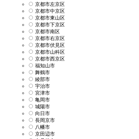
京都市左京区
京都市中京区
京都市東山区
京都市下京区
京都市南区
京都市右京区
京都市伏見区
京都市山科区
京都市西京区
福知山市
舞鶴市
綾部市
宇治市
宮津市
亀岡市
城陽市
向日市
長岡京市
八幡市
京田辺市