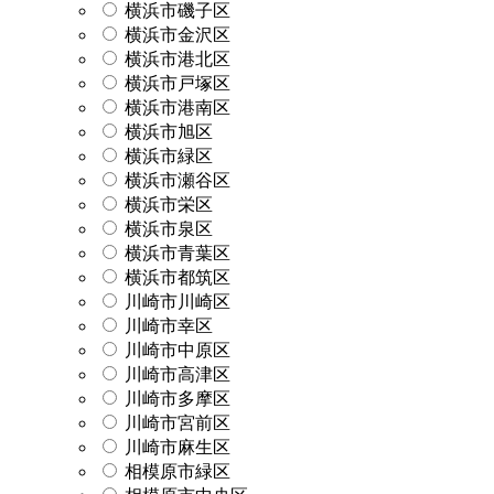
横浜市磯子区
横浜市金沢区
横浜市港北区
横浜市戸塚区
横浜市港南区
横浜市旭区
横浜市緑区
横浜市瀬谷区
横浜市栄区
横浜市泉区
横浜市青葉区
横浜市都筑区
川崎市川崎区
川崎市幸区
川崎市中原区
川崎市高津区
川崎市多摩区
川崎市宮前区
川崎市麻生区
相模原市緑区