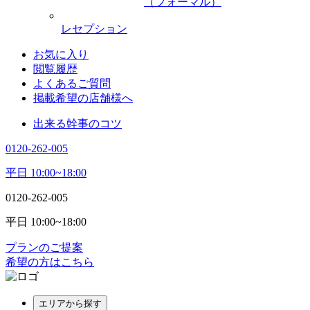
（フォーマル）
レセプション
お気に入り
閲覧履歴
よくあるご質問
掲載希望の店舗様へ
出来る幹事のコツ
0120-262-005
平日 10:00~18:00
0120-262-005
平日 10:00~18:00
プランのご提案
希望の方はこちら
エリアから探す