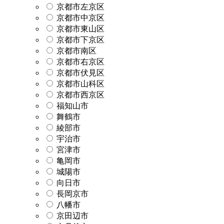
京都市左京区
京都市中京区
京都市東山区
京都市下京区
京都市南区
京都市右京区
京都市伏見区
京都市山科区
京都市西京区
福知山市
舞鶴市
綾部市
宇治市
宮津市
亀岡市
城陽市
向日市
長岡京市
八幡市
京田辺市