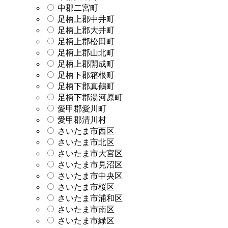
中郡二宮町
足柄上郡中井町
足柄上郡大井町
足柄上郡松田町
足柄上郡山北町
足柄上郡開成町
足柄下郡箱根町
足柄下郡真鶴町
足柄下郡湯河原町
愛甲郡愛川町
愛甲郡清川村
さいたま市西区
さいたま市北区
さいたま市大宮区
さいたま市見沼区
さいたま市中央区
さいたま市桜区
さいたま市浦和区
さいたま市南区
さいたま市緑区