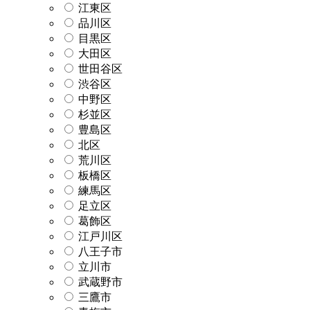
江東区
品川区
目黒区
大田区
世田谷区
渋谷区
中野区
杉並区
豊島区
北区
荒川区
板橋区
練馬区
足立区
葛飾区
江戸川区
八王子市
立川市
武蔵野市
三鷹市