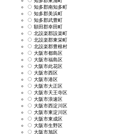
知多郡東浦町
知多郡南知多町
知多郡美浜町
知多郡武豊町
額田郡幸田町
北設楽郡設楽町
北設楽郡東栄町
北設楽郡豊根村
大阪市都島区
大阪市福島区
大阪市此花区
大阪市西区
大阪市港区
大阪市大正区
大阪市天王寺区
大阪市浪速区
大阪市西淀川区
大阪市東淀川区
大阪市東成区
大阪市生野区
大阪市旭区