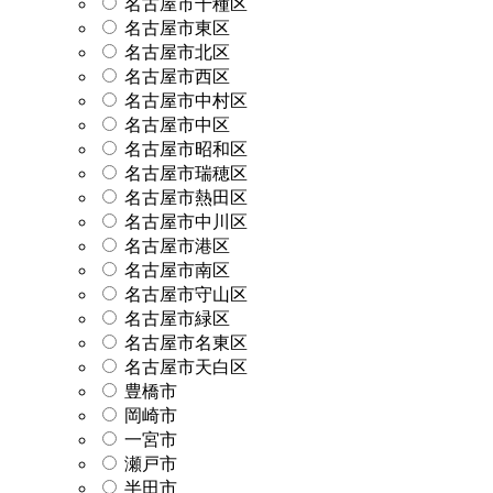
名古屋市千種区
名古屋市東区
名古屋市北区
名古屋市西区
名古屋市中村区
名古屋市中区
名古屋市昭和区
名古屋市瑞穂区
名古屋市熱田区
名古屋市中川区
名古屋市港区
名古屋市南区
名古屋市守山区
名古屋市緑区
名古屋市名東区
名古屋市天白区
豊橋市
岡崎市
一宮市
瀬戸市
半田市