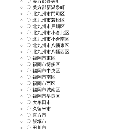
美方郡香美町
美方郡新温泉町
北九州市門司区
北九州市若松区
北九州市戸畑区
北九州市小倉北区
北九州市小倉南区
北九州市八幡東区
北九州市八幡西区
福岡市東区
福岡市博多区
福岡市中央区
福岡市南区
福岡市西区
福岡市城南区
福岡市早良区
大牟田市
久留米市
直方市
飯塚市
田川市