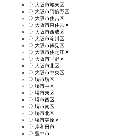
大阪市城東区
大阪市阿倍野区
大阪市住吉区
大阪市東住吉区
大阪市西成区
大阪市淀川区
大阪市鶴見区
大阪市住之江区
大阪市平野区
大阪市北区
大阪市中央区
堺市堺区
堺市中区
堺市東区
堺市西区
堺市南区
堺市北区
堺市美原区
岸和田市
豊中市