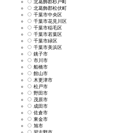
北葛飾郡杉戸町
北葛飾郡松伏町
千葉市中央区
千葉市花見川区
千葉市稲毛区
千葉市若葉区
千葉市緑区
千葉市美浜区
銚子市
市川市
船橋市
館山市
木更津市
松戸市
野田市
茂原市
成田市
佐倉市
東金市
旭市
習志野市