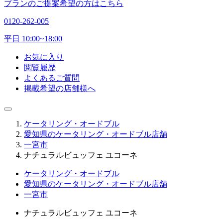
プランのご提案希望の方はこちら
0120-262-005
平日 10:00~18:00
お気に入り
閲覧履歴
よくあるご質問
掲載希望の店舗様へ
ケータリング・オードブル
愛知県のケータリング・オードブル店舗
一宮市
ナチュラルビュッフェ ユコーネ
ケータリング・オードブル
愛知県のケータリング・オードブル店舗
一宮市
ナチュラルビュッフェ ユコーネ