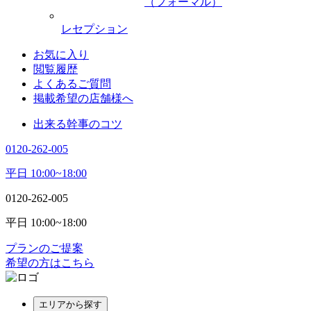
（フォーマル）
レセプション
お気に入り
閲覧履歴
よくあるご質問
掲載希望の店舗様へ
出来る幹事のコツ
0120-262-005
平日 10:00~18:00
0120-262-005
平日 10:00~18:00
プランのご提案
希望の方はこちら
エリアから探す