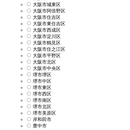
大阪市城東区
大阪市阿倍野区
大阪市住吉区
大阪市東住吉区
大阪市西成区
大阪市淀川区
大阪市鶴見区
大阪市住之江区
大阪市平野区
大阪市北区
大阪市中央区
堺市堺区
堺市中区
堺市東区
堺市西区
堺市南区
堺市北区
堺市美原区
岸和田市
豊中市