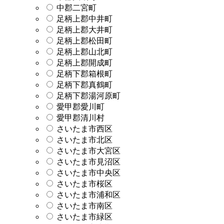
中郡二宮町
足柄上郡中井町
足柄上郡大井町
足柄上郡松田町
足柄上郡山北町
足柄上郡開成町
足柄下郡箱根町
足柄下郡真鶴町
足柄下郡湯河原町
愛甲郡愛川町
愛甲郡清川村
さいたま市西区
さいたま市北区
さいたま市大宮区
さいたま市見沼区
さいたま市中央区
さいたま市桜区
さいたま市浦和区
さいたま市南区
さいたま市緑区