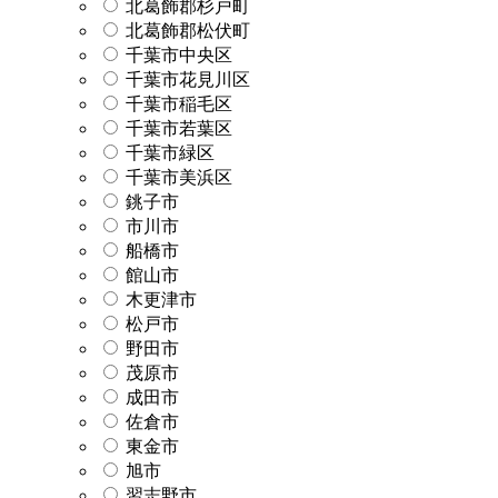
北葛飾郡杉戸町
北葛飾郡松伏町
千葉市中央区
千葉市花見川区
千葉市稲毛区
千葉市若葉区
千葉市緑区
千葉市美浜区
銚子市
市川市
船橋市
館山市
木更津市
松戸市
野田市
茂原市
成田市
佐倉市
東金市
旭市
習志野市