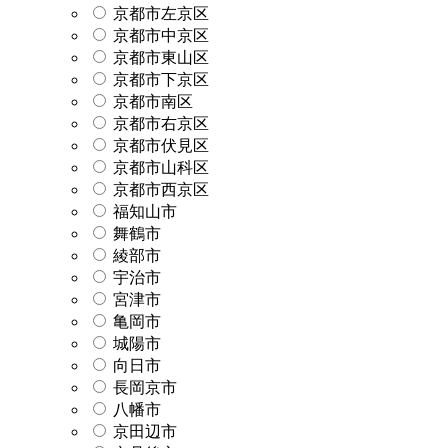
京都市左京区
京都市中京区
京都市東山区
京都市下京区
京都市南区
京都市右京区
京都市伏見区
京都市山科区
京都市西京区
福知山市
舞鶴市
綾部市
宇治市
宮津市
亀岡市
城陽市
向日市
長岡京市
八幡市
京田辺市