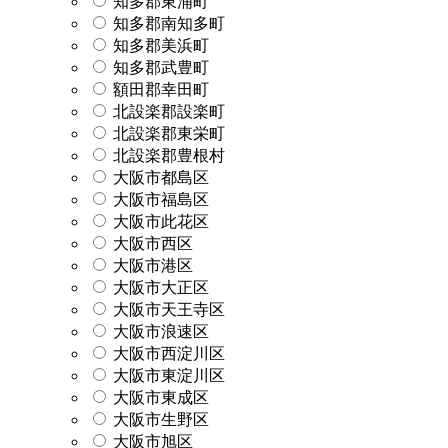
知多郡東浦町
知多郡南知多町
知多郡美浜町
知多郡武豊町
額田郡幸田町
北設楽郡設楽町
北設楽郡東栄町
北設楽郡豊根村
大阪市都島区
大阪市福島区
大阪市此花区
大阪市西区
大阪市港区
大阪市大正区
大阪市天王寺区
大阪市浪速区
大阪市西淀川区
大阪市東淀川区
大阪市東成区
大阪市生野区
大阪市旭区