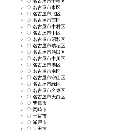
名古屋市千種区
名古屋市東区
名古屋市北区
名古屋市西区
名古屋市中村区
名古屋市中区
名古屋市昭和区
名古屋市瑞穂区
名古屋市熱田区
名古屋市中川区
名古屋市港区
名古屋市南区
名古屋市守山区
名古屋市緑区
名古屋市名東区
名古屋市天白区
豊橋市
岡崎市
一宮市
瀬戸市
半田市