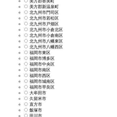
美方郡香美町
美方郡新温泉町
北九州市門司区
北九州市若松区
北九州市戸畑区
北九州市小倉北区
北九州市小倉南区
北九州市八幡東区
北九州市八幡西区
福岡市東区
福岡市博多区
福岡市中央区
福岡市南区
福岡市西区
福岡市城南区
福岡市早良区
大牟田市
久留米市
直方市
飯塚市
田川市