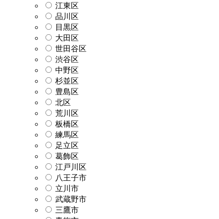
江東区
品川区
目黒区
大田区
世田谷区
渋谷区
中野区
杉並区
豊島区
北区
荒川区
板橋区
練馬区
足立区
葛飾区
江戸川区
八王子市
立川市
武蔵野市
三鷹市