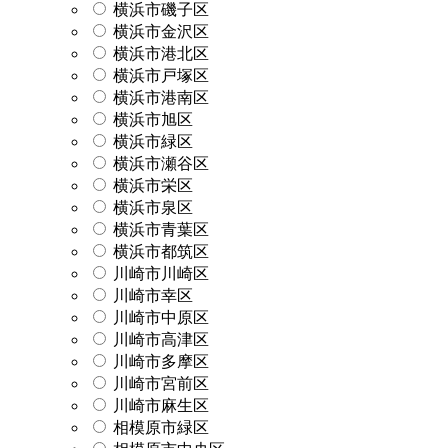
横浜市磯子区
横浜市金沢区
横浜市港北区
横浜市戸塚区
横浜市港南区
横浜市旭区
横浜市緑区
横浜市瀬谷区
横浜市栄区
横浜市泉区
横浜市青葉区
横浜市都筑区
川崎市川崎区
川崎市幸区
川崎市中原区
川崎市高津区
川崎市多摩区
川崎市宮前区
川崎市麻生区
相模原市緑区