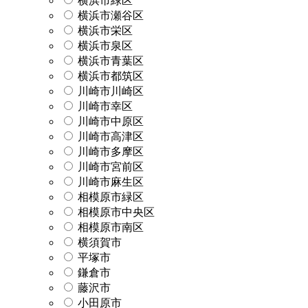
横浜市緑区
横浜市瀬谷区
横浜市栄区
横浜市泉区
横浜市青葉区
横浜市都筑区
川崎市川崎区
川崎市幸区
川崎市中原区
川崎市高津区
川崎市多摩区
川崎市宮前区
川崎市麻生区
相模原市緑区
相模原市中央区
相模原市南区
横須賀市
平塚市
鎌倉市
藤沢市
小田原市