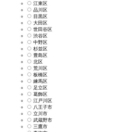
江東区
品川区
目黒区
大田区
世田谷区
渋谷区
中野区
杉並区
豊島区
北区
荒川区
板橋区
練馬区
足立区
葛飾区
江戸川区
八王子市
立川市
武蔵野市
三鷹市