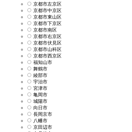
京都市左京区
京都市中京区
京都市東山区
京都市下京区
京都市南区
京都市右京区
京都市伏見区
京都市山科区
京都市西京区
福知山市
舞鶴市
綾部市
宇治市
宮津市
亀岡市
城陽市
向日市
長岡京市
八幡市
京田辺市