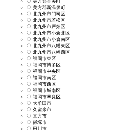
美方郡香美町
美方郡新温泉町
北九州市門司区
北九州市若松区
北九州市戸畑区
北九州市小倉北区
北九州市小倉南区
北九州市八幡東区
北九州市八幡西区
福岡市東区
福岡市博多区
福岡市中央区
福岡市南区
福岡市西区
福岡市城南区
福岡市早良区
大牟田市
久留米市
直方市
飯塚市
田川市