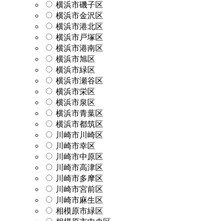
横浜市磯子区
横浜市金沢区
横浜市港北区
横浜市戸塚区
横浜市港南区
横浜市旭区
横浜市緑区
横浜市瀬谷区
横浜市栄区
横浜市泉区
横浜市青葉区
横浜市都筑区
川崎市川崎区
川崎市幸区
川崎市中原区
川崎市高津区
川崎市多摩区
川崎市宮前区
川崎市麻生区
相模原市緑区