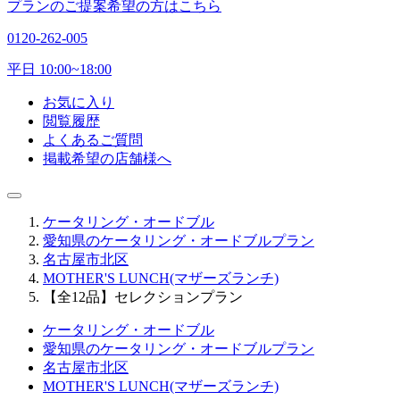
プランのご提案希望の方はこちら
0120-262-005
平日 10:00~18:00
お気に入り
閲覧履歴
よくあるご質問
掲載希望の店舗様へ
ケータリング・オードブル
愛知県のケータリング・オードブルプラン
名古屋市北区
MOTHER'S LUNCH(マザーズランチ)
【全12品】セレクションプラン
ケータリング・オードブル
愛知県のケータリング・オードブルプラン
名古屋市北区
MOTHER'S LUNCH(マザーズランチ)