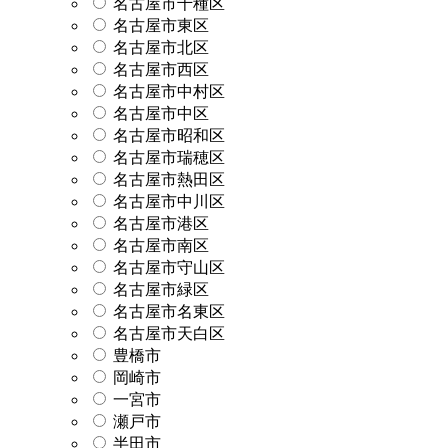
名古屋市千種区
名古屋市東区
名古屋市北区
名古屋市西区
名古屋市中村区
名古屋市中区
名古屋市昭和区
名古屋市瑞穂区
名古屋市熱田区
名古屋市中川区
名古屋市港区
名古屋市南区
名古屋市守山区
名古屋市緑区
名古屋市名東区
名古屋市天白区
豊橋市
岡崎市
一宮市
瀬戸市
半田市