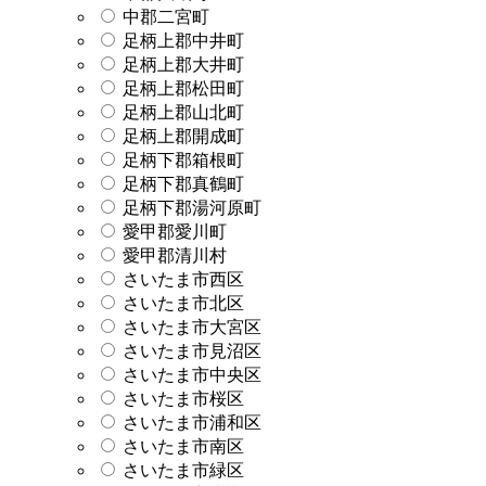
中郡二宮町
足柄上郡中井町
足柄上郡大井町
足柄上郡松田町
足柄上郡山北町
足柄上郡開成町
足柄下郡箱根町
足柄下郡真鶴町
足柄下郡湯河原町
愛甲郡愛川町
愛甲郡清川村
さいたま市西区
さいたま市北区
さいたま市大宮区
さいたま市見沼区
さいたま市中央区
さいたま市桜区
さいたま市浦和区
さいたま市南区
さいたま市緑区