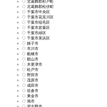
北葛飾郡杉戸町
北葛飾郡松伏町
千葉市中央区
千葉市花見川区
千葉市稲毛区
千葉市若葉区
千葉市緑区
千葉市美浜区
銚子市
市川市
船橋市
館山市
木更津市
松戸市
野田市
茂原市
成田市
佐倉市
東金市
旭市
習志野市