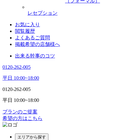
（フォーマル）
レセプション
お気に入り
閲覧履歴
よくあるご質問
掲載希望の店舗様へ
出来る幹事のコツ
0120-262-005
平日 10:00~18:00
0120-262-005
平日 10:00~18:00
プランのご提案
希望の方はこちら
エリアから探す