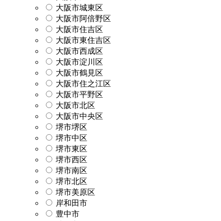
大阪市城東区
大阪市阿倍野区
大阪市住吉区
大阪市東住吉区
大阪市西成区
大阪市淀川区
大阪市鶴見区
大阪市住之江区
大阪市平野区
大阪市北区
大阪市中央区
堺市堺区
堺市中区
堺市東区
堺市西区
堺市南区
堺市北区
堺市美原区
岸和田市
豊中市