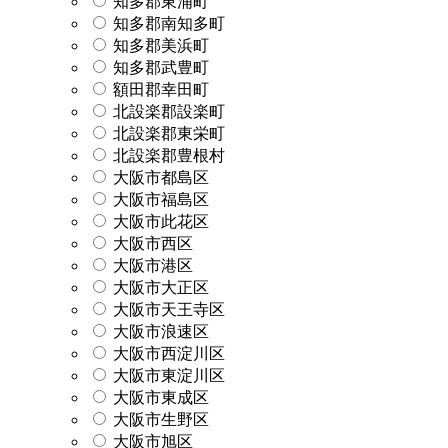
知多郡東浦町
知多郡南知多町
知多郡美浜町
知多郡武豊町
額田郡幸田町
北設楽郡設楽町
北設楽郡東栄町
北設楽郡豊根村
大阪市都島区
大阪市福島区
大阪市此花区
大阪市西区
大阪市港区
大阪市大正区
大阪市天王寺区
大阪市浪速区
大阪市西淀川区
大阪市東淀川区
大阪市東成区
大阪市生野区
大阪市旭区