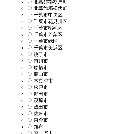
北葛飾郡杉戸町
北葛飾郡松伏町
千葉市中央区
千葉市花見川区
千葉市稲毛区
千葉市若葉区
千葉市緑区
千葉市美浜区
銚子市
市川市
船橋市
館山市
木更津市
松戸市
野田市
茂原市
成田市
佐倉市
東金市
旭市
習志野市