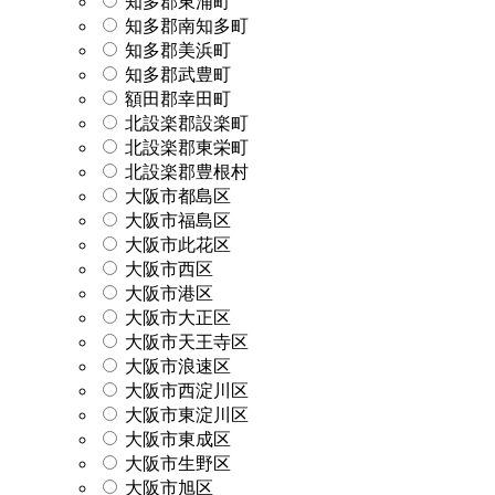
知多郡東浦町
知多郡南知多町
知多郡美浜町
知多郡武豊町
額田郡幸田町
北設楽郡設楽町
北設楽郡東栄町
北設楽郡豊根村
大阪市都島区
大阪市福島区
大阪市此花区
大阪市西区
大阪市港区
大阪市大正区
大阪市天王寺区
大阪市浪速区
大阪市西淀川区
大阪市東淀川区
大阪市東成区
大阪市生野区
大阪市旭区