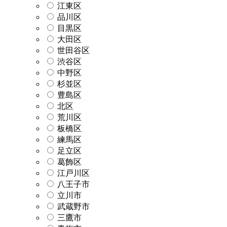
江東区
品川区
目黒区
大田区
世田谷区
渋谷区
中野区
杉並区
豊島区
北区
荒川区
板橋区
練馬区
足立区
葛飾区
江戸川区
八王子市
立川市
武蔵野市
三鷹市