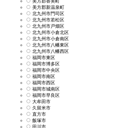
美方郡香美町
美方郡新温泉町
北九州市門司区
北九州市若松区
北九州市戸畑区
北九州市小倉北区
北九州市小倉南区
北九州市八幡東区
北九州市八幡西区
福岡市東区
福岡市博多区
福岡市中央区
福岡市南区
福岡市西区
福岡市城南区
福岡市早良区
大牟田市
久留米市
直方市
飯塚市
田川市