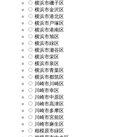
横浜市磯子区
横浜市金沢区
横浜市港北区
横浜市戸塚区
横浜市港南区
横浜市旭区
横浜市緑区
横浜市瀬谷区
横浜市栄区
横浜市泉区
横浜市青葉区
横浜市都筑区
川崎市川崎区
川崎市幸区
川崎市中原区
川崎市高津区
川崎市多摩区
川崎市宮前区
川崎市麻生区
相模原市緑区