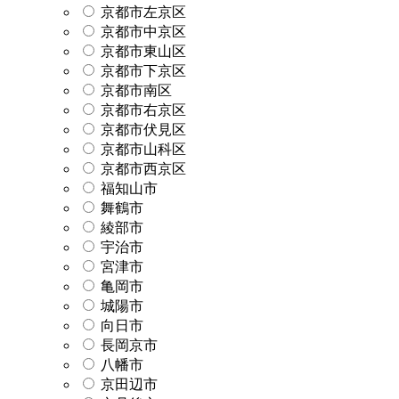
京都市左京区
京都市中京区
京都市東山区
京都市下京区
京都市南区
京都市右京区
京都市伏見区
京都市山科区
京都市西京区
福知山市
舞鶴市
綾部市
宇治市
宮津市
亀岡市
城陽市
向日市
長岡京市
八幡市
京田辺市