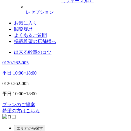
（フォーマル）
レセプション
お気に入り
閲覧履歴
よくあるご質問
掲載希望の店舗様へ
出来る幹事のコツ
0120-262-005
平日 10:00~18:00
0120-262-005
平日 10:00~18:00
プランのご提案
希望の方はこちら
エリアから探す