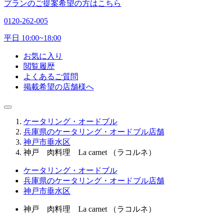
プランのご提案希望の方はこちら
0120-262-005
平日 10:00~18:00
お気に入り
閲覧履歴
よくあるご質問
掲載希望の店舗様へ
ケータリング・オードブル
兵庫県のケータリング・オードブル店舗
神戸市垂水区
神戸 肉料理 La carnet （ラコルネ）
ケータリング・オードブル
兵庫県のケータリング・オードブル店舗
神戸市垂水区
神戸 肉料理 La carnet （ラコルネ）