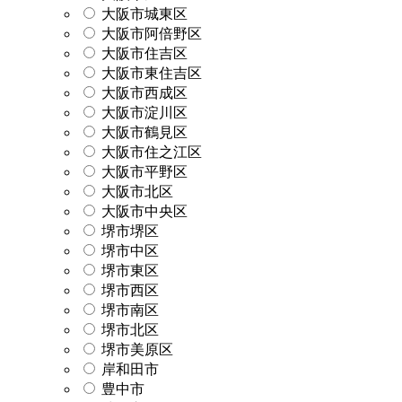
大阪市城東区
大阪市阿倍野区
大阪市住吉区
大阪市東住吉区
大阪市西成区
大阪市淀川区
大阪市鶴見区
大阪市住之江区
大阪市平野区
大阪市北区
大阪市中央区
堺市堺区
堺市中区
堺市東区
堺市西区
堺市南区
堺市北区
堺市美原区
岸和田市
豊中市