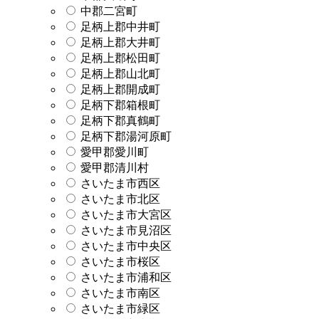
中郡二宮町
足柄上郡中井町
足柄上郡大井町
足柄上郡松田町
足柄上郡山北町
足柄上郡開成町
足柄下郡箱根町
足柄下郡真鶴町
足柄下郡湯河原町
愛甲郡愛川町
愛甲郡清川村
さいたま市西区
さいたま市北区
さいたま市大宮区
さいたま市見沼区
さいたま市中央区
さいたま市桜区
さいたま市浦和区
さいたま市南区
さいたま市緑区