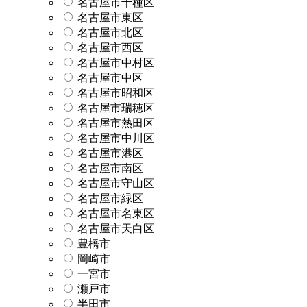
名古屋市千種区
名古屋市東区
名古屋市北区
名古屋市西区
名古屋市中村区
名古屋市中区
名古屋市昭和区
名古屋市瑞穂区
名古屋市熱田区
名古屋市中川区
名古屋市港区
名古屋市南区
名古屋市守山区
名古屋市緑区
名古屋市名東区
名古屋市天白区
豊橋市
岡崎市
一宮市
瀬戸市
半田市